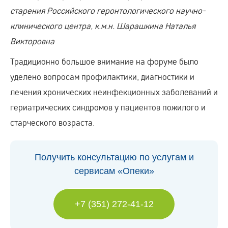
старения Российского геронтологического научно-
клинического центра, к.м.н. Шарашкина Наталья
Викторовна
Традиционно большое внимание на форуме было
уделено вопросам профилактики, диагностики и
лечения хронических неинфекционных заболеваний и
гериатрических синдромов у пациентов пожилого и
старческого возраста.
Получить консультацию по услугам и
сервисам «Опеки»
+7 (351) 272-41-12