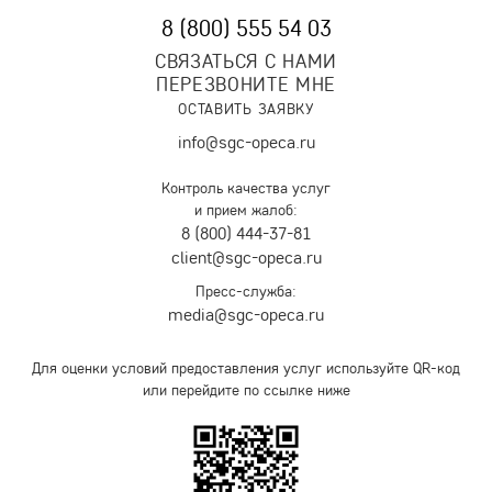
8 (800) 555 54 03
СВЯЗАТЬСЯ С НАМИ
ПЕРЕЗВОНИТЕ МНЕ
ОСТАВИТЬ ЗАЯВКУ
info@sgc-opeca.ru
Контроль качества услуг
и прием жалоб:
8 (800) 444-37-81
client@sgc-opeca.ru
Пресс-служба:
media@sgc-opeca.ru
Для оценки условий предоставления услуг используйте QR-код
или перейдите по ссылке ниже