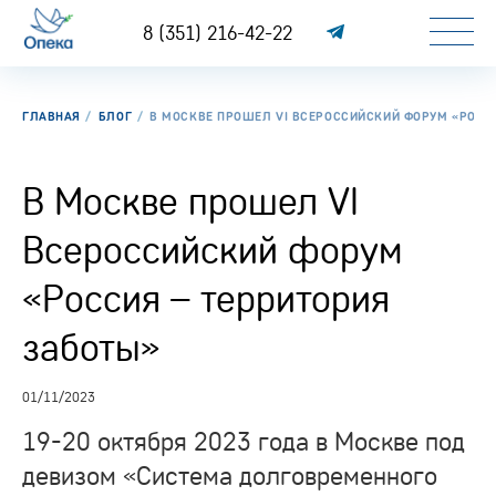
8 (351) 216-42-22
ГЛАВНАЯ
БЛОГ
В МОСКВЕ ПРОШЕЛ VI ВСЕРОССИЙСКИЙ ФОРУМ «РОСС
В Москве прошел VI
Всероссийский форум
«Россия – территория
заботы»
01/11/2023
19-20 октября 2023 года в Москве под
девизом «Система долговременного