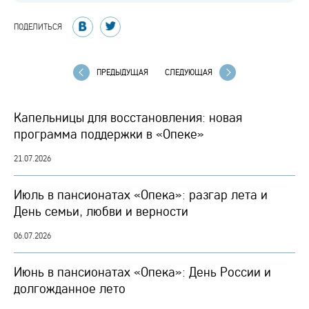
ПОДЕЛИТЬСЯ
ПРЕДЫДУЩАЯ
СЛЕДУЮЩАЯ
Капельницы для восстановления: новая
программа поддержки в «Опеке»
21.07.2026
Июль в пансионатах «Опека»: разгар лета и
День семьи, любви и верности
06.07.2026
Июнь в пансионатах «Опека»: День России и
долгожданное лето