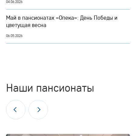
04.06.2026
Май в пансионатах «Опека»: День Победы и
цветущая весна
06.05.2026
Наши пансионаты