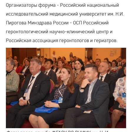
Организаторы форума - Российский национальный
исследовательский медицинский университет им. Н.И.
Пирогова Минздрава России - ОСП Российский
геронтологический научно-клинический центр и
Российская ассоциация геронтологов и гериатров.