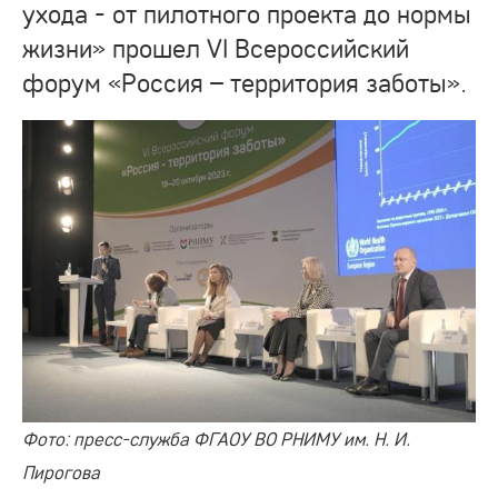
ухода - от пилотного проекта до нормы
жизни» прошел VI Всероссийский
форум «Россия – территория заботы».
Фото: пресс-служба ФГАОУ ВО РНИМУ им. Н. И.
Пирогова