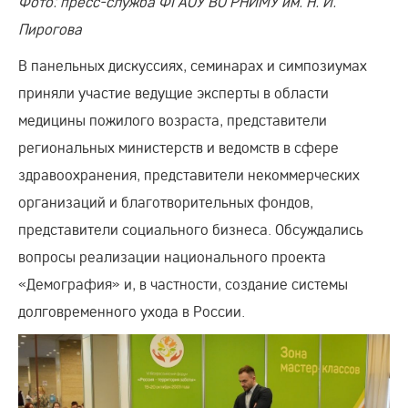
Фото: пресс-служба ФГАОУ ВО РНИМУ им. Н. И.
Пирогова
В панельных дискуссиях, семинарах и симпозиумах
приняли участие ведущие эксперты в области
медицины пожилого возраста, представители
региональных министерств и ведомств в сфере
здравоохранения, представители некоммерческих
организаций и благотворительных фондов,
представители социального бизнеса. Обсуждались
вопросы реализации национального проекта
«Демография» и, в частности, создание системы
долговременного ухода в России.