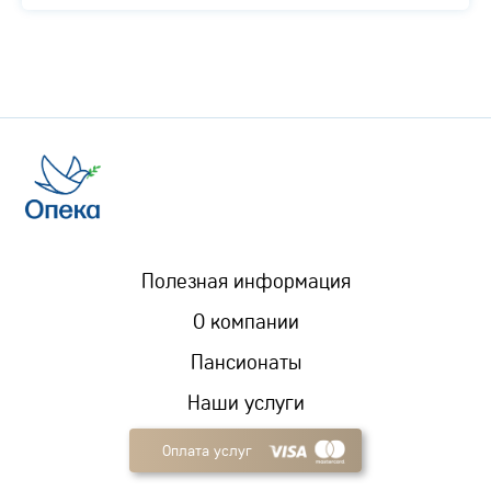
Полезная информация
О компании
Пансионаты
Наши услуги
Оплата услуг