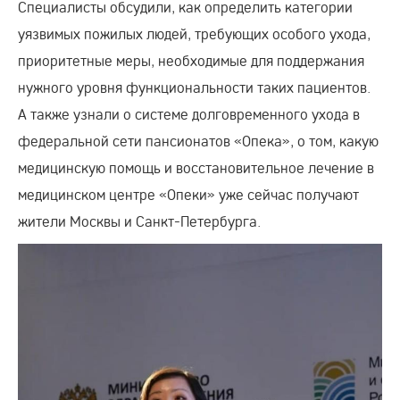
Специалисты обсудили, как определить категории
уязвимых пожилых людей, требующих особого ухода,
приоритетные меры, необходимые для поддержания
нужного уровня функциональности таких пациентов.
А также узнали о системе долговременного ухода в
федеральной сети пансионатов «Опека», о том, какую
медицинскую помощь и восстановительное лечение в
медицинском центре «Опеки» уже сейчас получают
жители Москвы и Санкт-Петербурга.