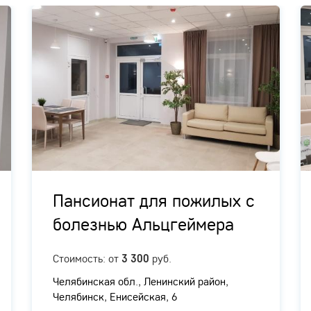
Пансионат для пожилых с
болезнью Альцгеймера
Стоимость: от
руб.
3 300
Челябинская обл., ​Ленинский район,
Челябинск, Енисейская, 6