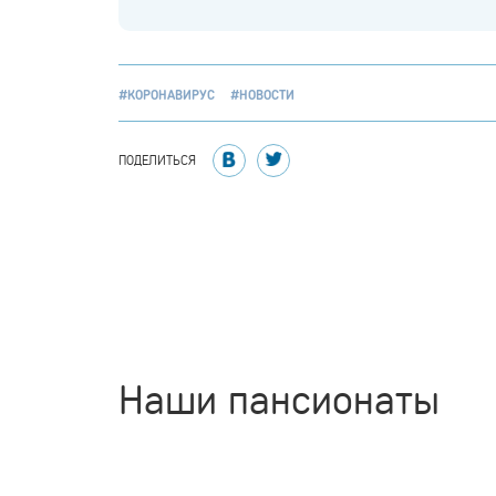
#КОРОНАВИРУС
#НОВОСТИ
ПОДЕЛИТЬСЯ
Наши пансионаты