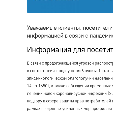
Уважаемые клиенты, посетители
информацией в связи с пандеми
Информация для посетит
В связи с продолжающейся угрозой распрост
в соответствии с подпунктом 6 пункта 1 стат
эпидемиологическом благополучии населения
14, ст.1650), а также соблюдении временных
лечении новой коронавирусной инфекции (2
надзору в сфере защиты прав потребителей и 
рамках введенных усиленных мер профилакт