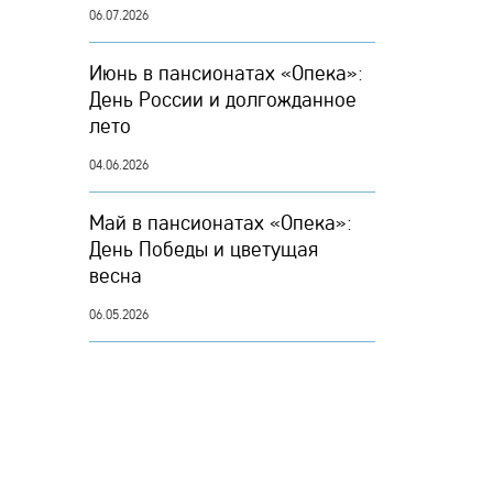
06.07.2026
Июнь в пансионатах «Опека»:
День России и долгожданное
лето
04.06.2026
Май в пансионатах «Опека»:
День Победы и цветущая
весна
06.05.2026