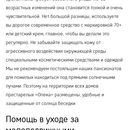
возрастных изменений она становится тонкой и очень
чувствительной. Нет большой разницы, используете
вы дорогое современное средство с маркировкой 70+
или детский крем, главное, чтобы вы делали это
регулярно. Не забывайте защищать кожу от
агрессивного воздействия окружающей среды
специальными косметическими средствами и одеждой.
Мы не рекомендуем постояльцам наших пансионатов
для пожилых находиться под прямыми солнечными
лучами. Поэтому на территории всех домов
престарелых «Опека» размещены, удобные и
защищенные от солнца беседки.
Помощь в уходе за
малоподвижными