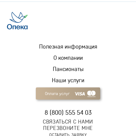
Полезная информация
О компании
Пансионаты
Наши услуги
Оплата услуг
8 (800) 555 54 03
СВЯЗАТЬСЯ С НАМИ
ПЕРЕЗВОНИТЕ МНЕ
ОСТАВИТЬ ЗАЯВКУ