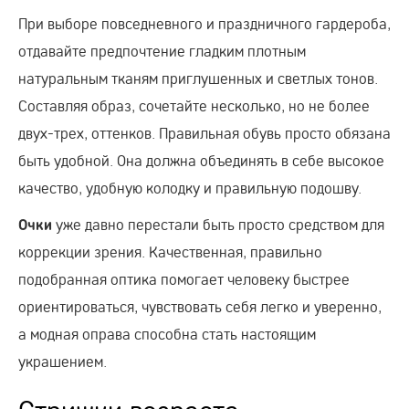
При выборе повседневного и праздничного гардероба,
отдавайте предпочтение гладким плотным
натуральным тканям приглушенных и светлых тонов.
Составляя образ, сочетайте несколько, но не более
двух-трех, оттенков. Правильная обувь просто обязана
быть удобной. Она должна объединять в себе высокое
качество, удобную колодку и правильную подошву.
уже давно перестали быть просто средством для
Очки
коррекции зрения. Качественная, правильно
подобранная оптика помогает человеку быстрее
ориентироваться, чувствовать себя легко и уверенно,
а модная оправа способна стать настоящим
украшением.