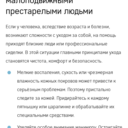
престарелыми людьми
Если у человека, вследствие возраста и болезни,
возникают сложности с уходом за собой, на помощь
приходят близкие люди или профессиональные
сиделки. В этой ситуации главными принципами ухода
становятся чистота, комфорт и безопасность.
Мелкие воспаления, сухость или чрезмерная
влажность кожных покровов может привести к
серьёзным проблемам. Поэтому пристально
следите за кожей. Придирайтесь к каждому
пятнышку или царапинке и обрабатывайте их
специальными средствами.
Уделяйте особое внимание маникюру. Остригайте