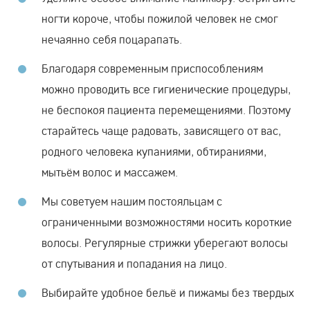
ногти короче, чтобы пожилой человек не смог
нечаянно себя поцарапать.
Благодаря современным приспособлениям
можно проводить все гигиенические процедуры,
не беспокоя пациента перемещениями. Поэтому
старайтесь чаще радовать, зависящего от вас,
родного человека купаниями, обтираниями,
мытьём волос и массажем.
Мы советуем нашим постояльцам с
ограниченными возможностями носить короткие
волосы. Регулярные стрижки уберегают волосы
от спутывания и попадания на лицо.
Выбирайте удобное бельё и пижамы без твердых