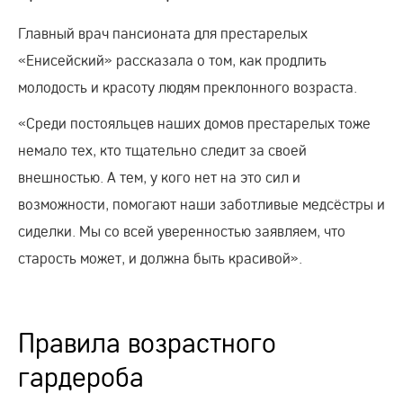
Главный врач пансионата для престарелых
«Енисейский» рассказала о том, как продлить
молодость и красоту людям преклонного возраста.
«Среди постояльцев наших домов престарелых тоже
немало тех, кто тщательно следит за своей
внешностью. А тем, у кого нет на это сил и
возможности, помогают наши заботливые медсёстры и
сиделки. Мы со всей уверенностью заявляем, что
старость может, и должна быть красивой».
Правила возрастного
гардероба