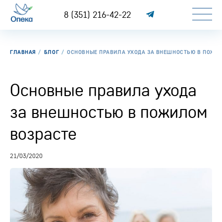
8 (351) 216-42-22
ГЛАВНАЯ
БЛОГ
ОСНОВНЫЕ ПРАВИЛА УХОДА ЗА ВНЕШНОСТЬЮ В ПОЖИ
Основные правила ухода
за внешностью в пожилом
возрасте
21/03/2020