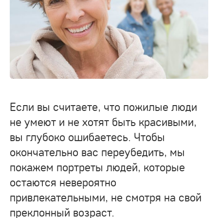
Если вы считаете, что пожилые люди
не умеют и не хотят быть красивыми,
вы глубоко ошибаетесь. Чтобы
окончательно вас переубедить, мы
покажем портреты людей, которые
остаются невероятно
привлекательными, не смотря на свой
преклонный возраст.