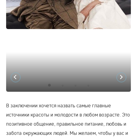
В заключении хочется назвать самые главные
источники красоты и молодости в любом возрасте. Это
позитивное общение, правильное питание, любовь и
забота окружающих людей. Мы желаем, чтобы у вас и