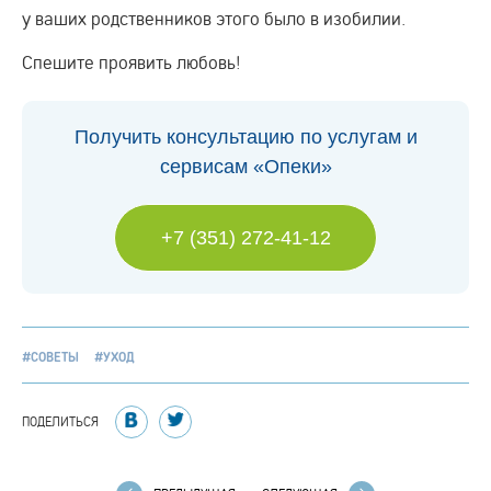
у ваших родственников этого было в изобилии.
Спешите проявить любовь!
Получить консультацию по услугам и
сервисам «Опеки»
+7 (351) 272-41-12
#СОВЕТЫ
#УХОД
ПОДЕЛИТЬСЯ