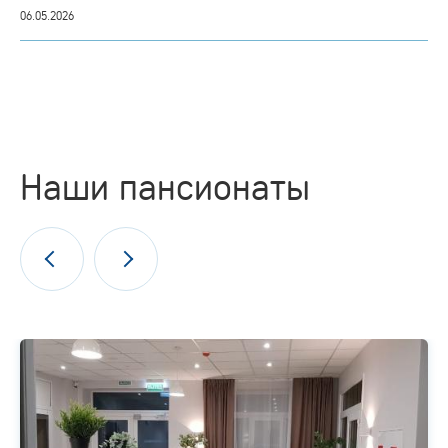
06.05.2026
Наши пансионаты