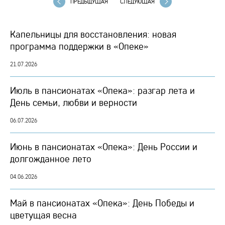
ПРЕДЫДУЩАЯ
СЛЕДУЮЩАЯ
Капельницы для восстановления: новая
программа поддержки в «Опеке»
21.07.2026
Июль в пансионатах «Опека»: разгар лета и
День семьи, любви и верности
06.07.2026
Июнь в пансионатах «Опека»: День России и
долгожданное лето
04.06.2026
Май в пансионатах «Опека»: День Победы и
цветущая весна