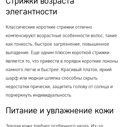
Стрижки возраста
элегантности
Классические короткие стрижки отлично
компенсируют возрастные особенности волос, такие
как тонкость, быстрое загрязнение, повышенное
выпадение. Еще одним плюсом короткой стрижки
является то, что привести в порядок короткие локоны
намного легче и быстрее. Красивый платок, яркий
шарф или модная шляпка способны скрыть
недостатки прически, защитить голову от солнца и
подчеркнуть индивидуальность.
Питание и увлажнение кожи
Зрелая кожа требует особенного ухода. Из-за