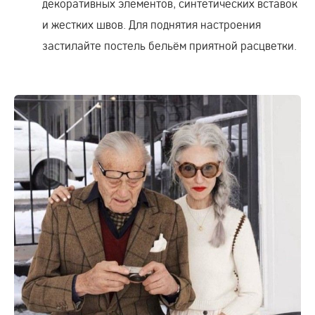
декоративных элементов, синтетических вставок
и жестких швов. Для поднятия настроения
застилайте постель бельём приятной расцветки.