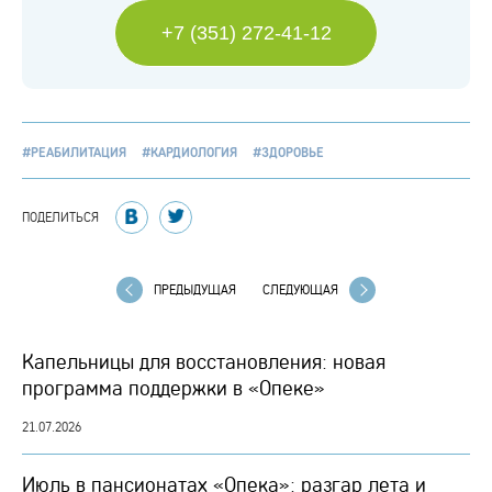
+7 (351) 272-41-12
#РЕАБИЛИТАЦИЯ
#КАРДИОЛОГИЯ
#ЗДОРОВЬЕ
ПОДЕЛИТЬСЯ
ПРЕДЫДУЩАЯ
СЛЕДУЮЩАЯ
Капельницы для восстановления: новая
программа поддержки в «Опеке»
21.07.2026
Июль в пансионатах «Опека»: разгар лета и