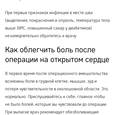
При первых признаках инфекции в месте шва
(выделения, покраснения и опухоль, температура тела
выше 38⁰C, повышенный сахар у диабетиков)
незамедлительно обратитесь к врачу.
Как облегчить боль после
операции на открытом сердце
В первое время после операционного вмешательства
возможны боли в грудной клетке, мышцах, зуд и
потеря чувствительности в околошовной области. Это
нормально. Прислушивайтесь к себе, главное чтобы
не было болей, которые вы чувствовали до операции.
При выписке врач рекомендует обезболивающие