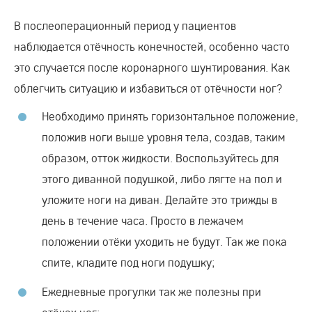
В послеоперационный период у пациентов
наблюдается отёчность конечностей, особенно часто
это случается после коронарного шунтирования. Как
облегчить ситуацию и избавиться от отёчности ног?
Необходимо принять горизонтальное положение,
положив ноги выше уровня тела, создав, таким
образом, отток жидкости. Воспользуйтесь для
этого диванной подушкой, либо лягте на пол и
уложите ноги на диван. Делайте это трижды в
день в течение часа. Просто в лежачем
положении отёки уходить не будут. Так же пока
спите, кладите под ноги подушку;
Ежедневные прогулки так же полезны при