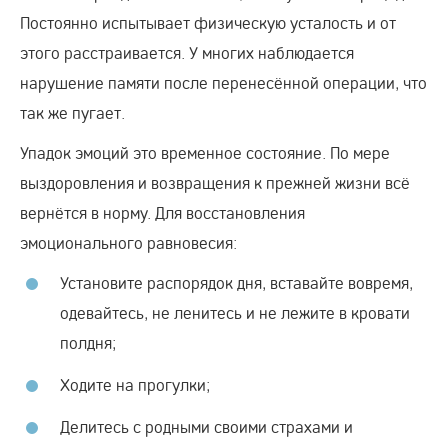
Постоянно испытывает физическую усталость и от
этого расстраивается. У многих наблюдается
нарушение памяти после перенесённой операции, что
так же пугает.
Упадок эмоций это временное состояние. По мере
выздоровления и возвращения к прежней жизни всё
вернётся в норму. Для восстановления
эмоционального равновесия:
Установите распорядок дня, вставайте вовремя,
одевайтесь, не ленитесь и не лежите в кровати
полдня;
Ходите на прогулки;
Делитесь с родными своими страхами и