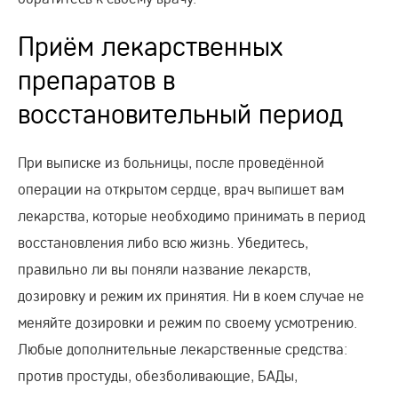
Приём лекарственных
препаратов в
восстановительный период
При выписке из больницы, после проведённой
операции на открытом сердце, врач выпишет вам
лекарства, которые необходимо принимать в период
восстановления либо всю жизнь. Убедитесь,
правильно ли вы поняли название лекарств,
дозировку и режим их принятия. Ни в коем случае не
меняйте дозировки и режим по своему усмотрению.
Любые дополнительные лекарственные средства:
против простуды, обезболивающие, БАДы,