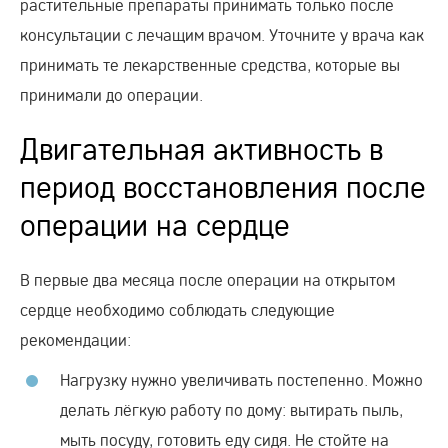
растительные препараты принимать только после
консультации с лечащим врачом. Уточните у врача как
принимать те лекарственные средства, которые вы
принимали до операции.
Двигательная активность в
период восстановления после
операции на сердце
В первые два месяца после операции на открытом
сердце необходимо соблюдать следующие
рекомендации:
Нагрузку нужно увеличивать постепенно. Можно
делать лёгкую работу по дому: вытирать пыль,
мыть посуду, готовить еду сидя. Не стойте на