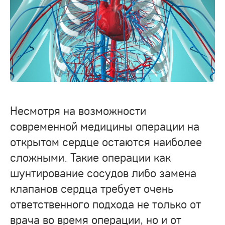
Несмотря на возможности
современной медицины операции на
открытом сердце остаются наиболее
сложными. Такие операции как
шунтирование сосудов либо замена
клапанов сердца требует очень
ответственного подхода не только от
врача во время операции, но и от