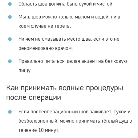
Область шва должна быть сухой и чистой;
Мыть шов можно только мылом и водой, ни в
коем случае не тереть;
Ни чем не смазывать место шва, если это не
рекомендовано врачом;
Правильно питаться, делая акцент на белковую
пищу.
Как принимать водные процедуры
после операции
Если послеоперационный шов заживает, сухой и
безболезненный, можно принимать тёплый душ в
течение 10 минут;