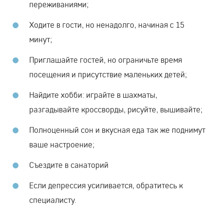
переживаниями;
Ходите в гости, но ненадолго, начиная с 15
минут;
Приглашайте гостей, но ограничьте время
посещения и присутствие маленьких детей;
Найдите хобби: играйте в шахматы,
разгадывайте кроссворды, рисуйте, вышивайте;
Полноценный сон и вкусная еда так же поднимут
ваше настроение;
Съездите в санаторий
Если депрессия усиливается, обратитесь к
специалисту.