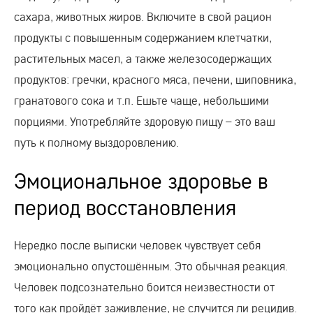
сахара, животных жиров. Включите в свой рацион
продукты с повышенным содержанием клетчатки,
растительных масел, а также железосодержащих
продуктов: гречки, красного мяса, печени, шиповника,
гранатового сока и т.п. Ешьте чаще, небольшими
порциями. Употребляйте здоровую пищу – это ваш
путь к полному выздоровлению.
Эмоциональное здоровье в
период восстановления
Нередко после выписки человек чувствует себя
эмоционально опустошённым. Это обычная реакция.
Человек подсознательно боится неизвестности от
того как пройдёт заживление, не случится ли рецидив.