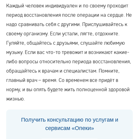
Каждый человек индивидуален и по своему проходит
период восстановления после операции на сердце. Не
надо сравнивать себя с другими. Прислушивайтесь к
своему организму. Если устали, лягте, отдохните.
Гуляйте, общайтесь с друзьями, слушайте любимую
музыку. Если вас что-то тревожит и возникают какие-
либо вопросы относительно периода восстановления,
обращайтесь к врачам и специалистам. Помните,
главный врач – время. Со временем все придёт в
норму, и вы опять будете жить полноценной здоровой
жизнью.
Получить консультацию по услугам и
сервисам «Опеки»