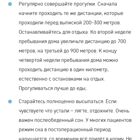
Регулярно совершайте прогулки. Сначала
начните проходить те же дистанции, которые
проходили перед выпиской 200-300 метров.
Останавливайтесь для отдыха. Ко второй неделе
пребывания дома увеличьте дистанцию до 700
метров, на третьей до 900 метров. К концу
четвертой недели пребывания дома можно
проходить дистанцию в один километр,
естественно с остановками на отдых.
Прогуливаться лучше до еды;
Старайтесь полноценно высыпаться. Если
чувствуете что устали – лягте, отдохните. Очень
важен послеобеденный сон. У многих пациентов
режим сна в постоперационный период
нарушается, со временем всё придёт в норму. Не