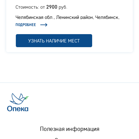
Стоимость: от
руб.
2900
Челябинская обл., ​Ленинский район, Челябинск,
Енисейская, 6
ПОДРОБНЕЕ
УЗНАТЬ НАЛИЧИЕ МЕСТ
Полезная информация