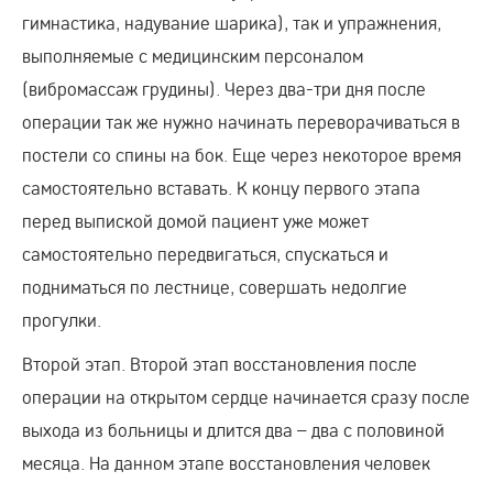
гимнастика, надувание шарика), так и упражнения,
выполняемые с медицинским персоналом
(вибромассаж грудины). Через два-три дня после
операции так же нужно начинать переворачиваться в
постели со спины на бок. Еще через некоторое время
самостоятельно вставать. К концу первого этапа
перед выпиской домой пациент уже может
самостоятельно передвигаться, спускаться и
подниматься по лестнице, совершать недолгие
прогулки.
Второй этап. Второй этап восстановления после
операции на открытом сердце начинается сразу после
выхода из больницы и длится два – два с половиной
месяца. На данном этапе восстановления человек