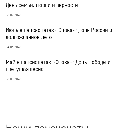
День семьи, любви и верности
06.07.2026
Июнь в пансионатах «Опека»: День России и
долгожданное лето
04.06.2026
Май в пансионатах «Опека»: День Победы и
цветущая весна
06.05.2026
Наши пансионаты