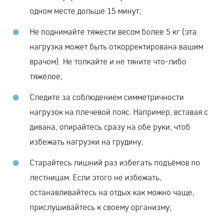
одном месте дольше 15 минут;
Не поднимайте тяжести весом более 5 кг (эта
нагрузка может быть откорректирована вашим
врачом). Не толкайте и не тяните что-либо
тяжёлое;
Следите за соблюдением симметричности
нагрузок на плечевой пояс. Например, вставая с
дивана, опирайтесь сразу на обе руки, чтоб
избежать нагрузки на грудину;
Старайтесь лишний раз избегать подъёмов по
лестницам. Если этого не избежать,
останавливайтесь на отдых как можно чаще,
прислушивайтесь к своему организму;