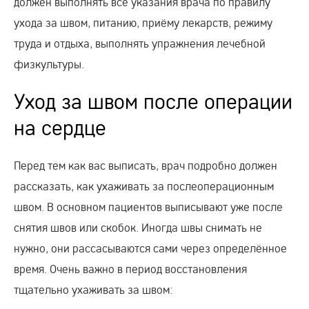
должен выполнять все указания врача по правилу
ухода за швом, питанию, приёму лекарств, режиму
труда и отдыха, выполнять упражнения лечебной
физкультуры.
Уход за швом после операции
на сердце
Перед тем как вас выписать, врач подробно должен
рассказать, как ухаживать за послеоперационным
швом. В основном пациентов выписывают уже после
снятия швов или скобок. Иногда швы снимать не
нужно, они рассасываются сами через определённое
время. Очень важно в период восстановления
тщательно ухаживать за швом: