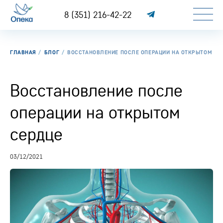
8 (351) 216-42-22
ГЛАВНАЯ
БЛОГ
ВОССТАНОВЛЕНИЕ ПОСЛЕ ОПЕРАЦИИ НА ОТКРЫТОМ СЕ
Восстановление после
операции на открытом
сердце
03/12/2021