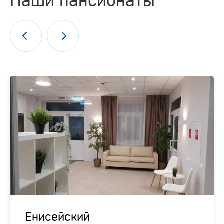
Енисейский