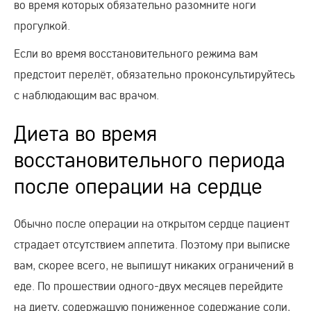
во время которых обязательно разомните ноги
прогулкой.
Если во время восстановительного режима вам
предстоит перелёт, обязательно проконсультируйтесь
с наблюдающим вас врачом.
Диета во время
восстановительного периода
после операции на сердце
Обычно после операции на открытом сердце пациент
страдает отсутствием аппетита. Поэтому при выписке
вам, скорее всего, не выпишут никаких ограничений в
еде. По прошествии одного-двух месяцев перейдите
на диету, содержащую пониженное содержание соли,