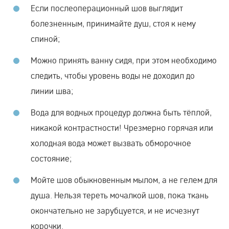
Если послеоперационный шов выглядит
болезненным, принимайте душ, стоя к нему
спиной;
Можно принять ванну сидя, при этом необходимо
следить, чтобы уровень воды не доходил до
линии шва;
Вода для водных процедур должна быть тёплой,
никакой контрастности! Чрезмерно горячая или
холодная вода может вызвать обморочное
состояние;
Мойте шов обыкновенным мылом, а не гелем для
душа. Нельзя тереть мочалкой шов, пока ткань
окончательно не зарубцуется, и не исчезнут
корочки.