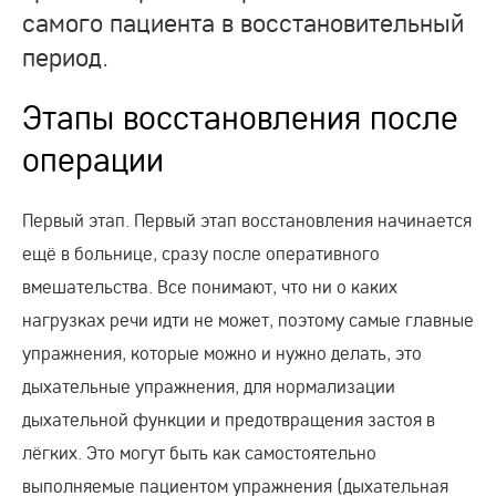
самого пациента в восстановительный
период.
Этапы восстановления после
операции
Первый этап. Первый этап восстановления начинается
ещё в больнице, сразу после оперативного
вмешательства. Все понимают, что ни о каких
нагрузках речи идти не может, поэтому самые главные
упражнения, которые можно и нужно делать, это
дыхательные упражнения, для нормализации
дыхательной функции и предотвращения застоя в
лёгких. Это могут быть как самостоятельно
выполняемые пациентом упражнения (дыхательная