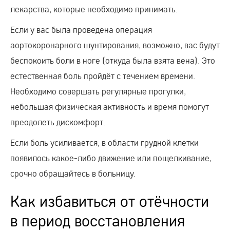
лекарства, которые необходимо принимать.
Если у вас была проведена операция
аортокоронарного шунтирования, возможно, вас будут
беспокоить боли в ноге (откуда была взята вена). Это
естественная боль пройдёт с течением времени.
Необходимо совершать регулярные прогулки,
небольшая физическая активность и время помогут
преодолеть дискомфорт.
Если боль усиливается, в области грудной клетки
появилось какое-либо движение или пощелкивание,
срочно обращайтесь в больницу.
Как избавиться от отёчности
в период восстановления