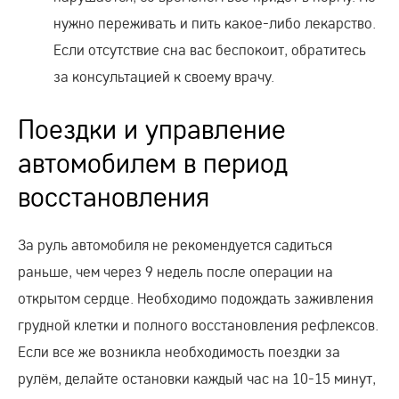
нужно переживать и пить какое-либо лекарство.
Если отсутствие сна вас беспокоит, обратитесь
за консультацией к своему врачу.
Поездки и управление
автомобилем в период
восстановления
За руль автомобиля не рекомендуется садиться
раньше, чем через 9 недель после операции на
открытом сердце. Необходимо подождать заживления
грудной клетки и полного восстановления рефлексов.
Если все же возникла необходимость поездки за
рулём, делайте остановки каждый час на 10-15 минут,