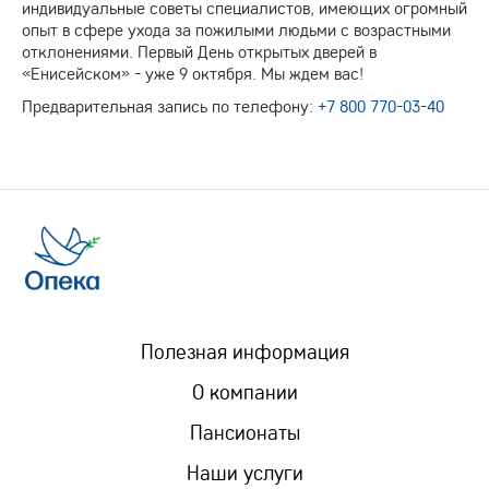
индивидуальные советы специалистов, имеющих огромный
опыт в сфере ухода за пожилыми людьми с возрастными
отклонениями. Первый День открытых дверей в
«Енисейском» - уже 9 октября. Мы ждем вас!
Предварительная запись по телефону:
+7 800 770-03-40
Полезная информация
О компании
Пансионаты
Наши услуги