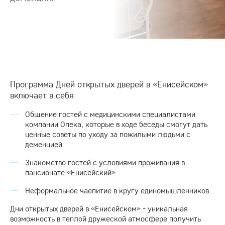
Программа Дней открытых дверей в «Енисейском»
включает в себя:
Общение гостей с медицинскими специалистами
компании Опека, которые в ходе беседы смогут дать
ценные советы по уходу за пожилыми людьми с
деменцией
Знакомство гостей с условиями проживания в
пансионате «Енисейский»
Неформальное чаепитие в кругу единомышленников
Дни открытых дверей в «Енисейском» - уникальная
возможность в теплой дружеской атмосфере получить