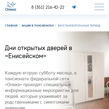
8 (351) 216-42-22
ГЛАВНАЯ
АКЦИИ В ПАНСИОНАТАХ
ВОССТАНОВИТЕЛЬНЫЙ ПЕРИОД
Дни открытых дверей в
«Енисейском»
Каждую вторую субботу месяца, в
пансионате федеральной сети
«Опека» проходят специальные
информационные мероприятия для
людей, которые ухаживают за
родственниками с симптомами
деменции.