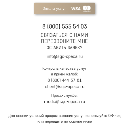
Оплата услуг
8 (800) 555 54 03
СВЯЗАТЬСЯ С НАМИ
ПЕРЕЗВОНИТЕ МНЕ
ОСТАВИТЬ ЗАЯВКУ
info@sgc-opeca.ru
Контроль качества услуг
и прием жалоб:
8 (800) 444-37-81
client@sgc-opeca.ru
Пресс-служба:
media@sgc-opeca.ru
Для оценки условий предоставления услуг используйте QR-код
или перейдите по ссылке ниже