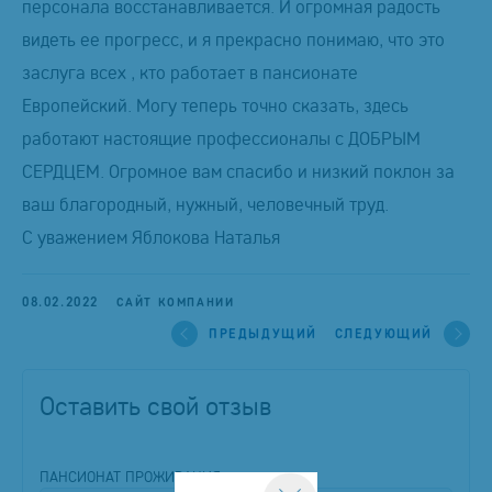
персонала восстанавливается. И огромная радость
видеть ее прогресс, и я прекрасно понимаю, что это
заслуга всех , кто работает в пансионате
Европейский. Могу теперь точно сказать, здесь
работают настоящие профессионалы с ДОБРЫМ
СЕРДЦЕМ. Огромное вам спасибо и низкий поклон за
ваш благородный, нужный, человечный труд.
С уважением Яблокова Наталья
08.02.2022
САЙТ КОМПАНИИ
ПРЕДЫДУЩИЙ
СЛЕДУЮЩИЙ
Оставить свой отзыв
ПАНСИОНАТ ПРОЖИВАНИЯ