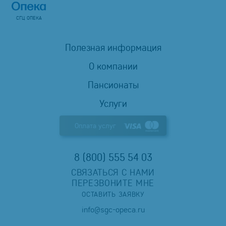
СГЦ ОПЕКА
Полезная информация
О компании
Пансионаты
Услуги
Оплата услуг
8 (800) 555 54 03
СВЯЗАТЬСЯ С НАМИ
ПЕРЕЗВОНИТЕ МНЕ
ОСТАВИТЬ ЗАЯВКУ
info@sgc-opeca.ru