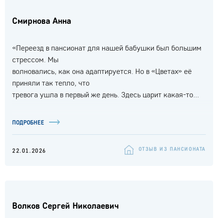
Смирнова Анна
«Переезд в пансионат для нашей бабушки был большим
стрессом. Мы
волновались, как она адаптируется. Но в «Цветах» её
приняли так тепло, что
тревога ушла в первый же день. Здесь царит какая-то...
ПОДРОБНЕЕ
ОТЗЫВ ИЗ ПАНСИОНАТА
22.01.2026
Волков Сергей Николаевич