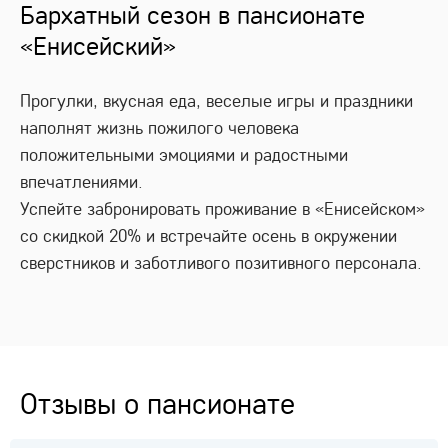
Бархатный сезон в пансионате
«Енисейский»
Прогулки, вкусная еда, веселые игры и праздники
наполнят жизнь пожилого человека
положительными эмоциями и радостными
впечатлениями.
Успейте забронировать проживание в «Енисейском»
со скидкой 20% и встречайте осень в окружении
сверстников и заботливого позитивного персонала.
Отзывы о пансионате