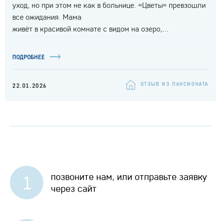
уход, но при этом не как в больнице. «Цветы» превзошли
все ожидания. Мама
живёт в красивой комнате с видом на озеро,...
ПОДРОБНЕЕ
ОТЗЫВ ИЗ ПАНСИОНАТА
22.01.2026
позвоните нам, или отправьте заявку
1
через сайт