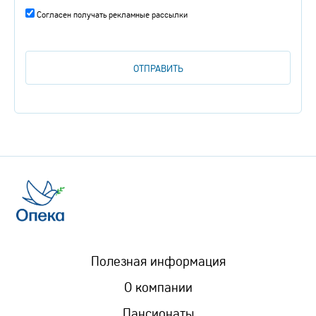
Согласен получать рекламные рассылки
Полезная информация
О компании
Пансионаты