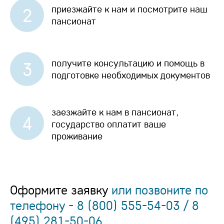
приезжайте к нам и посмотрите наш
2
пансионат
получите консультацию и помощь в
3
подготовке необходимых документов
заезжайте к нам в пансионат,
4
государство оплатит ваше
проживание
Оформите заявку
или позвоните по
телефону - 8 (800) 555-54-03 / 8
(495) 281-50-06