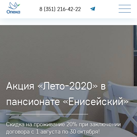
8 (351) 216-42-22
Акция «Лето-2020» в
пансионате «Енисейский»
Скидка на проживание 20% при заключении
договора с 1 августа по 30 октября!