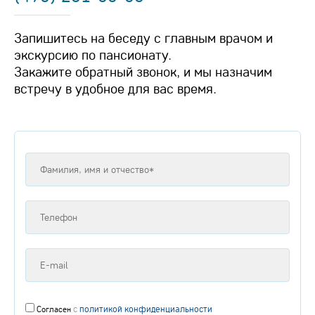
Запишитесь на беседу с главным врачом и
экскурсию по пансионату.
Закажите обратный звонок, и мы назначим
встречу в удобное для вас время.
с
политикой конфиденциальности
Согласен