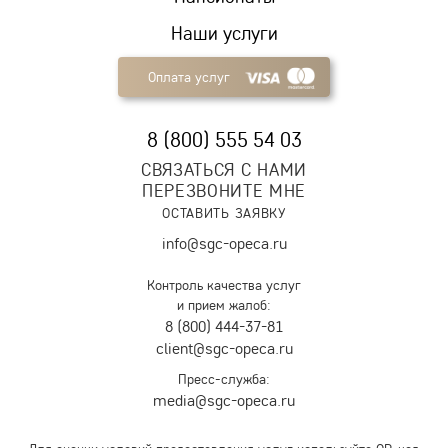
Наши услуги
Оплата услуг
8 (800) 555 54 03
СВЯЗАТЬСЯ С НАМИ
ПЕРЕЗВОНИТЕ МНЕ
ОСТАВИТЬ ЗАЯВКУ
info@sgc-opeca.ru
Контроль качества услуг
и прием жалоб:
8 (800) 444-37-81
client@sgc-opeca.ru
Пресс-служба:
media@sgc-opeca.ru