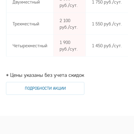
Двухместный
1 750 руб./сут.
руб./сут.
2 100
Трехместный
1 550 руб./сут.
руб./сут.
1 900
Четырехместный
1 450 руб./сут.
руб./сут.
* Цены указаны без учета скидок
ПОДРОБНОСТИ АКЦИИ