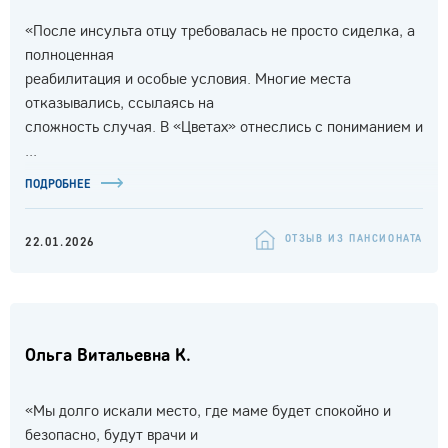
«После инсульта отцу требовалась не просто сиделка, а
полноценная
реабилитация и особые условия. Многие места
отказывались, ссылаясь на
сложность случая. В «Цветах» отнеслись с пониманием и
...
ПОДРОБНЕЕ
ОТЗЫВ ИЗ ПАНСИОНАТА
22.01.2026
Ольга Витальевна К.
«Мы долго искали место, где маме будет спокойно и
безопасно, будут врачи и