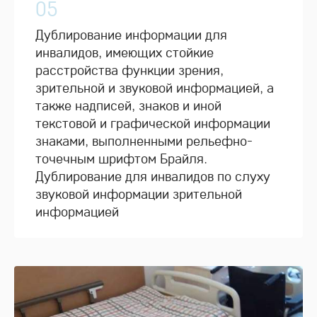
05
Дублирование информации для
инвалидов, имеющих стойкие
расстройства функции зрения,
зрительной и звуковой информацией, а
также надписей, знаков и иной
текстовой и графической информации
знаками, выполненными рельефно-
точечным шрифтом Брайля.
Дублирование для инвалидов по слуху
звуковой информации зрительной
информацией