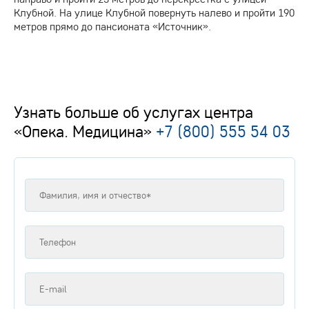
Клубной. На улице Клубной повернуть налево и пройти 190
метров прямо до пансионата «Источник».
Узнать больше об услугах центра
«Опека. Медицина»
+7 (800) 555 54 03