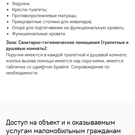
Ходунки;
Кресла-туалеты;
Противопролежневые матрацы;
Прикроватные столики для инвалидов;
Опора для подтягивания на функциональную кровать;
Функциональные кровати.
Зона: Санитарно-гигиенические помещения (туалетные и
душевые комнаты):
Поручни имеются в каждой туалетной и душевой комнате,
кнопка вызова помощи имеется над поручнями, имеется
табличка со шрифтом Брайля. Сопровождение по
необходимости.
Доступ на объект и к оказываемым
услугам маломобильным гражданам