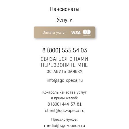
Пансионаты
Услуги
Оплата услуг
8 (800) 555 54 03
СВЯЗАТЬСЯ С НАМИ
ПЕРЕЗВОНИТЕ МНЕ
ОСТАВИТЬ ЗАЯВКУ
info@sgc-opeca.ru
Контроль качества услуг
и прием жалоб:
8 (800) 444-37-81
client@sgc-opeca.ru
Пресс-служба:
media@sgc-opeca.ru