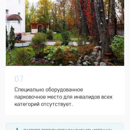
07
Специально оборудованное
парковочное место для инвалидов всех
категорий отсутствует.