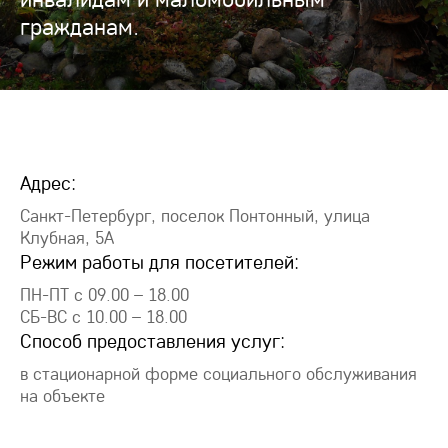
гражданам.
Адрес:
Санкт-Петербург, поселок Понтонный, улица
Клубная, 5А
Режим работы для посетителей:
ПН-ПТ с 09.00 – 18.00
СБ-ВС с 10.00 – 18.00
Способ предоставления услуг:
в стационарной форме социального обслуживания
на объекте