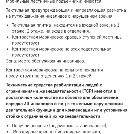
Мобильные лестничные подъемники: имеются.
Тактильная предупреждающая и направляющая разметка
на путях движения инвалидов с нарушением зрения:
Тактильная плитка- находится на входной зоне, на 1
этаже, 2 этаже, на входе в отделения.
Контрастная маркировка краевых ступеней лестницы-
присутствует.
Контрастная маркировка на всех подступеньках-
присутствует.
Зона: места обслуживания инвалидов.
Контрастная маркировка напольного покрытия-
присутствует на отделениях 1 и 2 этажей.
Технические средства реабилитации людей с
ограничениями жизнедеятельности (ТСР) имеются в
достаточном количестве на объекте для обеспечения
порядка 30 инвалидов и лиц с тяжелыми нарушениями
двигательной функции для компенсации или устранения
стойких ограничений их жизнедеятельности
Поручни опорные (подвижные, стационарные);
Инвалидное кресло / инвалидная коляска;