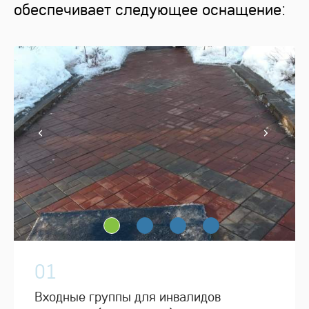
обеспечивает следующее оснащение:
01
Входные группы для инвалидов