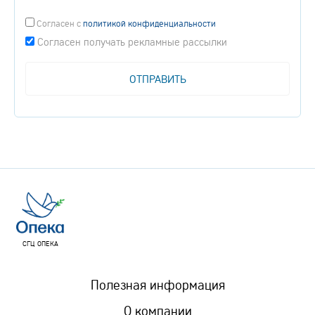
Согласен
с
политикой конфиденциальности
Согласен получать рекламные рассылки
СГЦ ОПЕКА
Полезная информация
О компании