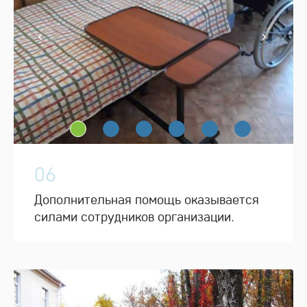
06
Дополнительная помощь оказывается
силами сотрудников организации.