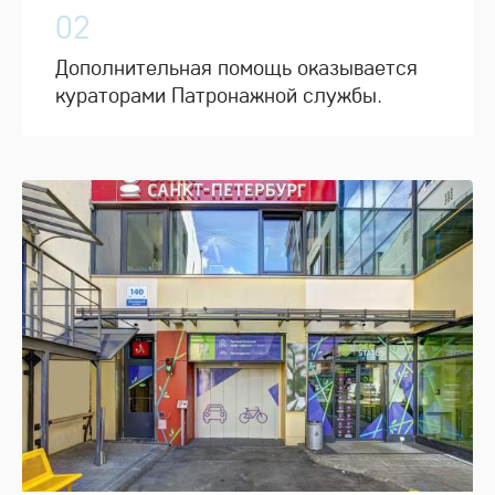
02
Дополнительная помощь оказывается
кураторами Патронажной службы.