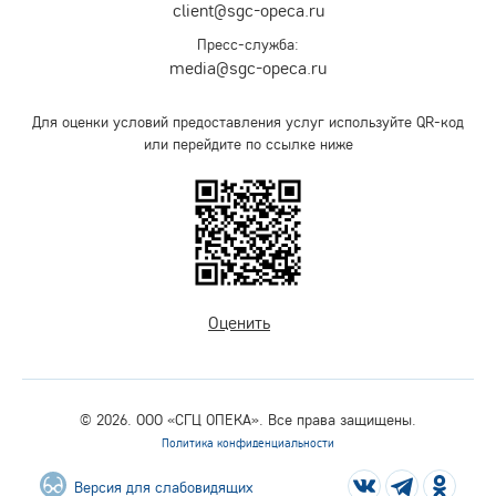
client@sgc-opeca.ru
Пресс-служба:
media@sgc-opeca.ru
Для оценки условий предоставления услуг используйте QR-код
или перейдите по ссылке ниже
Оценить
© 2026. ООО «СГЦ ОПЕКА». Все права защищены.
Политика конфиденциальности
Версия для слабовидящих