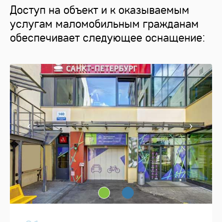
Доступ на объект и к оказываемым
услугам маломобильным гражданам
обеспечивает следующее оснащение: