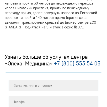
направо и пройти 30 метров до пешеходного перехода
через Лиговский проспект, пройти по пешеходному
переходу прямо, далее повернуть направо на Лиговский
проспект и пройти 140 метров прямо (против хода
движения транспортных средств) до Бизнес центра ECO
STANDART. Подняться на 5-й этаж в офис №505.
Узнать больше об услугах центра
«Опека. Медицина»
+7 (800) 555 54 03