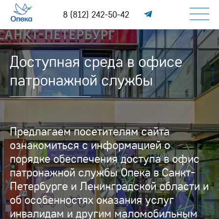
8 (812) 242-50-42
Доступная среда в офисе
патронажной службы
Предлагаем посетителям сайта
ознакомиться с информацией о
порядке обеспечения доступа в офис
патронажной службы Опека в Санкт-
Петербурге и Ленинградской области и
об особенностях оказания услуг
инвалидам и другим маломобильным