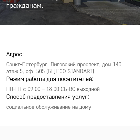
гражданам.
Адрес:
Санкт-Петербург, Лиговский проспект, дом 140,
этаж 5, оф. 505 (БЦ ECO STANDART)
Режим работы для посетителей:
ПН-ПТ с 09.00 – 18.00 СБ-ВС выходной
Способ предоставления услуг:
социальное обслуживание на дому