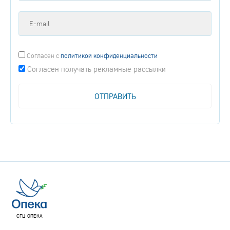
Согласен
с
политикой конфиденциальности
Согласен получать рекламные рассылки
СГЦ ОПЕКА