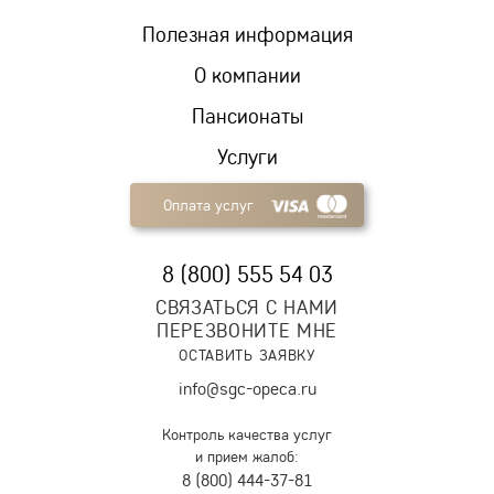
Полезная информация
О компании
Пансионаты
Услуги
Оплата услуг
8 (800) 555 54 03
СВЯЗАТЬСЯ С НАМИ
ПЕРЕЗВОНИТЕ МНЕ
ОСТАВИТЬ ЗАЯВКУ
info@sgc-opeca.ru
Контроль качества услуг
и прием жалоб:
8 (800) 444-37-81