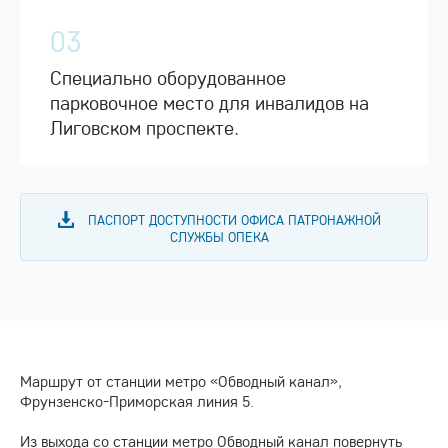
03
Специально оборудованное
парковочное место для инвалидов на
Лиговском проспекте.
ПАСПОРТ ДОСТУПНОСТИ ОФИСА ПАТРОНАЖНОЙ
СЛУЖБЫ ОПЕКА
Маршрут от станции метро «Обводный канал»,
Фрунзенско-Приморская линия 5.
Из выхода со станции метро Обводный канал повернуть