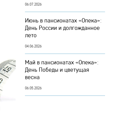
06.07.2026
Июнь в пансионатах «Опека»:
День России и долгожданное
лето
04.06.2026
Май в пансионатах «Опека»:
День Победы и цветущая
весна
06.05.2026