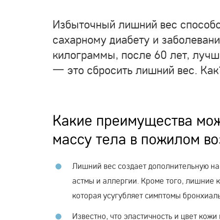
Избыточный лишний вес способс
сахарному диабету и заболевани
килограммы, после 60 лет, лучш
一 это сбросить лишний вес. Как?
Какие преимущества мож
массу тела в пожилом во
Лишний вес создает дополнительную на
астмы и аллергии. Кроме того, лишние 
которая усугубляет симптомы бронхиал
Известно, что эластичность и цвет кожи