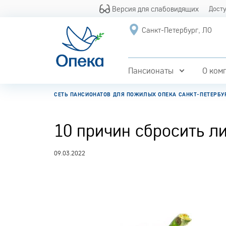
Версия для слабовидящих
Дост
Санкт-Петербург, ЛО
Пансионаты
О ком
СЕТЬ ПАНСИОНАТОВ ДЛЯ ПОЖИЛЫХ ОПЕКА САНКТ-ПЕТЕРБУ
10 причин сбросить л
09.03.2022