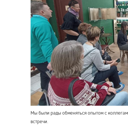
Мы были рады обменяться опытом с коллегами
встречи.