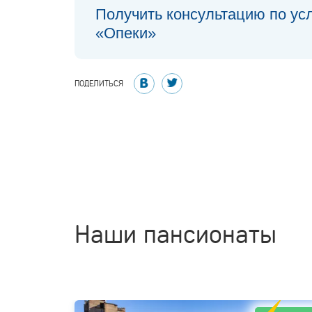
Получить консультацию по ус
«Опеки»
ПОДЕЛИТЬСЯ
Наши пансионаты