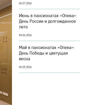
06.07.2026
Июнь в пансионатах «Опека»:
День России и долгожданное
лето
04.06.2026
Май в пансионатах «Опека»:
День Победы и цветущая
весна
06.05.2026