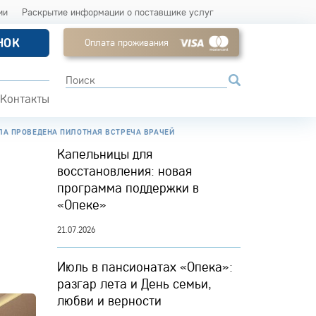
ии
Раскрытие информации о поставщике услуг
НОК
Оплата проживания
Контакты
ЫЛА ПРОВЕДЕНА ПИЛОТНАЯ ВСТРЕЧА ВРАЧЕЙ
Капельницы для
восстановления: новая
программа поддержки в
«Опеке»
21.07.2026
Июль в пансионатах «Опека»:
разгар лета и День семьи,
любви и верности