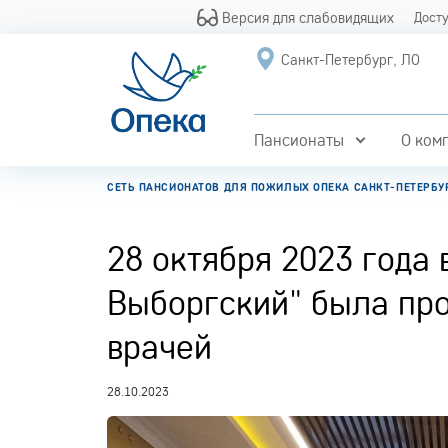
Версия для слабовидящих
Дост
Санкт-Петербург, ЛО
Пансионаты
О ком
СЕТЬ ПАНСИОНАТОВ ДЛЯ ПОЖИЛЫХ ОПЕКА САНКТ-ПЕТЕРБУ
28 октября 2023 года 
Выборгский" была про
врачей
28.10.2023