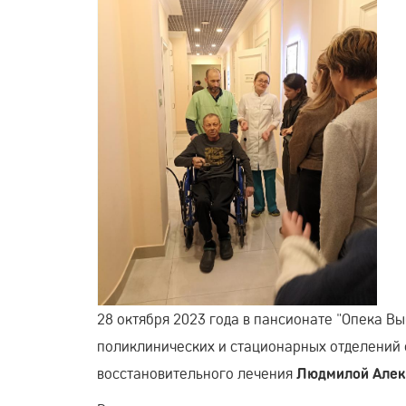
28 октября 2023 года в пансионате "Опека В
поликлинических и стационарных отделений 
восстановительного лечения
Людмилой Алек