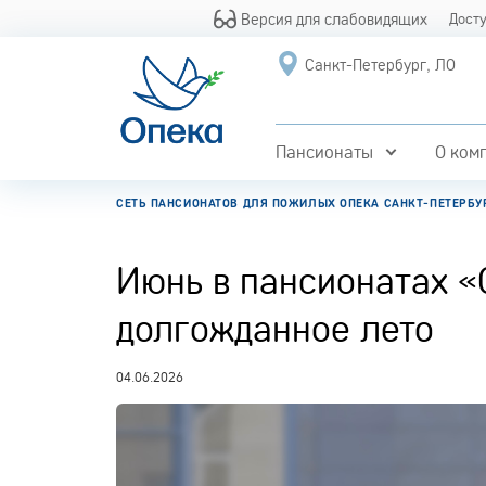
Версия для слабовидящих
Дост
Санкт-Петербург, ЛО
Пансионаты
О ком
СЕТЬ ПАНСИОНАТОВ ДЛЯ ПОЖИЛЫХ ОПЕКА САНКТ-ПЕТЕРБУ
Июнь в пансионатах «
долгожданное лето
04.06.2026