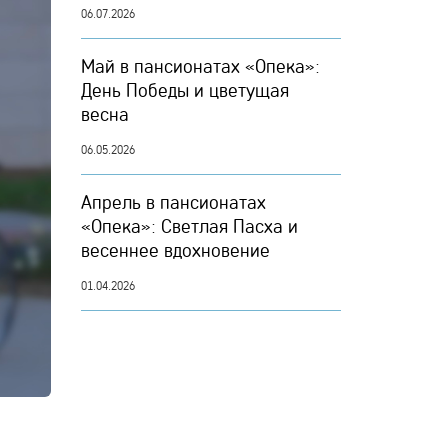
06.07.2026
Май в пансионатах «Опека»:
День Победы и цветущая
весна
06.05.2026
Апрель в пансионатах
«Опека»: Светлая Пасха и
весеннее вдохновение
01.04.2026