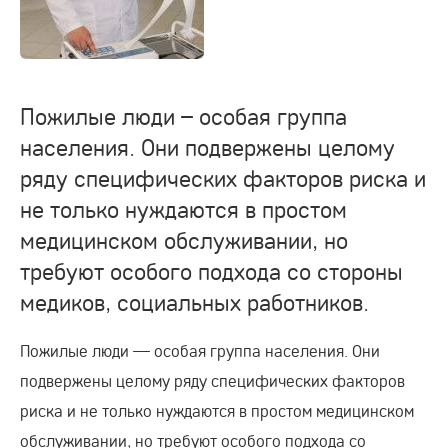
Пожилые люди – особая группа
населения. Они подвержены целому
ряду специфических факторов риска и
не только нуждаются в простом
медицинском обслуживании, но
требуют особого подхода со стороны
медиков, социальных работников.
Пожилые люди — особая группа населения. Они
подвержены целому ряду специфических факторов
риска и не только нуждаются в простом медицинском
обслуживании, но требуют особого подхода со