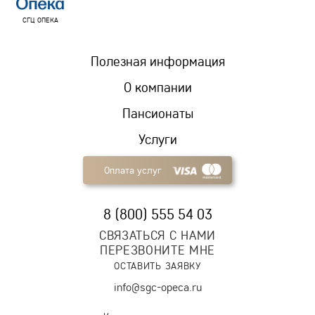
СГЦ ОПЕКА
Полезная информация
О компании
Пансионаты
Услуги
Оплата услуг
8 (800) 555 54 03
СВЯЗАТЬСЯ С НАМИ
ПЕРЕЗВОНИТЕ МНЕ
ОСТАВИТЬ ЗАЯВКУ
info@sgc-opeca.ru