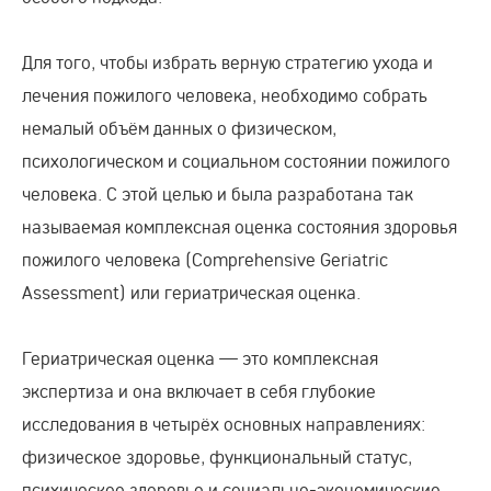
Для того, чтобы избрать верную стратегию ухода и
лечения пожилого человека, необходимо собрать
немалый объём данных о физическом,
психологическом и социальном состоянии пожилого
человека. С этой целью и была разработана так
называемая комплексная оценка состояния здоровья
пожилого человека (Comprehensive Geriatric
Assessment) или гериатрическая оценка.
Гериатрическая оценка — это комплексная
экспертиза и она включает в себя глубокие
исследования в четырёх основных направлениях:
физическое здоровье, функциональный статус,
психическое здоровье и социально-экономические