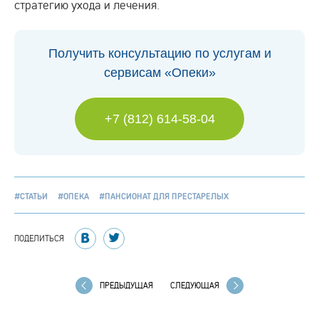
стратегию ухода и лечения.
Получить консультацию по услугам и
сервисам «Опеки»
+7 (812) 614-58-04
#СТАТЬИ
#ОПЕКА
#ПАНСИОНАТ ДЛЯ ПРЕСТАРЕЛЫХ
ПОДЕЛИТЬСЯ
ПРЕДЫДУЩАЯ
СЛЕДУЮЩАЯ