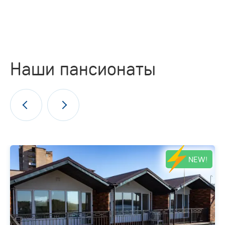
Наши пансионаты
NEW!