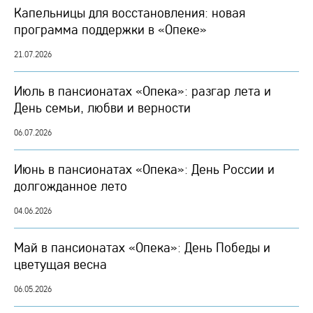
Капельницы для восстановления: новая
программа поддержки в «Опеке»
21.07.2026
Июль в пансионатах «Опека»: разгар лета и
День семьи, любви и верности
06.07.2026
Июнь в пансионатах «Опека»: День России и
долгожданное лето
04.06.2026
Май в пансионатах «Опека»: День Победы и
цветущая весна
06.05.2026