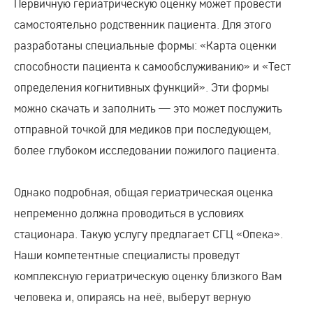
Первичную гериатрическую оценку может провести
самостоятельно родственник пациента. Для этого
разработаны специальные формы: «Карта оценки
способности пациента к самообслуживанию» и «Тест
определения когнитивных функций». Эти формы
можно скачать и заполнить — это может послужить
отправной точкой для медиков при последующем,
более глубоком исследовании пожилого пациента.
Однако подробная, общая гериатрическая оценка
непременно должна проводиться в условиях
стационара. Такую услугу предлагает СГЦ «Опека».
Наши компетентные специалисты проведут
комплексную гериатрическую оценку близкого Вам
человека и, опираясь на неё, выберут верную