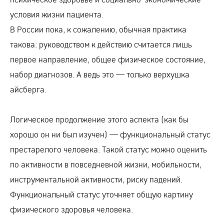
условия жизни пациента.
В России пока, к сожалению, обычная практика
такова: руководством к действию считается лишь
первое направление, общее физическое состояние,
набор диагнозов. А ведь это — только верхушка
айсберга.
Логическое продолжение этого аспекта (как бы
хорошо он ни был изучен) — функциональный статус
престарелого человека. Такой статус можно оценить
по активности в повседневной жизни, мобильности,
инструментальной активности, риску падений.
Функциональный статус уточняет общую картину
физического здоровья человека.