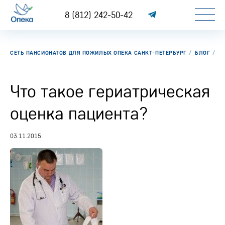
8 (812) 242-50-42
СЕТЬ ПАНСИОНАТОВ ДЛЯ ПОЖИЛЫХ ОПЕКА САНКТ-ПЕТЕРБУРГ
БЛОГ
ЧТ
Что такое гериатрическая
оценка пациента?
03.11.2015