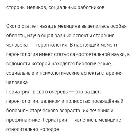
стороны медиков, социальных работников.
Около ста лет назад в медицине выделилась особая
область, изучающая разные аспекты старения
человека — геронтология. В настоящий момент
геронтология имеет статус самостоятельной науки, в
ведомости которой находятся биологические,
социальные и психологические аспекты старения
человека.
Гериатрия, в свою очередь — это раздел
геронтологии, целиком и полностью посвящённый
болезням старческого возраста, их лечению и
профилактике. Гериатрия — явление в медицине
относительно молодое.