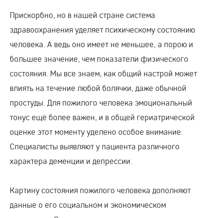
Прискорбно, но в нашей стране система
здравоохранения уделяет психическому состоянию
человека. А ведь оно имеет не меньшее, а порою и
большее значение, чем показатели физического
состояния. Мы все знаем, как общий настрой может
влиять на течение любой болячки, даже обычной
простуды. Для пожилого человека эмоциональный
тонус ещё более важен, и в общей гериатрической
оценке этот моменту уделено особое внимание.
Специалисты выявляют у пациента различного
характера деменции и депрессии.
Картину состояния пожилого человека дополняют
данные о его социальном и экономическом