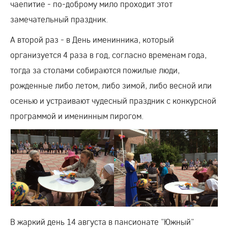
чаепитие - по-доброму мило проходит этот
замечательный праздник.
А второй раз - в День именинника, который
организуется 4 раза в год, согласно временам года,
тогда за столами собираются пожилые люди,
рожденные либо летом, либо зимой, либо весной или
осенью и устраивают чудесный праздник с конкурсной
программой и именинным пирогом.
В жаркий день 14 августа в пансионате "Южный"