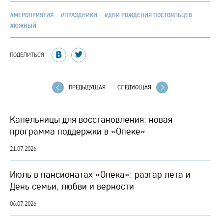
#МЕРОПРИЯТИЯ
#ПРАЗДНИКИ
#ДНИ РОЖДЕНИЯ ПОСТОЯЛЬЦЕВ
#ЮЖНЫЙ
ПОДЕЛИТЬСЯ
ПРЕДЫДУЩАЯ
СЛЕДУЮЩАЯ
Капельницы для восстановления: новая
программа поддержки в «Опеке»
21.07.2026
Июль в пансионатах «Опека»: разгар лета и
День семьи, любви и верности
06.07.2026