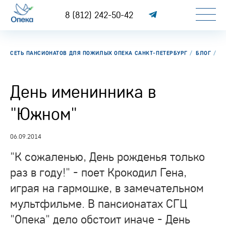
8 (812) 242-50-42
СЕТЬ ПАНСИОНАТОВ ДЛЯ ПОЖИЛЫХ ОПЕКА САНКТ-ПЕТЕРБУРГ
БЛОГ
Д
День именинника в
"Южном"
06.09.2014
"К сожаленью, День рожденья только
раз в году!" - поет Крокодил Гена,
играя на гармошке, в замечательном
мультфильме. В пансионатах СГЦ
"Опека" дело обстоит иначе - День