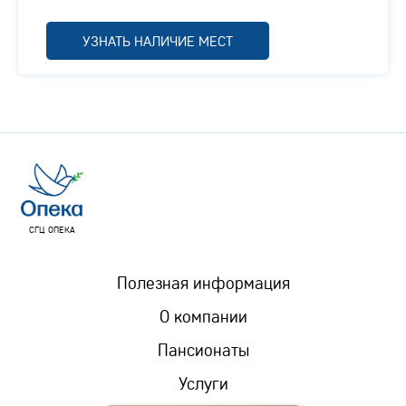
УЗНАТЬ НАЛИЧИЕ МЕСТ
СГЦ ОПЕКА
Полезная информация
О компании
Пансионаты
Услуги