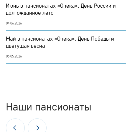
Июнь в пансионатах «Опека»: День России и
долгожданное лето
04.06.2026
Май в пансионатах «Опека»: День Победы и
цветущая весна
06.05.2026
Наши пансионаты