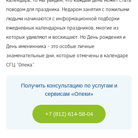
поводом для праздника. Недаром занятия с пожилыми
людьми начинаются с информационной подборки
ежедневных календарных праздников, многие из
которых удивляют и восхищают. Но День рождения и
День именинника - это особые личные
знаменательные дни, которые отмечены в календаре
СГЦ "Опека".
Получить консультацию по услугам и
сервисам «Опеки»
+7 (812) 614-58-04