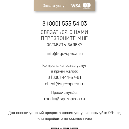
Оплата услуг
8 (800) 555 54 03
СВЯЗАТЬСЯ С НАМИ
ПЕРЕЗВОНИТЕ МНЕ
ОСТАВИТЬ ЗАЯВКУ
info@sgc-opeca.ru
Контроль качества услуг
и прием жалоб:
8 (800) 444-37-81
client@sgc-opeca.ru
Пресс-служба:
media@sgc-opeca.ru
Для оценки условий предоставления услуг используйте QR-код
или перейдите по ссылке ниже