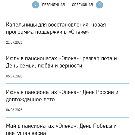
ПРЕДЫДУЩАЯ
СЛЕДУЮЩАЯ
Капельницы для восстановления: новая
программа поддержки в «Опеке»
21.07.2026
Июль в пансионатах «Опека»: разгар лета и
День семьи, любви и верности
06.07.2026
Июнь в пансионатах «Опека»: День России и
долгожданное лето
04.06.2026
Май в пансионатах «Опека»: День Победы и
цветущая весна