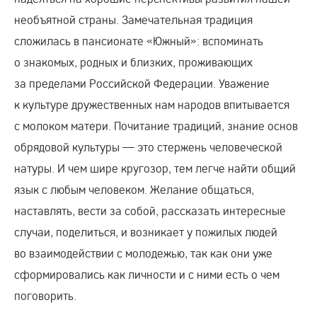
необъятной страны. Замечательная традиция
сложилась в пансионате «Южный»: вспоминать
о знакомых, родных и близких, проживающих
за пределами Российской Федерации. Уважение
к культуре дружественных нам народов впитывается
с молоком матери. Почитание традиций, знание основ
обрядовой культуры — это стержень человеческой
натуры. И чем шире кругозор, тем легче найти общий
язык с любым человеком. Желание общаться,
наставлять, вести за собой, рассказать интересные
случаи, поделиться, и возникает у пожилых людей
во взаимодействии с молодежью, так как они уже
сформировались как личности и с ними есть о чем
поговорить.