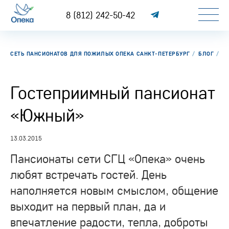
8 (812) 242-50-42
СЕТЬ ПАНСИОНАТОВ ДЛЯ ПОЖИЛЫХ ОПЕКА САНКТ-ПЕТЕРБУРГ
БЛОГ
Г
Гостеприимный пансионат
«Южный»
13.03.2015
Пансионаты сети СГЦ «Опека» очень
любят встречать гостей. День
наполняется новым смыслом, общение
выходит на первый план, да и
впечатление радости, тепла, доброты