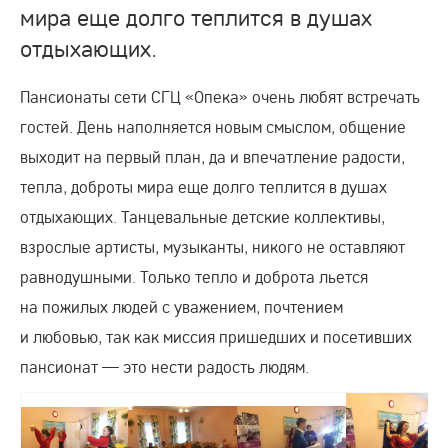
мира еще долго теплится в душах
отдыхающих.
Пансионаты сети СГЦ «Опека» очень любят встречать
гостей. День наполняется новым смыслом, общение
выходит на первый план, да и впечатление радости,
тепла, доброты мира еще долго теплится в душах
отдыхающих. Танцевальные детские коллективы,
взрослые артисты, музыканты, никого не оставляют
равнодушными. Только тепло и доброта льется
на пожилых людей с уважением, почтением
и любовью, так как миссия пришедших и посетивших
пансионат — это нести радость людям.