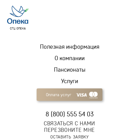
СГЦ ОПЕКА
Полезная информация
О компании
Пансионаты
Услуги
Оплата услуг
8 (800) 555 54 03
СВЯЗАТЬСЯ С НАМИ
ПЕРЕЗВОНИТЕ МНЕ
ОСТАВИТЬ ЗАЯВКУ