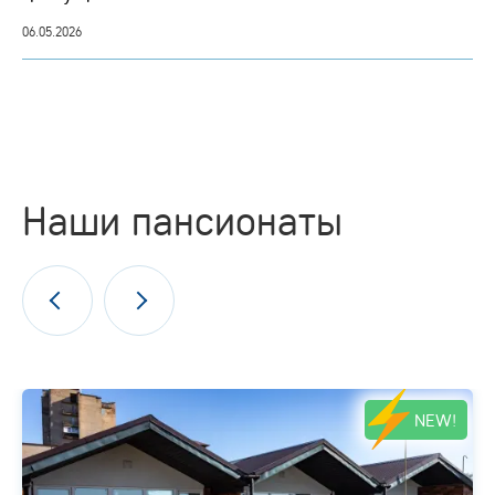
06.05.2026
Наши пансионаты
NEW!