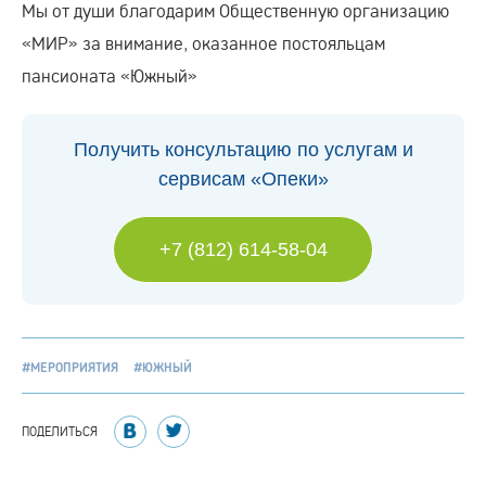
Мы от души благодарим Общественную организацию
«МИР» за внимание, оказанное постояльцам
пансионата «Южный»
Получить консультацию по услугам и
сервисам «Опеки»
+7 (812) 614-58-04
#МЕРОПРИЯТИЯ
#ЮЖНЫЙ
ПОДЕЛИТЬСЯ