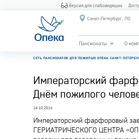
Версия для слабовидящих
Дост
Санкт-Петербург, ЛО
Пансионаты
О ком
СЕТЬ ПАНСИОНАТОВ ДЛЯ ПОЖИЛЫХ ОПЕКА САНКТ-ПЕТЕРБУ
Императорский фарфо
Днём пожилого челов
14.10.2016
Императорский фарфоровый за
ГЕРИАТРИЧЕСКОГО ЦЕНТРА «ОПЕК