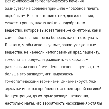
Вся философия гомеопатического лечения
базируется на древнем принципе «подобное лечить
подобным». В соответствие с ним, для излечения,
скажем, гриппа, нужно найти и подобрать то
вещество, которое вызовет такие же симптомы, как и
само заболевание. Тогда болезнь начнет отступать.
Для того, чтобы используемые, зачастую ядовитые
вещества, не нанесли непоправимый вред пациенту,
гомеопаты придумали разводить «лекарство»
различными способами. Чем опаснее вещество, тем
больше его разводят, или, выражаясь
гомеопатическими терминами, динамизируют. Уже
здесь начинаются проблемы с элементарной логикой.
Концентрации, до которых разводят вещества,
настолько малы, что вероятность нахождения хотя бы