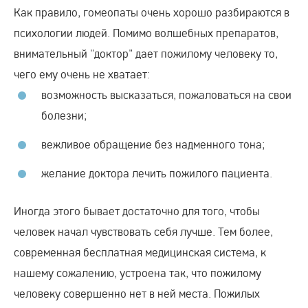
Как правило, гомеопаты очень хорошо разбираются в
психологии людей. Помимо волшебных препаратов,
внимательный "доктор" дает пожилому человеку то,
чего ему очень не хватает:
возможность высказаться, пожаловаться на свои
болезни;
вежливое обращение без надменного тона;
желание доктора лечить пожилого пациента.
Иногда этого бывает достаточно для того, чтобы
человек начал чувствовать себя лучше. Тем более,
современная бесплатная медицинская система, к
нашему сожалению, устроена так, что пожилому
человеку совершенно нет в ней места. Пожилых