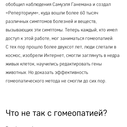
обобщил наблюдения Самуэля Ганемана и создал
«Реперториум», куда вошли более 60 тысяч
различных симптомов болезней и веществ,
вызывающих эти симптомы. Теперь каждый, кто имел
доступ к этой работе, мог заниматься гомеопатией.
С тех пор прошло более двухсот лет, люди слетали в
космос, изобрели Интернет, смогли заглянуть в недра
живых клеток, научились редактировать гены
животных. Но доказать эффективность
гомеопатического метода не смогли до сих пор.
Что не так с гомеопатией?