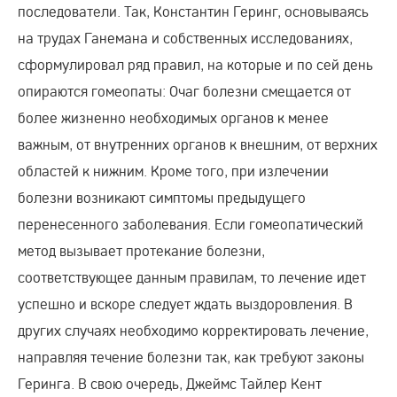
последователи. Так, Константин Геринг, основываясь
на трудах Ганемана и собственных исследованиях,
сформулировал ряд правил, на которые и по сей день
опираются гомеопаты: Очаг болезни смещается от
более жизненно необходимых органов к менее
важным, от внутренних органов к внешним, от верхних
областей к нижним. Кроме того, при излечении
болезни возникают симптомы предыдущего
перенесенного заболевания. Если гомеопатический
метод вызывает протекание болезни,
соответствующее данным правилам, то лечение идет
успешно и вскоре следует ждать выздоровления. В
других случаях необходимо корректировать лечение,
направляя течение болезни так, как требуют законы
Геринга. В свою очередь, Джеймс Тайлер Кент