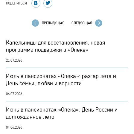
ПОДЕЛИТЬСЯ
ПРЕДЫДУЩАЯ
СЛЕДУЮЩАЯ
Капельницы для восстановления: новая
программа поддержки в «Опеке»
21.07.2026
Июль в пансионатах «Опека»: разгар лета и
День семьи, любви и верности
06.07.2026
Июнь в пансионатах «Опека»: День России и
долгожданное лето
04.06.2026