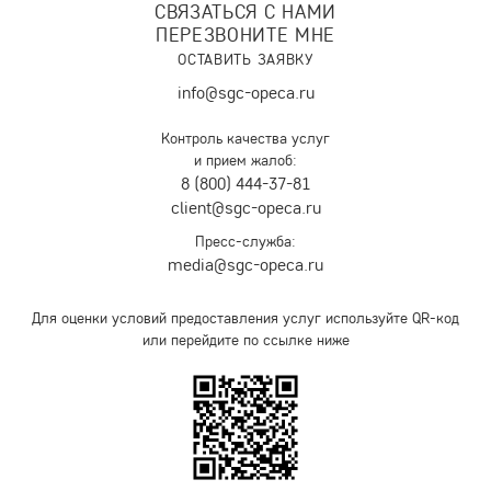
СВЯЗАТЬСЯ С НАМИ
ПЕРЕЗВОНИТЕ МНЕ
ОСТАВИТЬ ЗАЯВКУ
info@sgc-opeca.ru
Контроль качества услуг
и прием жалоб:
8 (800) 444-37-81
client@sgc-opeca.ru
Пресс-служба:
media@sgc-opeca.ru
Для оценки условий предоставления услуг используйте QR-код
или перейдите по ссылке ниже