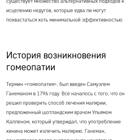
существует множество альтернативных подходов к
исцелению недугов, которые едва ли могут
похвастаться хоть минимальной эффективностью.
История возникновения
гомеопатии
Термин «гомеопатия», был введен Самуэлем
Ганеманом в 1796 году. Все началось с того, что он
решил проверить способ лечения малярии,
предложенный шотландским врачом Ульямом
Калленом, который утверждал, что употребление
хинина может излечить малярию. Ганеман,