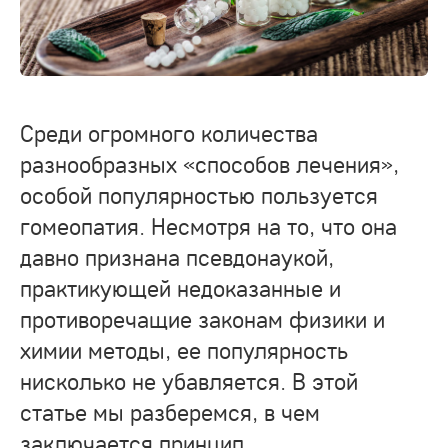
Среди огромного количества
разнообразных «способов лечения»,
особой популярностью пользуется
гомеопатия. Несмотря на то, что она
давно признана псевдонаукой,
практикующей недоказанные и
противоречащие законам физики и
химии методы, ее популярность
нисколько не убавляется. В этой
статье мы разберемся, в чем
заключается принцип