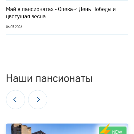
Май в пансионатах «Опека»: День Победы и
цветущая весна
06.05.2026
Наши пансионаты
NEW!