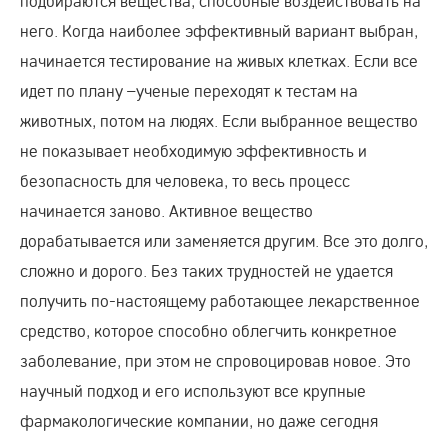
подбираются вещества, способные воздействовать на
него. Когда наиболее эффективный вариант выбран,
начинается тестирование на живых клетках. Если все
идет по плану –ученые переходят к тестам на
животных, потом на людях. Если выбранное вещество
не показывает необходимую эффективность и
безопасность для человека, то весь процесс
начинается заново. Активное вещество
дорабатывается или заменяется другим. Все это долго,
сложно и дорого. Без таких трудностей не удается
получить по-настоящему работающее лекарственное
средство, которое способно облегчить конкретное
заболевание, при этом не спровоцировав новое. Это
научный подход и его используют все крупные
фармакологические компании, но даже сегодня