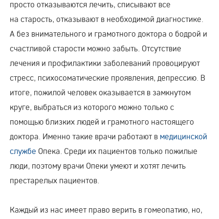
просто отказываются лечить, списывают все
на старость, отказывают в необходимой диагностике.
А без внимательного и грамотного доктора о бодрой и
счастливой старости можно забыть. Отсутствие
лечения и профилактики заболеваний провоцируют
стресс, психосоматические проявления, депрессию. В
итоге, пожилой человек оказывается в замкнутом
круге, выбраться из которого можно только с
помощью близких людей и грамотного настоящего
доктора. Именно такие врачи работают в
медицинской
службе
Опека. Среди их пациентов только пожилые
люди, поэтому врачи Опеки умеют и хотят лечить
престарелых пациентов.
Каждый из нас имеет право верить в гомеопатию, но,