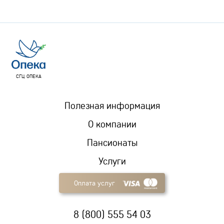
СГЦ ОПЕКА
Полезная информация
О компании
Пансионаты
Услуги
Оплата услуг
8 (800) 555 54 03