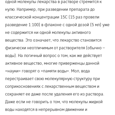
одной молекулы лекарства в растворе стремится к
нулю. Например, при разведении препарата до
классической концентрации 15С (15 раз провели
разведение 1:100) в флаконе с одной дозой (5 мл) уже
не содержится ни одной молекулы активного
вещества. Это означает, что лекарство становится
физически неотличимым от растворителя (обычно –
воды). На логичный вопрос о том, как же действует
активное вещество, многие приверженцы данной
«науки» говорят о «памяти воды». Мол, вода
перестраивает свою молекулярную структуру при
соприкосновениях с лекарственным веществом и
сохраняет ее даже после удаления его из раствора.
Даже если не говорить о том, что молекулы жидкой
воды находятся в непрерывном движении и