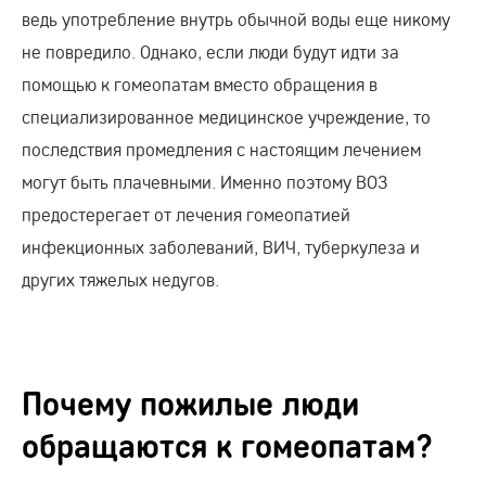
ведь употребление внутрь обычной воды еще никому
не повредило. Однако, если люди будут идти за
помощью к гомеопатам вместо обращения в
специализированное медицинское учреждение, то
последствия промедления с настоящим лечением
могут быть плачевными. Именно поэтому ВОЗ
предостерегает от лечения гомеопатией
инфекционных заболеваний, ВИЧ, туберкулеза и
других тяжелых недугов.
Почему пожилые люди
обращаются к гомеопатам?