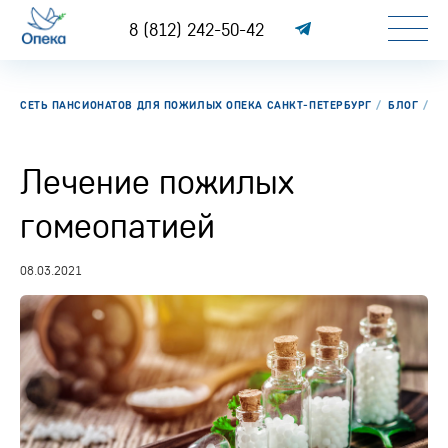
8 (812) 242-50-42
СЕТЬ ПАНСИОНАТОВ ДЛЯ ПОЖИЛЫХ ОПЕКА САНКТ-ПЕТЕРБУРГ
БЛОГ
Л
Лечение пожилых
гомеопатией
08.03.2021