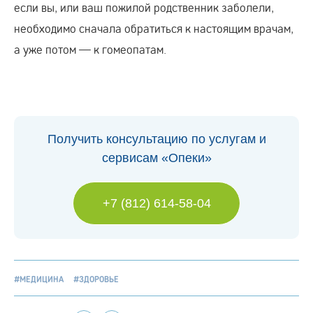
если вы, или ваш пожилой родственник заболели,
необходимо сначала обратиться к настоящим врачам,
а уже потом — к гомеопатам.
Получить консультацию по услугам и
сервисам «Опеки»
+7 (812) 614-58-04
#МЕДИЦИНА
#ЗДОРОВЬЕ