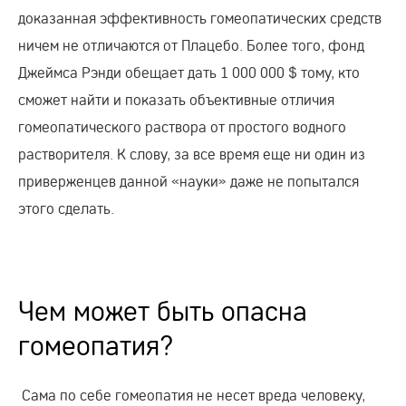
доказанная эффективность гомеопатических средств
ничем не отличаются от Плацебо. Более того, фонд
Джеймса Рэнди обещает дать 1 000 000 $ тому, кто
сможет найти и показать объективные отличия
гомеопатического раствора от простого водного
растворителя. К слову, за все время еще ни один из
приверженцев данной «науки» даже не попытался
этого сделать.
Чем может быть опасна
гомеопатия?
Сама по себе гомеопатия не несет вреда человеку,