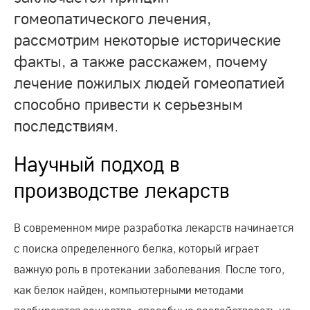
гомеопатического лечения,
рассмотрим некоторые исторические
факты, а также расскажем, почему
лечение пожилых людей гомеопатией
способно привести к серьезным
последствиям.
Научный подход в
производстве лекарств
В современном мире разработка лекарств начинается
с поиска определенного белка, который играет
важную роль в протекании заболевания. После того,
как белок найден, компьютерными методами