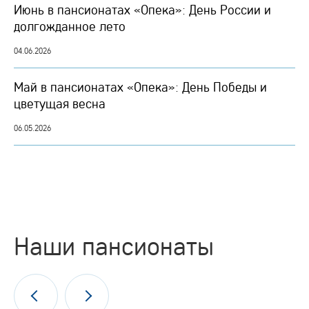
Июнь в пансионатах «Опека»: День России и
долгожданное лето
04.06.2026
Май в пансионатах «Опека»: День Победы и
цветущая весна
06.05.2026
Наши пансионаты