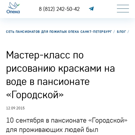
8 (812) 242-50-42
СЕТЬ ПАНСИОНАТОВ ДЛЯ ПОЖИЛЫХ ОПЕКА САНКТ-ПЕТЕРБУРГ
БЛОГ
М
Мастер-класс по
рисованию красками на
воде в пансионате
«Городской»
12.09.2015
10 сентября в пансионате «Городской»
для проживающих людей был