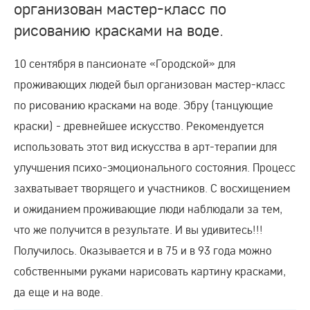
организован мастер-класс по
рисованию красками на воде.
10 сентября в пансионате «Городской» для
проживающих людей был организован мастер-класс
по рисованию красками на воде. Эбру (танцующие
краски) - древнейшее искусство. Рекомендуется
использовать этот вид искусства в арт-терапии для
улучшения психо-эмоционального состояния. Процесс
захватывает творящего и участников. С восхищением
и ожиданием проживающие люди наблюдали за тем,
что же получится в результате. И вы удивитесь!!!
Получилось. Оказывается и в 75 и в 93 года можно
собственными руками нарисовать картину красками,
да еще и на воде.