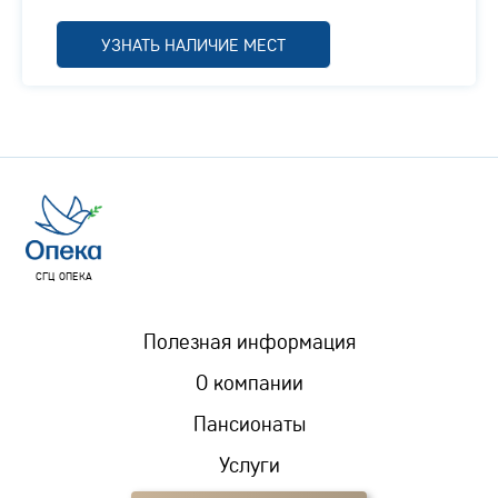
УЗНАТЬ НАЛИЧИЕ МЕСТ
СГЦ ОПЕКА
Полезная информация
О компании
Пансионаты
Услуги