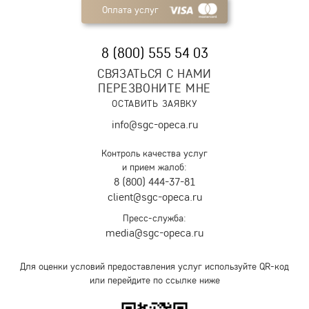
Оплата услуг
8 (800) 555 54 03
СВЯЗАТЬСЯ С НАМИ
ПЕРЕЗВОНИТЕ МНЕ
ОСТАВИТЬ ЗАЯВКУ
info@sgc-opeca.ru
Контроль качества услуг
и прием жалоб:
8 (800) 444-37-81
client@sgc-opeca.ru
Пресс-служба:
media@sgc-opeca.ru
Для оценки условий предоставления услуг используйте QR-код
или перейдите по ссылке ниже