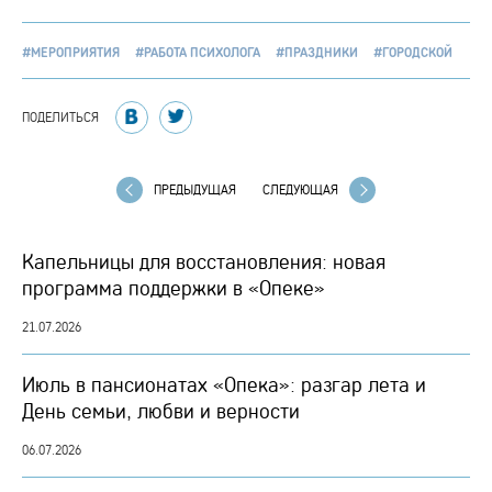
#МЕРОПРИЯТИЯ
#РАБОТА ПСИХОЛОГА
#ПРАЗДНИКИ
#ГОРОДСКОЙ
ПОДЕЛИТЬСЯ
ПРЕДЫДУЩАЯ
СЛЕДУЮЩАЯ
Капельницы для восстановления: новая
программа поддержки в «Опеке»
21.07.2026
Июль в пансионатах «Опека»: разгар лета и
День семьи, любви и верности
06.07.2026