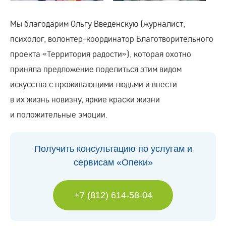
Мы благодарим Ольгу Введенскую (журналист,
психолог, волонтер-координатор Благотворительного
проекта «Территория радости»), которая охотно
приняла предложение поделиться этим видом
искусства с проживающими людьми и внести
в их жизнь новизну, яркие краски жизни
и положительные эмоции.
Получить консультацию по услугам и
сервисам «Опеки»
+7 (812) 614-58-04