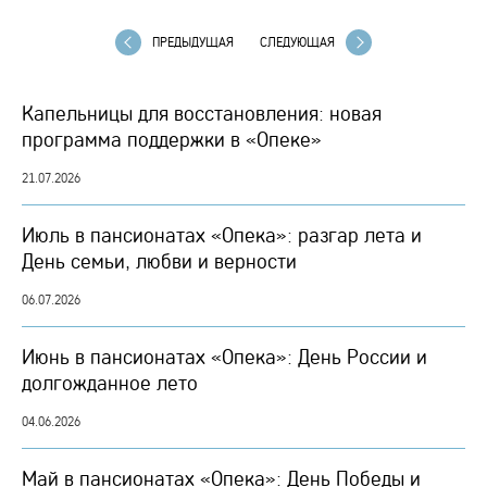
ПРЕДЫДУЩАЯ
СЛЕДУЮЩАЯ
Капельницы для восстановления: новая
программа поддержки в «Опеке»
21.07.2026
Июль в пансионатах «Опека»: разгар лета и
День семьи, любви и верности
06.07.2026
Июнь в пансионатах «Опека»: День России и
долгожданное лето
04.06.2026
Май в пансионатах «Опека»: День Победы и