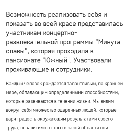
Возможность реализовать себя и
показать во всей красе представилась
участникам концертно-
развлекательной программы "Минута
славы", которая проходила в
пансионате "Южный". Участвовали
проживающие и сотрудники.
Каждый человек рождается талантливым, по крайней
мере, обладающим определенными способностями,
которые развиваются в течении жизни. Мы видим
вокруг себя множество одаренных людей, которые
дарят радость окружающим результатами своего
труда, независимо от того в какой области они