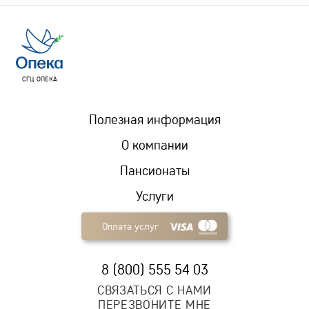
СГЦ ОПЕКА
Полезная информация
О компании
Пансионаты
Услуги
Оплата услуг
8 (800) 555 54 03
СВЯЗАТЬСЯ С НАМИ
ПЕРЕЗВОНИТЕ МНЕ