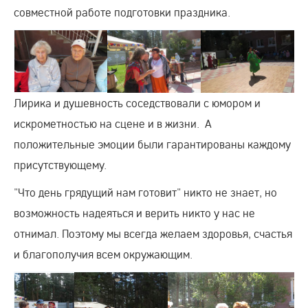
совместной работе подготовки праздника.
Лирика и душевность соседствовали с юмором и
искрометностью на сцене и в жизни. А
положительные эмоции были гарантированы каждому
присутствующему.
"Что день грядущий нам готовит" никто не знает, но
возможность надеяться и верить никто у нас не
отнимал. Поэтому мы всегда желаем здоровья, счастья
и благополучия всем окружающим.