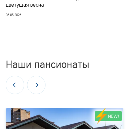
цветущая весна
06.05.2026
Наши пансионаты
NEW!