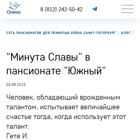
8 (812) 242-50-42
СЕТЬ ПАНСИОНАТОВ ДЛЯ ПОЖИЛЫХ ОПЕКА САНКТ-ПЕТЕРБУРГ
БЛОГ
"
"Минута Славы" в
пансионате "Южный"
03.08.2015
Человек, обладающий врожденным
талантом, испытывает величайшее
счастье тогда, когда использует этот
талант.
Гете И.