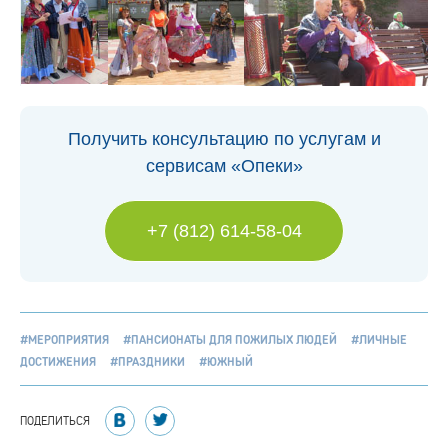
Получить консультацию по услугам и
сервисам «Опеки»
+7 (812) 614-58-04
#МЕРОПРИЯТИЯ
#ПАНСИОНАТЫ ДЛЯ ПОЖИЛЫХ ЛЮДЕЙ
#ЛИЧНЫЕ
ДОСТИЖЕНИЯ
#ПРАЗДНИКИ
#ЮЖНЫЙ
ПОДЕЛИТЬСЯ