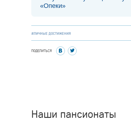
«Опеки»
#ЛИЧНЫЕ ДОСТИЖЕНИЯ
ПОДЕЛИТЬСЯ
Наши пансионаты