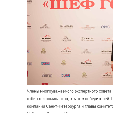
Члены многоуважаемого экспертного совета 
отбирали номинантов, а затем победителей.
компаний Санкт-Петербурга и главы комитет