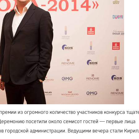
премии из огромного количество участников конкурса тщат
 Церемонию посетили около семисот гостей — первые лица
ов городской администрации. Ведущими вечера стали Кирил