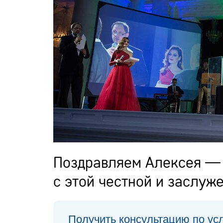
Поздравляем Алексея — 
с этой честной и заслуж
Получить консультацию по ус