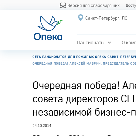
Версия для слабовидящих
Дост
Санкт-Петербург, ЛО
Пансионаты
О ком
СЕТЬ ПАНСИОНАТОВ ДЛЯ ПОЖИЛЫХ ОПЕКА САНКТ-ПЕТЕРБУ
ОЧЕРЕДНАЯ ПОБЕДА! АЛЕКСЕЙ МАВРИН, ПРЕДСЕДАТЕЛЬ СО
Очередная победа! Ал
совета директоров СГ
независимой бизнес-
24.10.2014