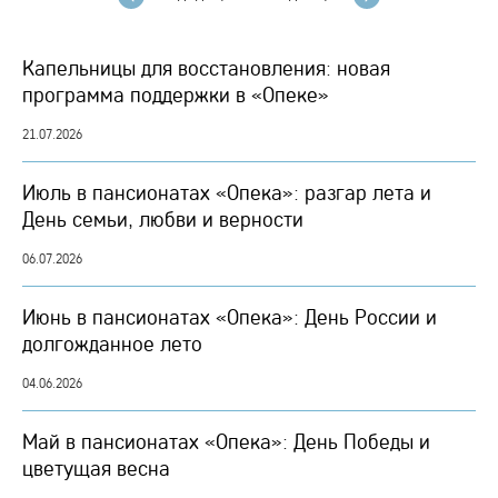
Капельницы для восстановления: новая
программа поддержки в «Опеке»
21.07.2026
Июль в пансионатах «Опека»: разгар лета и
День семьи, любви и верности
06.07.2026
Июнь в пансионатах «Опека»: День России и
долгожданное лето
04.06.2026
Май в пансионатах «Опека»: День Победы и
цветущая весна