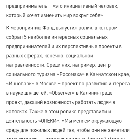
предприниматель – «это инициативный человек,
который хочет изменить мир вокруг себя».
К мероприятию Фонд выпустил ролик, в котором
собрал 5 наиболее интересных социальных
предпринимателей и их перспективные проекты в
разных сферах, конечно, социальной
направленности. Среди них, например: центр
социального туризма «Росомаха» в Камчатском крае,
«Иннопарк» в Москве – проект по развитию интереса
в науке для детей, «Observer» в Калининграде –
проект, дающий возможность работать людям в
колясках. Также в этом ролике представили и
деятельность «ОПЕКИ». «Мы меняем окружающую
среду для пожилых людей так, чтобы они не заметили