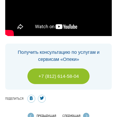
Получить консультацию по услугам и
сервисам «Опеки»
+7 (812) 614-58-04
ПОДЕЛИТЬСЯ
ПРЕДЫДУЩАЯ
СЛЕДУЮЩАЯ