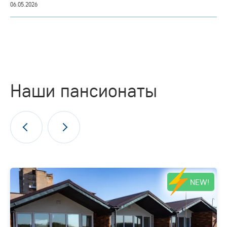
06.05.2026
Наши пансионаты
NEW!