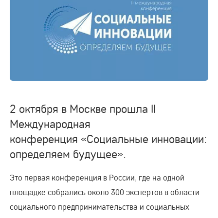
2 октября в Москве прошла II
Международная
конференция «Социальные инновации:
определяем будущее».
Это первая конференция в России, где на одной
площадке собрались около 300 экспертов в области
социального предпринимательства и социальных