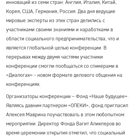
инноваций из семи стран: Англия, Италия, Китай,
Корея, США, Германия, Россия. Два дня ведущие
мировые эксперты из этих стран делились с
участниками своими знаниями и наработками в
области социального предпринимательства, что и
является глобальной целью конференции. В
перерывах между двумя частями участники
конференции смогли пообщаться со спикерами в
«Диалогах» - новом формате делового общения на
конференциях.
Организаторы конференции – Фонд «Наше будущее».
Являясь давним партнером «ОПЕКИ», фонд пригласил
Алексея Маврина поучаствовать в этом любопытном
мероприятии. Директор Фонда Вагит Аликперов во
время церемонии открытия отметил, что социальный