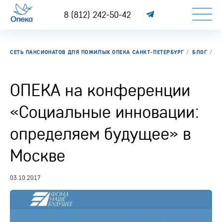
8 (812) 242-50-42
СЕТЬ ПАНСИОНАТОВ ДЛЯ ПОЖИЛЫХ ОПЕКА САНКТ-ПЕТЕРБУРГ
БЛОГ
О
ОПЕКА на конференции
«Социальные инновации:
определяем будущее» в
Москве
03.10.2017