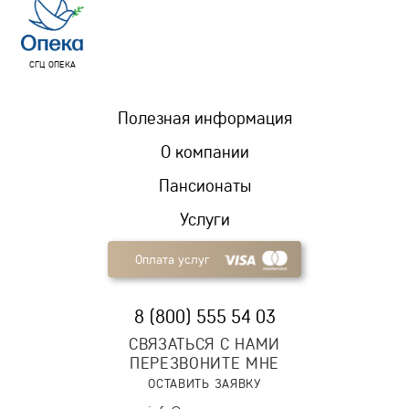
СГЦ ОПЕКА
Полезная информация
О компании
Пансионаты
Услуги
Оплата услуг
8 (800) 555 54 03
СВЯЗАТЬСЯ С НАМИ
ПЕРЕЗВОНИТЕ МНЕ
ОСТАВИТЬ ЗАЯВКУ