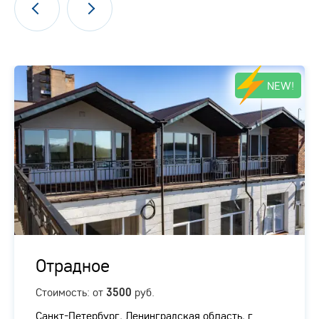
NEW!
Отрадное
Стоимость: от
руб.
3500
Санкт-Петербург, Ленинградская область, г.