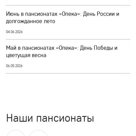
Июнь в пансионатах «Опека»: День России и
долгожданное лето
04.06.2026
Май в пансионатах «Опека»: День Победы и
цветущая весна
06.05.2026
Наши пансионаты