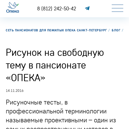
8 (812) 242-50-42
СЕТЬ ПАНСИОНАТОВ ДЛЯ ПОЖИЛЫХ ОПЕКА САНКТ-ПЕТЕРБУРГ
БЛОГ
Р
Рисунок на свободную
тему в пансионате
«ОПЕКА»
14.11.2016
Рисуночные тесты, в
профессиональной терминологии
называемые проективными – один из
самых распространенных методов в