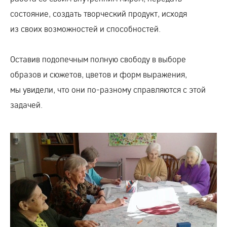
состояние, создать творческий продукт, исходя
из своих возможностей и способностей.
Оставив подопечным полную свободу в выборе
образов и сюжетов, цветов и форм выражения,
мы увидели, что они
по-разному
справляются с этой
задачей.