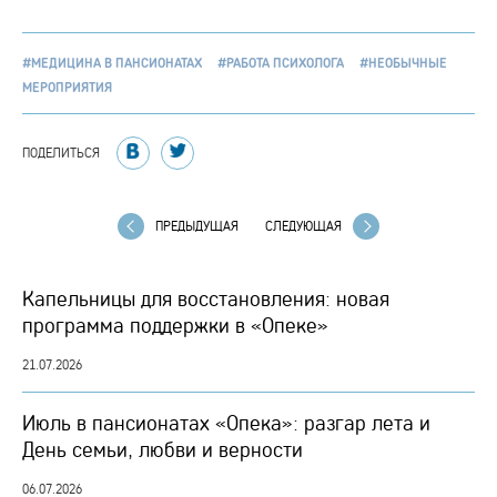
#МЕДИЦИНА В ПАНСИОНАТАХ
#РАБОТА ПСИХОЛОГА
#НЕОБЫЧНЫЕ
МЕРОПРИЯТИЯ
ПОДЕЛИТЬСЯ
ПРЕДЫДУЩАЯ
СЛЕДУЮЩАЯ
Капельницы для восстановления: новая
программа поддержки в «Опеке»
21.07.2026
Июль в пансионатах «Опека»: разгар лета и
День семьи, любви и верности
06.07.2026