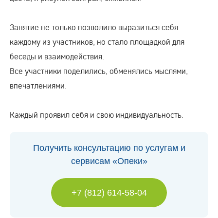
Занятие не только позволило выразиться себя
каждому из участников, но стало площадкой для
беседы и взаимодействия.
Все участники поделились, обменялись мыслями,
впечатлениями.
Каждый проявил себя и свою индивидуальность.
Получить консультацию по услугам и
сервисам «Опеки»
+7 (812) 614-58-04