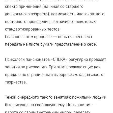
спектр применения (начиная со старшего
дошкольного возраста), возможность многократного
повторного проведения, в отличие от некоторых
стандартизированных тестов
Главное в этом процессе — попытка человека
передать на листе бумаги представление о себе.
Психологи пансионатов «ОПЕКА» регулярно проводят
занятия по рисованию. При этом проживающие как
правило не ограничены в выборе сюжета для своего
творчества.
Темой очередного такого занятия с пожилыми людьми
был рисунок на свободную тему. Цель занятия —
работа со своим внутренним миром, передать