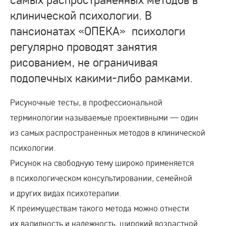
клинической психологии. В
пансионатах «ОПЕКА» психологи
регулярно проводят занятия
рисованием, не ограничивая
подопечных какими-либо рамками.
Рисуночные
тесты, в профессиональной
терминологии называемые проективными — один
из самых распространенных методов в клинической
психологии.
Рисунок на свободную тему широко применяется
в психологическом консультировании, семейной
и других видах психотерапии.
К преимуществам такого метода можно отнести
их валидность и надежность, широкий возрастной