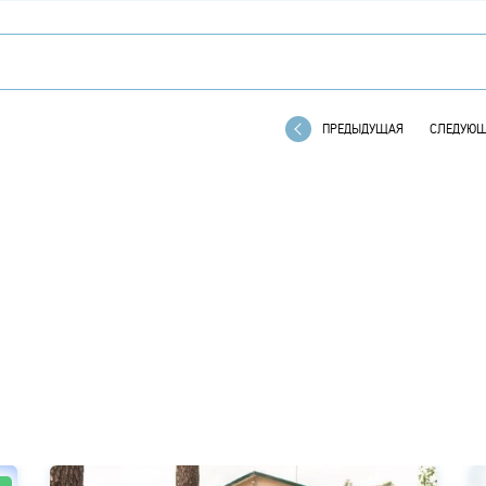
ПРЕДЫДУЩАЯ
СЛЕДУЮ