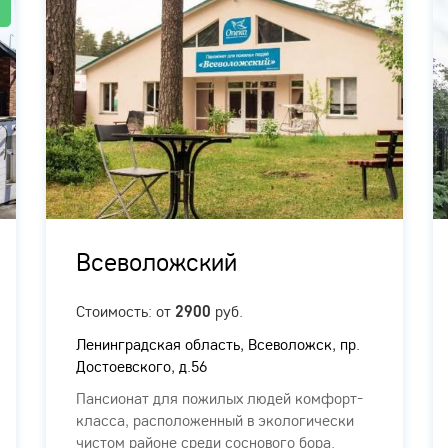
!
Всеволожский
Стоимость: от
руб.
2900
Ленинградская область, Всеволожск, пр.
Достоевского, д.56
Пансионат для пожилых людей комфорт-
класса, расположенный в экологически
чистом районе среди соснового бора.