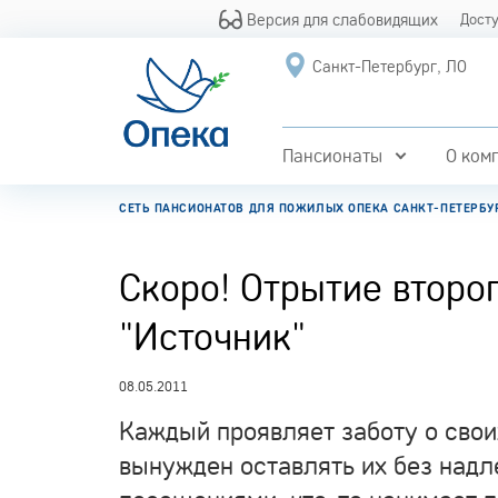
Версия для слабовидящих
Дост
Санкт-Петербург, ЛО
Пансионаты
О ком
СЕТЬ ПАНСИОНАТОВ ДЛЯ ПОЖИЛЫХ ОПЕКА САНКТ-ПЕТЕРБУ
Скоро! Отрытие второ
"Источник"
08.05.2011
Каждый проявляет заботу о свои
вынужден оставлять их без над