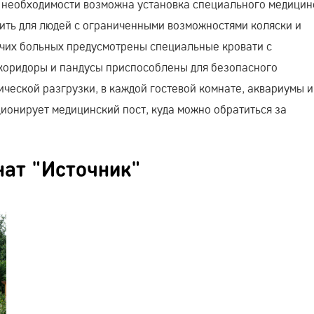
 необходимости возможна установка специального медицин
вить для людей с ограниченными возможностями коляски и
чих больных предусмотрены специальные кровати с
оридоры и пандусы приспособлены для безопасного
ческой разгрузки, в каждой гостевой комнате, аквариумы 
ионирует медицинский пост, куда можно обратиться за
нат "Источник"