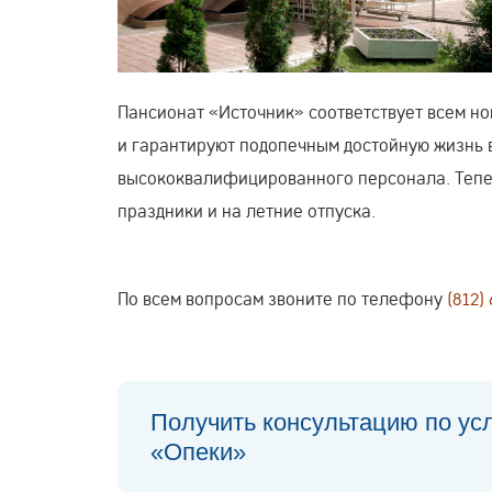
Пансионат «Источник» соответствует всем н
и гарантируют подопечным достойную жизнь 
высококвалифицированного персонала. Тепе
праздники и на летние отпуска.
По всем вопросам звоните по телефону
(812) 
Получить консультацию по ус
«Опеки»