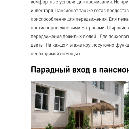
комфортные условия для проживания. Но при
инвентаря. Пансионат так же готов предоста
приспособления для передвижения. Для лежа
противопролежневыми матрасами. Широкие к
передвижения пожилых людей. Для психологи
цветы. На каждом этаже круглосуточно функц
необходимой помощью.
Парадный вход в пансио