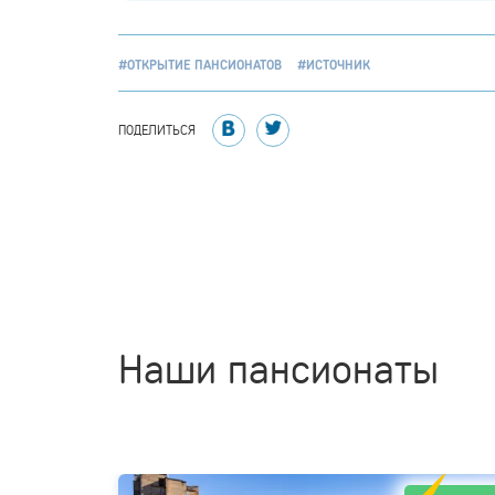
#ОТКРЫТИЕ ПАНСИОНАТОВ
#ИСТОЧНИК
ПОДЕЛИТЬСЯ
Наши пансионаты