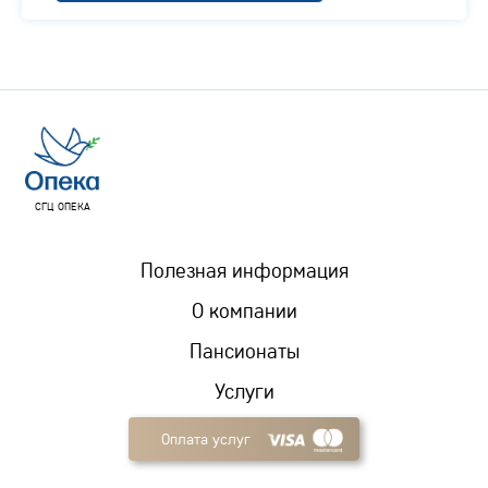
СГЦ ОПЕКА
Полезная информация
О компании
Пансионаты
Услуги
Оплата услуг