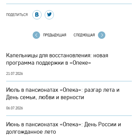
ПОДЕЛИТЬСЯ
ПРЕДЫДУЩАЯ
СЛЕДУЮЩАЯ
Капельницы для восстановления: новая
программа поддержки в «Опеке»
21.07.2026
Июль в пансионатах «Опека»: разгар лета и
День семьи, любви и верности
06.07.2026
Июнь в пансионатах «Опека»: День России и
долгожданное лето