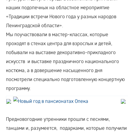
наших подопечных на областное мероприятие
«Традиции встречи Нового года у разных народов
Ленинградской области».
Мы поучаствовали в мастер-классах, которые
проходят в стенах центра для взрослых и детей,
побывали на выставке декоративно-прикладного
искусств и выставке праздничного национального
костюма, а в довершение насыщенного дня
посмотрели специально подготовленную концертную
программу.
Предновогодние утренники прошли с песнями,
танцами и, разумеется, подарками, которые получили