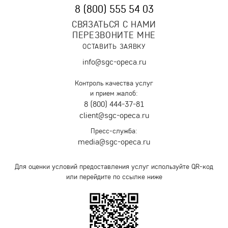
8 (800) 555 54 03
СВЯЗАТЬСЯ С НАМИ
ПЕРЕЗВОНИТЕ МНЕ
ОСТАВИТЬ ЗАЯВКУ
info@sgc-opeca.ru
Контроль качества услуг
и прием жалоб:
8 (800) 444-37-81
client@sgc-opeca.ru
Пресс-служба:
media@sgc-opeca.ru
Для оценки условий предоставления услуг используйте QR-код
или перейдите по ссылке ниже