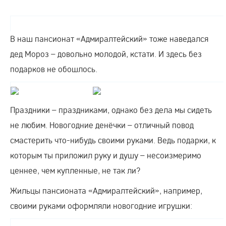
В наш пансионат «Адмиралтейский» тоже наведался
дед Мороз – довольно молодой, кстати. И здесь без
подарков не обошлось.
Праздники – праздниками, однако без дела мы сидеть
не любим. Новогодние денёчки – отличный повод
смастерить что-нибудь своими руками. Ведь подарки, к
которым ты приложил руку и душу – несоизмеримо
ценнее, чем купленные, не так ли?
Жильцы пансионата «Адмиралтейский», например,
своими руками оформляли новогодние игрушки: