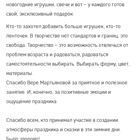
новогодние игрушки, свечи и вот – у каждого готов
свой, эксклюзивный подарок.
Кто-то захотел добавить больше игрушек, кто-то
ленточек. В творчестве нет стандартов и границ, это
свобода. Творчество – это возможность отвлечься от
проблем возраста и радоваться, радоваться
самостоятельности выбирать. Выбирать форму, цвет,
материалы.
Спасибо Вере Мартьяновой за приятное и полезное
занятие. И, конечно, за позитивные эмоции и
ощущение праздника.
Спасибо всем, кто принимал участие в создании
атмосферы праздника и сказки в эти зимние дни.
Было здорово!