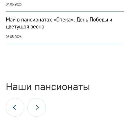
04.06.2026
Май в пансионатах «Опека»: День Победы и
цветущая весна
06.05.2026
Наши пансионаты