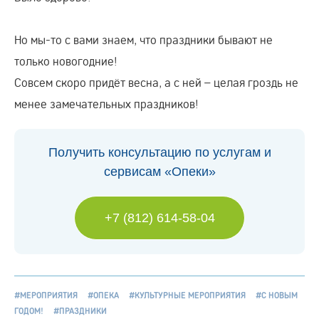
Но мы-то с вами знаем, что праздники бывают не
только новогодние!
Совсем скоро придёт весна, а с ней – целая гроздь не
менее замечательных праздников!
Получить консультацию по услугам и
сервисам «Опеки»
+7 (812) 614-58-04
#МЕРОПРИЯТИЯ
#ОПЕКА
#КУЛЬТУРНЫЕ МЕРОПРИЯТИЯ
#С НОВЫМ
ГОДОМ!
#ПРАЗДНИКИ