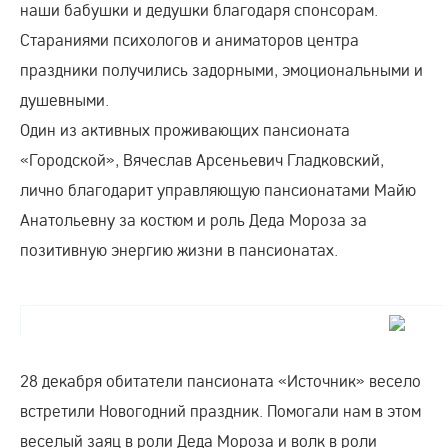
наши бабушки и дедушки благодаря спонсорам.
Стараниями психологов и аниматоров центра
праздники получились задорными, эмоциональными и
душевными.
Один из активных проживающих пансионата
«Городской», Вячеслав Арсеньевич Гладковский,
лично благодарит управляющую пансионатами Майю
Анатольевну за костюм и роль Деда Мороза за
позитивную энергию жизни в пансионатах.
28 декабря обитатели пансионата «Источник» весело
встретили Новогодний праздник. Помогали нам в этом
веселый заяц в роли Деда Мороза и волк в роли