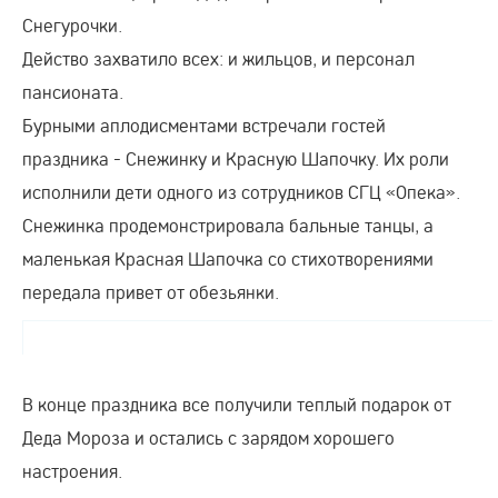
Снегурочки.
Действо захватило всех: и жильцов, и персонал
пансионата.
Бурными аплодисментами встречали гостей
праздника - Снежинку и Красную Шапочку. Их роли
исполнили дети одного из сотрудников СГЦ «Опека».
Снежинка продемонстрировала бальные танцы, а
маленькая Красная Шапочка со стихотворениями
передала привет от обезьянки.
В конце праздника все получили теплый подарок от
Деда Мороза и остались с зарядом хорошего
настроения.