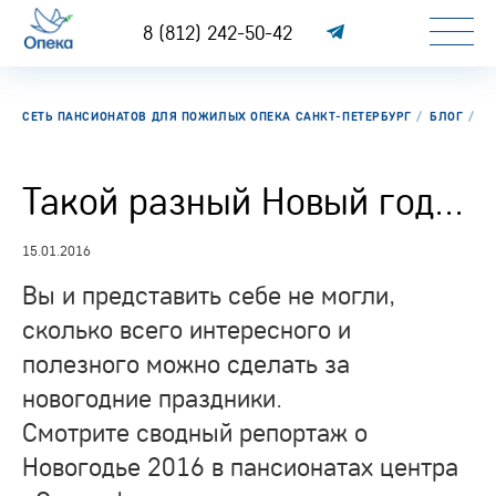
8 (812) 242-50-42
СЕТЬ ПАНСИОНАТОВ ДЛЯ ПОЖИЛЫХ ОПЕКА САНКТ-ПЕТЕРБУРГ
БЛОГ
ТА
Такой разный Новый год...
15.01.2016
Вы и представить себе не могли,
сколько всего интересного и
полезного можно сделать за
новогодние праздники.
Смотрите сводный репортаж о
Новогодье 2016 в пансионатах центра