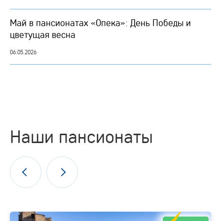
Май в пансионатах «Опека»: День Победы и
цветущая весна
06.05.2026
Наши пансионаты