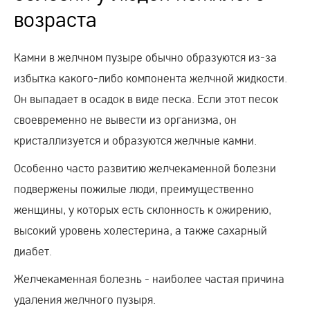
возраста
Камни в желчном пузыре обычно образуются из-за
избытка какого-либо компонента желчной жидкости.
Он выпадает в осадок в виде песка. Если этот песок
своевременно не вывести из организма, он
кристаллизуется и образуются желчные камни.
Особенно часто развитию желчекаменной болезни
подвержены пожилые люди, преимущественно
женщины, у которых есть склонность к ожирению,
высокий уровень холестерина, а также сахарный
диабет.
Желчекаменная болезнь - наиболее частая причина
удаления желчного пузыря.