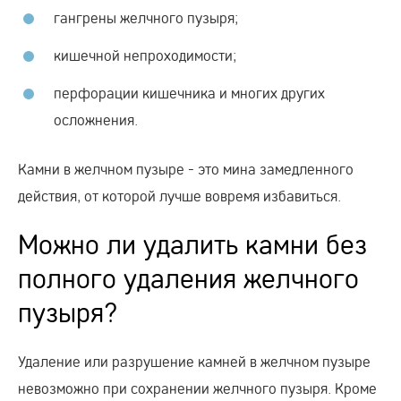
гангрены желчного пузыря;
кишечной непроходимости;
перфорации кишечника и многих других
осложнения.
Камни в желчном пузыре - это мина замедленного
действия, от которой лучше вовремя избавиться.
Можно ли удалить камни без
полного удаления желчного
пузыря?
Удаление или разрушение камней в желчном пузыре
невозможно при сохранении желчного пузыря. Кроме