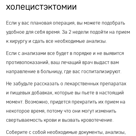
холецистэктомии
Если у вас плановая операция, вы можете подобрать
удобное для себя время. За 2 недели подойти на прием
к хирургу и сдать все необходимые анализы.
Если с анализами все будет в порядке и не выявится
противопоказаний, ваш лечащий врач выдаст вам
направление в больницу, где вас госпитализируют.
Не забудьте рассказать о лекарственных препаратах
и пищевых добавках, которые вы пьете в настоящий
момент. Возможно, придется прекратить их прием на
некоторое время, потому что они могут изменить
свертываемость крови и вызвать кровотечение.
Соберите с собой необходимые документы, анализы,