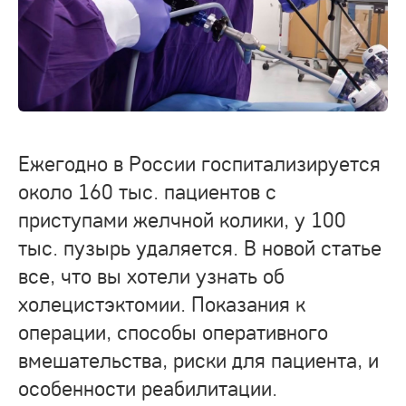
Ежегодно в России госпитализируется
около 160 тыс. пациентов с
приступами желчной колики, у 100
тыс. пузырь удаляется. В новой статье
все, что вы хотели узнать об
холецистэктомии. Показания к
операции, способы оперативного
вмешательства, риски для пациента, и
особенности реабилитации.