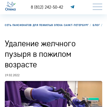
8 (812) 242-50-42
СЕТЬ ПАНСИОНАТОВ ДЛЯ ПОЖИЛЫХ ОПЕКА САНКТ-ПЕТЕРБУРГ
БЛОГ
У
Удаление желчного
пузыря в пожилом
возрасте
19.02.2022