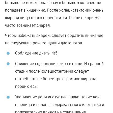
больше не может, она сразу в большом количестве
попадает в кишечник. После холецистэктомии очень
жирная пища плохо переносится. После ее приема
часто возникает диарея.
Чтобы избежать диареи, следует обратить внимание
на следующие рекомендации диетологов:
Соблюдение диеты №5;
Снижение содержания жира в пище. На ранней
стадии после холецистэктомии следует
потреблять не более трех граммов жира на
порцию еды;
Увеличение доли клетчатки: злаки, такие как
пшеница и ячмень, содержат много клетчатки и
положительно влияют на сокращение