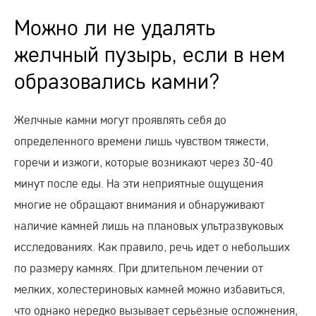
Можно ли не удалять
желчный пузырь, если в нем
образовались камни?
Желчные камни могут проявлять себя до
определенного времени лишь чувством тяжести,
горечи и изжоги, которые возникают через 30-40
минут после еды. На эти неприятные ощущения
многие не обращают внимания и обнаруживают
наличие камней лишь на плановых ультразвуковых
исследованиях. Как правило, речь идет о небольших
по размеру камнях. При длительном лечении от
мелких, холестериновых камней можно избавиться,
что однако нередко вызывает серьёзные осложнения,