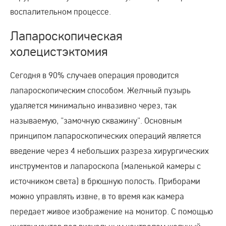
воспалительном процессе.
Лапароскопическая
холецистэктомия
Сегодня в 90% случаев операция проводится
лапароскопическим способом. Желчный пузырь
удаляется минимально инвазивно через, так
называемую, "замочную скважину". Основным
принципом лапароскопических операций является
введение через 4 небольших разреза хирургических
инструментов и лапароскопа (маленькой камеры с
источником света) в брюшную полость. Приборами
можно управлять извне, в то время как камера
передает живое изображение на монитор. С помощью