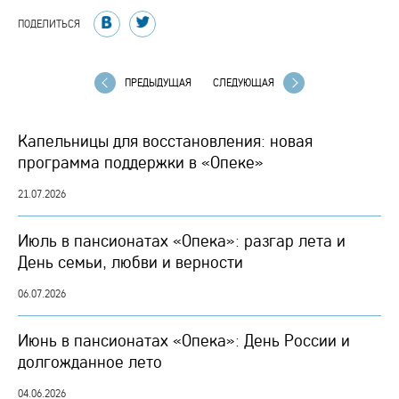
ПОДЕЛИТЬСЯ
ПРЕДЫДУЩАЯ
СЛЕДУЮЩАЯ
Капельницы для восстановления: новая
программа поддержки в «Опеке»
21.07.2026
Июль в пансионатах «Опека»: разгар лета и
День семьи, любви и верности
06.07.2026
Июнь в пансионатах «Опека»: День России и
долгожданное лето
04.06.2026