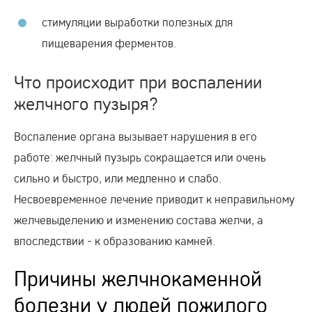
стимуляции выработки полезных для
пищеварения ферментов.
Что происходит при воспалении
желчного пузыря?
Воспаление органа вызывает нарушения в его
работе: желчный пузырь сокращается или очень
сильно и быстро, или медленно и слабо.
Несвоевременное лечение приводит к неправильному
желчевыделению и изменению состава желчи, а
впоследствии - к образованию камней.
Причины желчнокаменной
болезни у людей пожилого