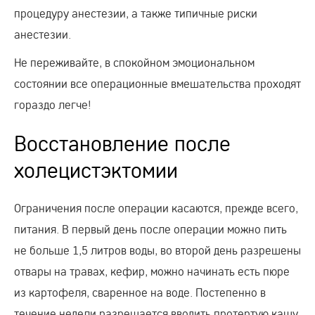
процедуру анестезии, а также типичные риски
анестезии.
Не переживайте, в спокойном эмоциональном
состоянии все операционные вмешательства проходят
гораздо легче!
Восстановление после
холецистэктомии
Ограничения после операции касаются, прежде всего,
питания. В первый день после операции можно пить
не больше 1,5 литров воды, во второй день разрешены
отвары на травах, кефир, можно начинать есть пюре
из картофеля, сваренное на воде. Постепенно в
течение недели разрешается вводить протертую кашу,