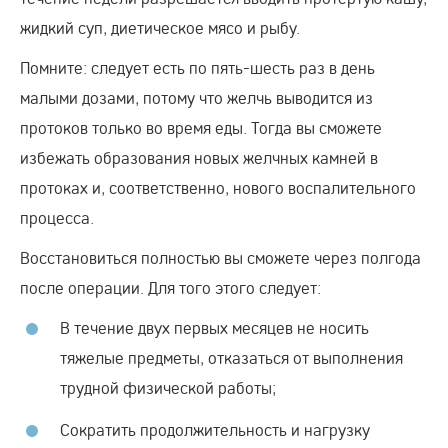
жидкий суп, диетическое мясо и рыбу.
Помните: следует есть по пять-шесть раз в день
малыми дозами, потому что желчь выводится из
протоков только во время еды. Тогда вы сможете
избежать образования новых желчных камней в
протоках и, соответственно, нового воспалительного
процесса.
Восстановиться полностью вы сможете через полгода
после операции. Для того этого следует:
В течение двух первых месяцев не носить
тяжелые предметы, отказаться от выполнения
трудной физической работы;
Сократить продолжительность и нагрузку