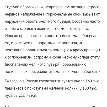
Сидячий образ жизни, неправильное питание, стресс,
нервное напряжение и гормональные сбои вызывают
нарушения работы желчного пузыря. Особенно часто
от этого страдают женщины пожилого возраста.
Многие предпочитают снимать симптомы заболевания
медицинскими препаратами, не понимая, что
нежелание обращаться за помощью к врачу приводит
к осложнениям: острому и хроническому холециститу
(воспалению желчного пузыря), образованию
полипов, свищей, развитию желчнокаменной болезни.
Ежегодно в России госпитализируется около 160 тыс.
пациентов с приступами желчной колики, у 100 тыс.
пузырь удаляется.