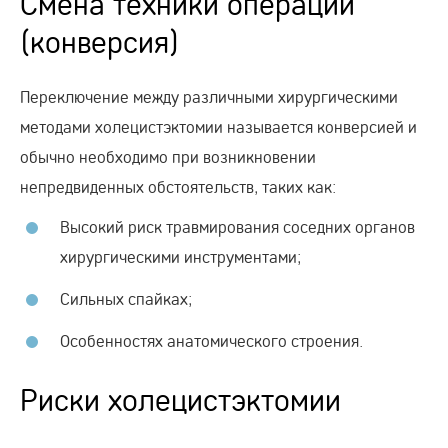
Смена техники операции
(конверсия)
Переключение между различными хирургическими
методами холецистэктомии называется конверсией и
обычно необходимо при возникновении
непредвиденных обстоятельств, таких как:
Высокий риск травмирования соседних органов
хирургическими инструментами;
Сильных спайках;
Особенностях анатомического строения.
Риски холецистэктомии