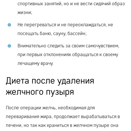
спортивных занятий, но и не вести сидячий образ
жизни;
Не перегреваться и не переохлаждаться, не
посещать баню, сауну, бассейн;
Внимательно следить за своим самочувствием,
при первых отклонениях обращаться к своему
лечащему врачу.
Диета после удаления
желчного пузыря
После операции желчь, необходимая для
переваривания жира, продолжает вырабатываться в
печени, но так как храниться в желчном пузыре она