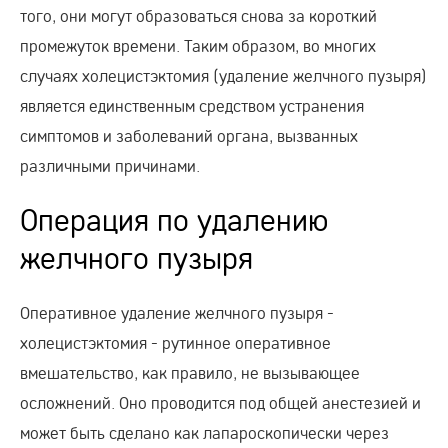
того, они могут образоваться снова за короткий
промежуток времени. Таким образом, во многих
случаях холецистэктомия (удаление желчного пузыря)
является единственным средством устранения
симптомов и заболеваний органа, вызванных
различными причинами.
Операция по удалению
желчного пузыря
Оперативное удаление желчного пузыря -
холецистэктомия - рутинное оперативное
вмешательство, как правило, не вызывающее
осложнений. Оно проводится под общей анестезией и
может быть сделано как лапароскопически через