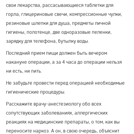
свои лекарства, рассасывающиеся таблетки для
горла, глицериновые свечи, компрессионные чулки,
резиновые шлепки для душа, предметы личной
гигиены, полотенце, две одноразовые пеленки,
зарядку для телефона, бутылку воды.
Последний прием пищи должен быть вечером
накануне операции, а за 4 часа до операции нельзя
ни есть, ни пить.
Не забудьте провести перед операцией необходимые
гигиенические процедуры.
Расскажите врачу-анестезиологу обо всех
сопутствующих заболеваниях, аллергических
реакциях на медицинские препараты, о том, как вы
переносите наркоз. А он, в свою очередь, объяснит