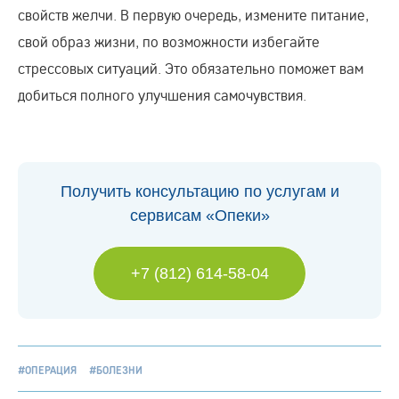
свойств желчи. В первую очередь, измените питание,
свой образ жизни, по возможности избегайте
стрессовых ситуаций. Это обязательно поможет вам
добиться полного улучшения самочувствия.
Получить консультацию по услугам и
сервисам «Опеки»
+7 (812) 614-58-04
#ОПЕРАЦИЯ
#БОЛЕЗНИ