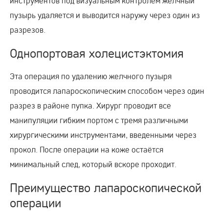
инструментов под визуальным контролем желчный
пузырь удаляется и выводится наружу через один из
разрезов.
Однопортовая холецистэктомия
Эта операция по удалению желчного пузыря
проводится лапароскопическим способом через один
разрез в районе пупка. Хирург проводит все
манипуляции гибким портом с тремя различными
хирургическими инструментами, введенными через
прокол. После операции на коже остаётся
минимальный след, который вскоре проходит.
Преимущество лапароскопической
операции