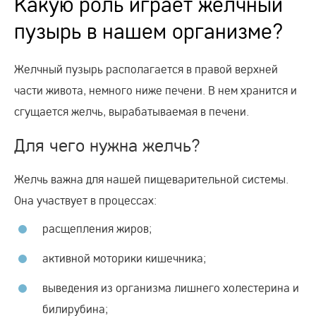
Какую роль играет желчный
пузырь в нашем организме?
Желчный пузырь располагается в правой верхней
части живота, немного ниже печени. В нем хранится и
сгущается желчь, вырабатываемая в печени.
Для чего нужна желчь?
Желчь важна для нашей пищеварительной системы.
Она участвует в процессах:
расщепления жиров;
активной моторики кишечника;
выведения из организма лишнего холестерина и
билирубина;