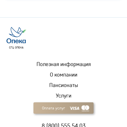
СГЦ ОПЕКА
Полезная информация
О компании
Пансионаты
Услуги
Оплата услуг
8 (800) 555 54 03