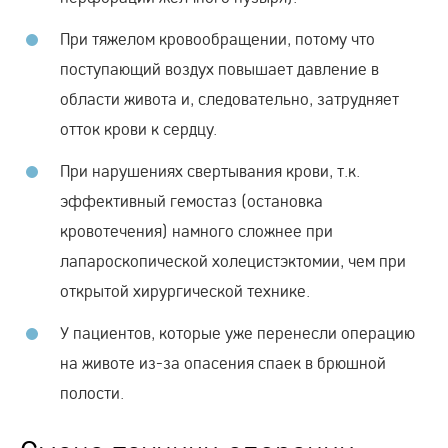
При тяжелом кровообращении, потому что
поступающий воздух повышает давление в
области живота и, следовательно, затрудняет
отток крови к сердцу.
При нарушениях свертывания крови, т.к.
эффективный гемостаз (остановка
кровотечения) намного сложнее при
лапароскопической холецистэктомии, чем при
открытой хирургической технике.
У пациентов, которые уже перенесли операцию
на животе из-за опасения спаек в брюшной
полости.