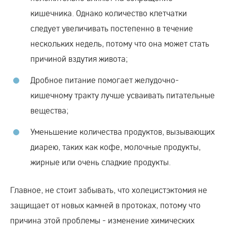
кишечника. Однако количество клетчатки
следует увеличивать постепенно в течение
нескольких недель, потому что она может стать
причиной вздутия живота;
Дробное питание помогает желудочно-
кишечному тракту лучше усваивать питательные
вещества;
Уменьшение количества продуктов, вызывающих
диарею, таких как кофе, молочные продукты,
жирные или очень сладкие продукты.
Главное, не стоит забывать, что холецистэктомия не
защищает от новых камней в протоках, потому что
причина этой проблемы - изменение химических