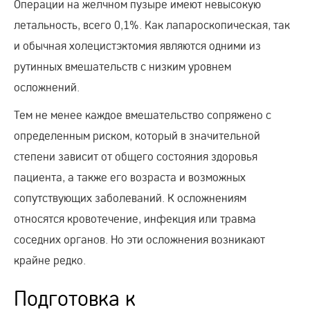
Операции на желчном пузыре имеют невысокую
летальность, всего 0,1%. Как лапароскопическая, так
и обычная холецистэктомия являются одними из
рутинных вмешательств с низким уровнем
осложнений.
Тем не менее каждое вмешательство сопряжено с
определенным риском, который в значительной
степени зависит от общего состояния здоровья
пациента, а также его возраста и возможных
сопутствующих заболеваний. К осложнениям
относятся кровотечение, инфекция или травма
соседних органов. Но эти осложнения возникают
крайне редко.
Подготовка к