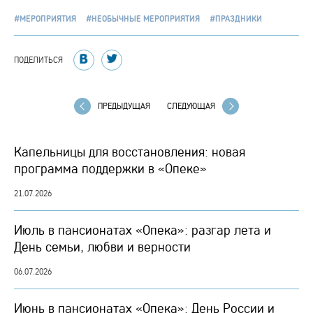
#МЕРОПРИЯТИЯ
#НЕОБЫЧНЫЕ МЕРОПРИЯТИЯ
#ПРАЗДНИКИ
ПОДЕЛИТЬСЯ
ПРЕДЫДУЩАЯ
СЛЕДУЮЩАЯ
Капельницы для восстановления: новая
программа поддержки в «Опеке»
21.07.2026
Июль в пансионатах «Опека»: разгар лета и
День семьи, любви и верности
06.07.2026
Июнь в пансионатах «Опека»: День России и