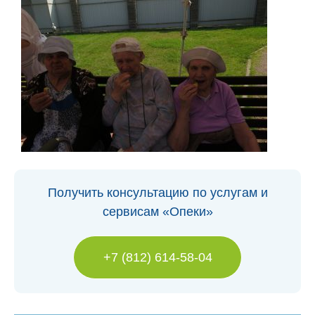
Получить консультацию по услугам и
сервисам «Опеки»
+7 (812) 614-58-04