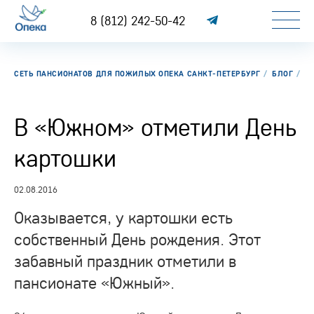
8 (812) 242-50-42
СЕТЬ ПАНСИОНАТОВ ДЛЯ ПОЖИЛЫХ ОПЕКА САНКТ-ПЕТЕРБУРГ
БЛОГ
В
В «Южном» отметили День
картошки
02.08.2016
Оказывается, у картошки есть
собственный День рождения. Этот
забавный праздник отметили в
пансионате «Южный».