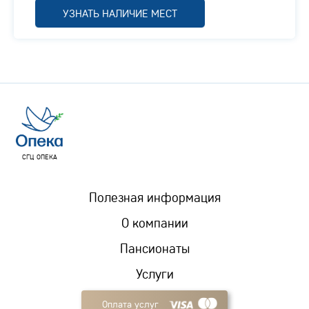
УЗНАТЬ НАЛИЧИЕ МЕСТ
СГЦ ОПЕКА
Полезная информация
О компании
Пансионаты
Услуги
Оплата услуг