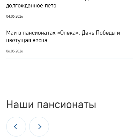
долгожданное лето
04.06.2026
Май в пансионатах «Опека»: День Победы и
цветущая весна
06.05.2026
Наши пансионаты