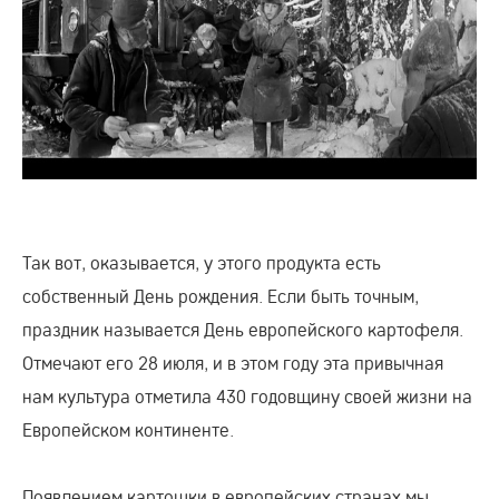
Так вот, оказывается, у этого продукта есть
собственный День рождения. Если быть точным,
праздник называется День европейского картофеля.
Отмечают его 28 июля, и в этом году эта привычная
нам культура отметила 430 годовщину своей жизни на
Европейском континенте.
Появлением картошки в европейских странах мы