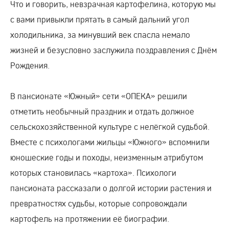
Что и говорить, невзрачная картофелина, которую мы
с вами привыкли прятать в самый дальний угол
холодильника, за минувший век спасла немало
жизней и безусловно заслужила поздравления с Днём
Рождения.
В пансионате «Южный» сети «ОПЕКА» решили
отметить необычный праздник и отдать должное
сельскохозяйственной культуре с нелёгкой судьбой.
Вместе с психологами жильцы «Южного» вспомнили
юношеские годы и походы, неизменным атрибутом
которых становилась «картоха». Психологи
пансионата рассказали о долгой истории растения и
превратностях судьбы, которые сопровождали
картофель на протяжении её биографии.