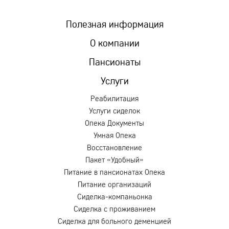
Полезная информация
О компании
Пансионаты
Услуги
Реабилитация
Услуги сиделок
Опека Документы
Умная Опека
Восстановление
Пакет «Удобный»
Питание в пансионатах Опека
Питание организаций
Сиделка-компаньонка
Сиделка с проживанием
Сиделка для больного деменцией