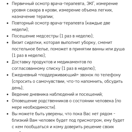
Первичный осмотр врача-терапевта, ЭКГ, измерение
уровня сахара в крови, измерение объема легких,
назначение терапии;
Повторный осмотр врача-терапевта (каждые две
недели);
Посещение медсестры (1 раз в неделю);
Визит сиделки, которая выполнит уборку, сменит
постельное белье, поможет в принятии ванны или душа
(1 раз в неделю);
Доставку продуктов и медикаментов по
согласованному списку (1 раз в неделю);
Ежедневный «поддерживающий» звонок по телефону
(спросить о самочувствии, что-то напомнить, обсудить
день);
Ведение дневника наблюдений и посещений;
Оповещение родственников о состоянии человека (по
мере необходимости).
Вы можете быть уверены, что пока Вас нет рядом -
близкий Вам человек будет под присмотром, ему будет
с кем пообщаться и кому доверить решение своих