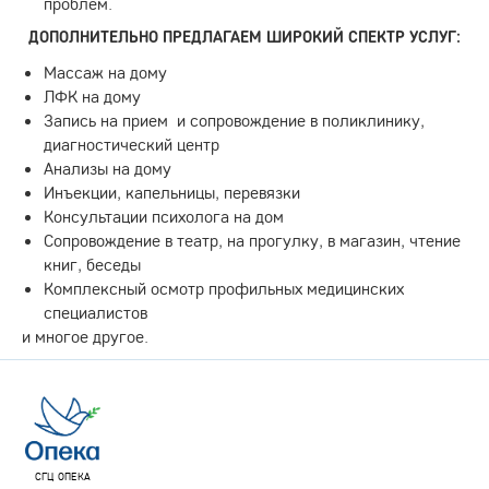
проблем.
ДОПОЛНИТЕЛЬНО ПРЕДЛАГАЕМ ШИРОКИЙ СПЕКТР УСЛУГ:
Массаж на дому
ЛФК на дому
Запись на прием и сопровождение в поликлинику,
диагностический центр
Анализы на дому
Инъекции, капельницы, перевязки
Консультации психолога на дом
Сопровождение в театр, на прогулку, в магазин, чтение
книг, беседы
Комплексный осмотр профильных медицинских
специалистов
и многое другое.
СГЦ ОПЕКА