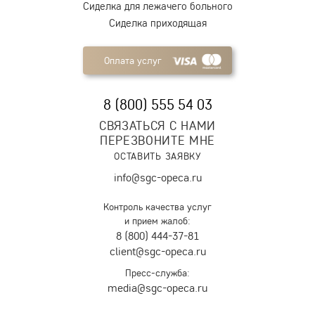
Сиделка для лежачего больного
Сиделка приходящая
Оплата услуг
8 (800) 555 54 03
СВЯЗАТЬСЯ С НАМИ
ПЕРЕЗВОНИТЕ МНЕ
ОСТАВИТЬ ЗАЯВКУ
info@sgc-opeca.ru
Контроль качества услуг
и прием жалоб:
8 (800) 444-37-81
client@sgc-opeca.ru
Пресс-служба:
media@sgc-opeca.ru