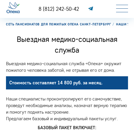
8 (812) 242-50-42
СЕТЬ ПАНСИОНАТОВ ДЛЯ ПОЖИЛЫХ ОПЕКА САНКТ-ПЕТЕРБУРГ
НАШИ УСЛ
Выездная медико-социальная
служба
Выездная медико-социальная служба «Опека» окружит
пожилого человека заботой, не отрывая его от дома.
Стоимость составляет 14 800 руб. за месяц.
Наши специалисты проконтролируют его самочувствие,
проведут необходимые анализы, назначат верную терапию
и помогут поднять настроение.
Предлагаем базовый и индивидуальный пакеты услуг.
БАЗОВЫЙ ПАКЕТ ВКЛЮЧАЕТ: