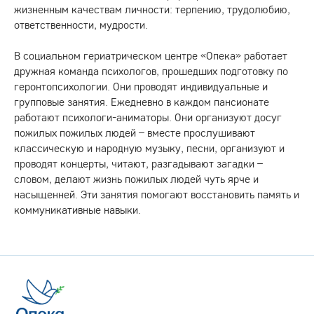
жизненным качествам личности: терпению, трудолюбию,
ответственности, мудрости.
В социальном гериатрическом центре «Опека» работает
дружная команда психологов, прошедших подготовку по
геронтопсихологии. Они проводят индивидуальные и
групповые занятия. Ежедневно в каждом пансионате
работают психологи-аниматоры. Они организуют досуг
пожилых пожилых людей – вместе прослушивают
классическую и народную музыку, песни, организуют и
проводят концерты, читают, разгадывают загадки –
словом, делают жизнь пожилых людей чуть ярче и
насыщенней. Эти занятия помогают восстановить память и
коммуникативные навыки.