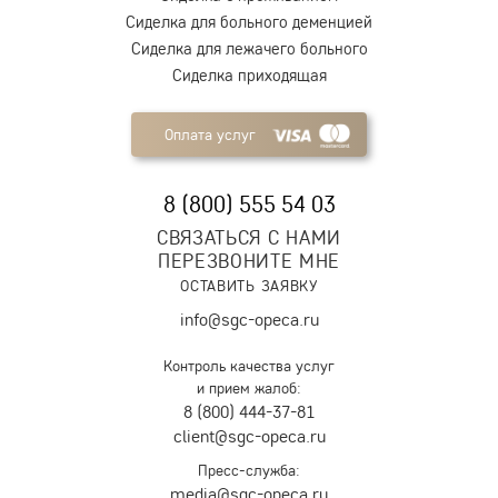
Сиделка для больного деменцией
Сиделка для лежачего больного
Сиделка приходящая
Оплата услуг
8 (800) 555 54 03
СВЯЗАТЬСЯ С НАМИ
ПЕРЕЗВОНИТЕ МНЕ
ОСТАВИТЬ ЗАЯВКУ
info@sgc-opeca.ru
Контроль качества услуг
и прием жалоб:
8 (800) 444-37-81
client@sgc-opeca.ru
Пресс-служба:
media@sgc-opeca.ru