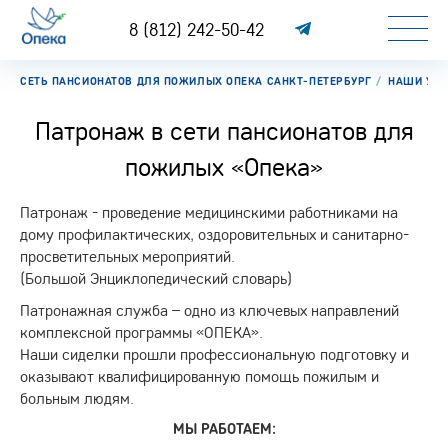
8 (812) 242-50-42
СЕТЬ ПАНСИОНАТОВ ДЛЯ ПОЖИЛЫХ ОПЕКА САНКТ-ПЕТЕРБУРГ
НАШИ УСЛ
Патронаж в сети пансионатов для
пожилых «Опека»
Патронаж - проведение медицинскими работниками на
дому профилактических, оздоровительных и санитарно-
просветительных мероприятий.
(Большой Энциклопедический словарь)
Патронажная служба – одно из ключевых направлений
комплексной программы «ОПЕКА».
Наши сиделки прошли профессиональную подготовку и
оказывают квалифицированную помощь пожилым и
больным людям.
МЫ РАБОТАЕМ: