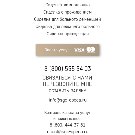
Сиделка-компаньонка
Сиделка с проживанием
Сиделка для больного деменцией
Сиделка для лежачего больного
Сиделка приходящая
Оплата услуг
8 (800) 555 54 03
СВЯЗАТЬСЯ С НАМИ
ПЕРЕЗВОНИТЕ МНЕ
ОСТАВИТЬ ЗАЯВКУ
info@sgc-opeca.ru
Контроль качества услуг
и прием жалоб:
8 (800) 444-37-81
client@sgc-opeca.ru