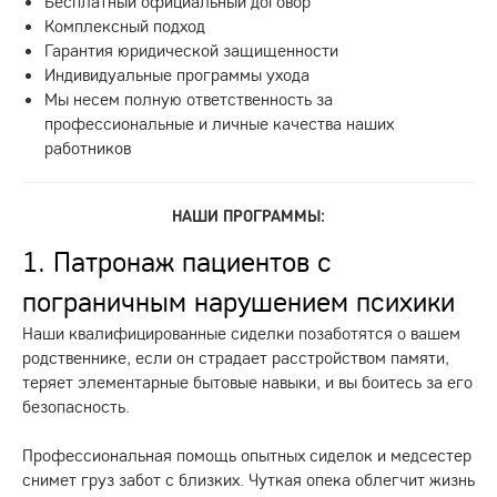
Бесплатный официальный договор
Комплексный подход
Гарантия юридической защищенности
Индивидуальные программы ухода
Мы несем полную ответственность за
профессиональные и личные качества наших
работников
НАШИ ПРОГРАММЫ:
1. Патронаж пациентов с
пограничным нарушением психики
Наши квалифицированные сиделки позаботятся о вашем
родственнике, если он страдает расстройством памяти,
теряет элементарные бытовые навыки, и вы боитесь за его
безопасность.
Профессиональная помощь опытных сиделок и медсестер
снимет груз забот с близких. Чуткая опека облегчит жизнь