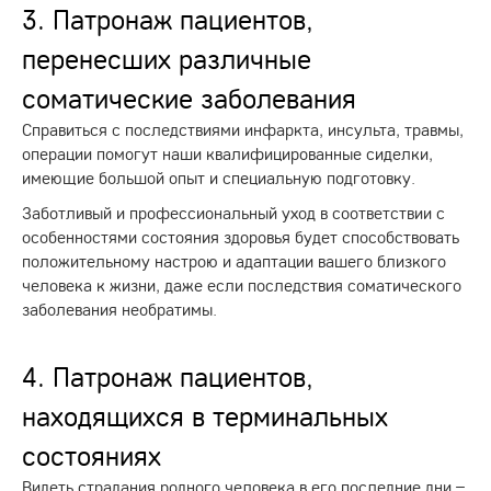
3. Патронаж пациентов,
перенесших различные
соматические заболевания
Справиться с последствиями инфаркта, инсульта, травмы,
операции помогут наши квалифицированные сиделки,
имеющие большой опыт и специальную подготовку.
Заботливый и профессиональный уход в соответствии с
особенностями состояния здоровья будет способствовать
положительному настрою и адаптации вашего близкого
человека к жизни, даже если последствия соматического
заболевания необратимы.
4. Патронаж пациентов,
находящихся в терминальных
состояниях
Видеть страдания родного человека в его последние дни –