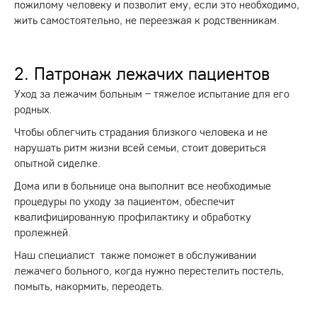
пожилому человеку и позволит ему, если это необходимо,
жить самостоятельно, не переезжая к родственникам.
2. Патронаж лежачих пациентов
Уход за лежачим больным – тяжелое испытание для его
родных.
Чтобы облегчить страдания близкого человека и не
нарушать ритм жизни всей семьи, стоит довериться
опытной сиделке.
Дома или в больнице она выполнит все необходимые
процедуры по уходу за пациентом, обеспечит
квалифицированную профилактику и обработку
пролежней.
Наш специалист также поможет в обслуживании
лежачего больного, когда нужно перестелить постель,
помыть, накормить, переодеть.