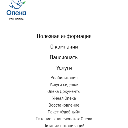
СГЦ ОПЕКА
Полезная информация
О компании
Пансионаты
Услуги
Реабилитация
Услуги сиделок
Опека Документы
Умная Опека
Восстановление
Пакет «Удобный»
Питание в пансионатах Опека
Питание организаций