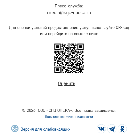
Пресс-служба:
media@sgc-opeca.ru
Для оценки условий предоставления услуг используйте QR-код
или перейдите по ссылке ниже
Оценить
© 2026. ООО «СГЦ ОПЕКА». Все права защищены.
Политика конфиденциальности
Версия для слабовидящих