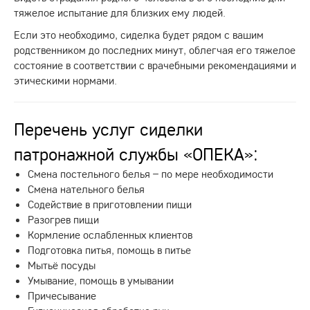
тяжелое испытание для близких ему людей.
Если это необходимо, сиделка будет рядом с вашим
родственником до последних минут, облегчая его тяжелое
состояние в соответствии с врачебными рекомендациями и
этическими нормами.
Перечень услуг сиделки
патронажной службы «ОПЕКА»:
Смена постельного белья – по мере необходимости
Смена нательного белья
Содействие в приготовлении пищи
Разогрев пищи
Кормление ослабленных клиентов
Подготовка питья, помощь в питье
Мытьё посуды
Умывание, помощь в умывании
Причесывание