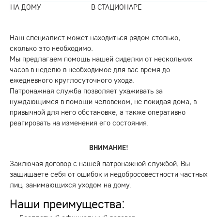
НА ДОМУ
В СТАЦИОНАРЕ
Наш специалист может находиться рядом столько,
сколько это необходимо.
Мы предлагаем помощь нашей сиделки от нескольких
часов в неделю в необходимое для вас время до
ежедневного круглосуточного ухода.
Патронажная служба позволяет ухаживать за
нуждающимся в помощи человеком, не покидая дома, в
привычной для него обстановке, а также оперативно
реагировать на изменения его состояния.
ВНИМАНИЕ!
Заключая договор с нашей патронажной службой, Вы
защищаете себя от ошибок и недобросовестности частных
лиц, занимающихся уходом на дому.
Наши преимущества: