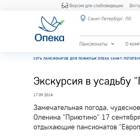
Версия для слабовидящих
Дост
Санкт-Петербург, ЛО
Пансионаты
О ком
СЕТЬ ПАНСИОНАТОВ ДЛЯ ПОЖИЛЫХ ОПЕКА САНКТ-ПЕТЕРБУ
Экскурсия в усадьбу 
17.09.2014
Замечательная погода, чудесное
Оленина "Приютино" 17 сентября
отдыхающие пансионатов "Европ