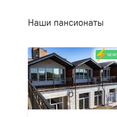
Наши пансионаты
NEW