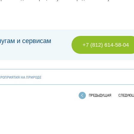
лугам и сервисам
+7 (812) 614-58-04
РОПРИЯТИЯ НА ПРИРОДЕ
ПРЕДЫДУЩАЯ
СЛЕДУЮ