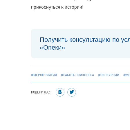
прикоснуться к истории!
Получить консультацию по ус
«Опеки»
#МЕРОПРИЯТИЯ
#РАБОТА ПСИХОЛОГА
#ЭКСКУРСИИ
#МЕ
ПОДЕЛИТЬСЯ