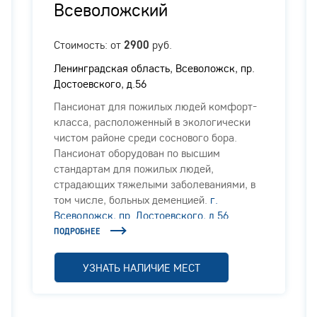
Всеволожский
Стоимость: от
руб.
2900
Ленинградская область, Всеволожск, пр.
Достоевского, д.56
Пансионат для пожилых людей комфорт-
класса, расположенный в экологически
чистом районе среди соснового бора.
Пансионат оборудован по высшим
стандартам для пожилых людей,
страдающих тяжелыми заболеваниями, в
том числе, больных деменцией.
г.
Всеволожск, пр. Достоевского, д.56
ПОДРОБНЕЕ
УЗНАТЬ НАЛИЧИЕ МЕСТ