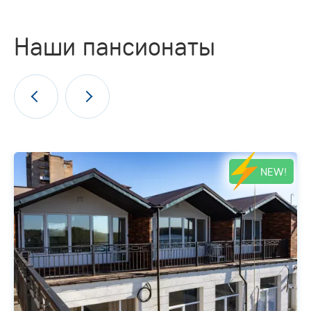
Наши пансионаты
NEW!