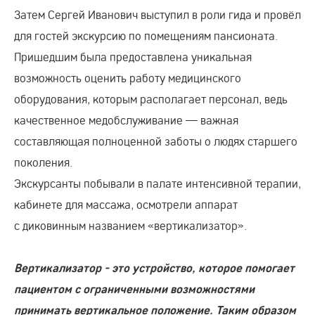
Затем Сергей Иванович выступил в роли гида и провёл
для гостей экскурсию по помещениям пансионата.
Пришедшим была предоставлена уникальная
возможность оценить работу медицинского
оборудования, которым располагает персонал, ведь
качественное медобслуживание — важная
составляющая полноценной заботы о людях старшего
поколения.
Экскурсанты побывали в палате интенсивной терапии,
кабинете для массажа, осмотрели аппарат
с диковинным названием «вертикализатор».
Вертикализатор - это устройство, которое помогает
пациентом с ограниченными возможностями
принимать вертикальное положение. Таким образом