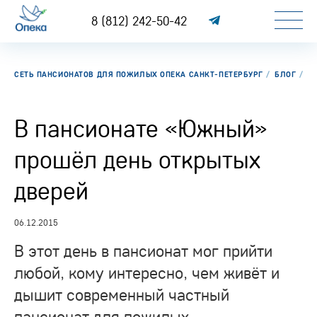
8 (812) 242-50-42
СЕТЬ ПАНСИОНАТОВ ДЛЯ ПОЖИЛЫХ ОПЕКА САНКТ-ПЕТЕРБУРГ
БЛОГ
В
В пансионате «Южный»
прошёл день открытых
дверей
06.12.2015
В этот день в пансионат мог прийти
любой, кому интересно, чем живёт и
дышит современный частный
пансионат для пожилых.