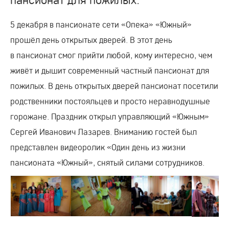
5 декабря в пансионате сети «Опека» «Южный»
прошёл день открытых дверей. В этот день
в пансионат смог прийти любой, кому интересно, чем
живёт и дышит современный частный пансионат для
пожилых. В день открытых дверей пансионат посетили
родственники постояльцев и просто неравнодушные
горожане. Праздник открыл управляющий «Южным»
Сергей Иванович Лазарев. Вниманию гостей был
представлен видеоролик «Один день из жизни
пансионата «Южный», снятый силами сотрудников.