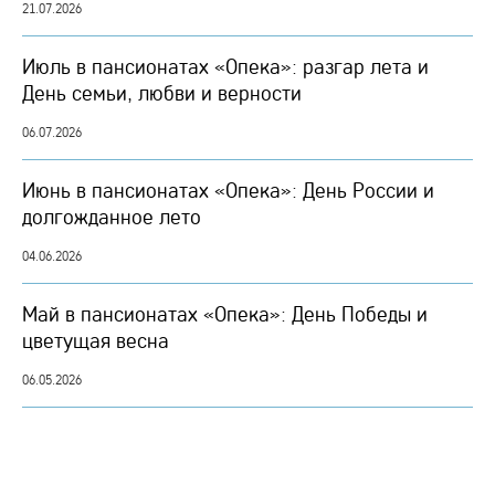
21.07.2026
Июль в пансионатах «Опека»: разгар лета и
День семьи, любви и верности
06.07.2026
Июнь в пансионатах «Опека»: День России и
долгожданное лето
04.06.2026
Май в пансионатах «Опека»: День Победы и
цветущая весна
06.05.2026