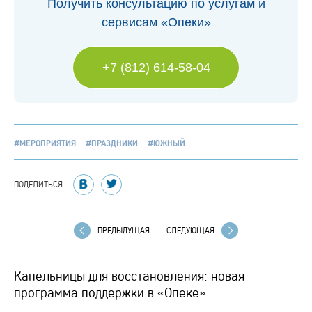
Получить консультацию по услугам и
сервисам «Опеки»
+7 (812) 614-58-04
#МЕРОПРИЯТИЯ
#ПРАЗДНИКИ
#ЮЖНЫЙ
ПОДЕЛИТЬСЯ
ПРЕДЫДУЩАЯ
СЛЕДУЮЩАЯ
Капельницы для восстановления: новая
программа поддержки в «Опеке»