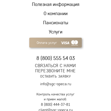
Полезная информация
О компании
Пансионаты
Услуги
Оплата услуг
8 (800) 555 54 03
СВЯЗАТЬСЯ С НАМИ
ПЕРЕЗВОНИТЕ МНЕ
ОСТАВИТЬ ЗАЯВКУ
info@sgc-opeca.ru
Контроль качества услуг
и прием жалоб:
8 (800) 444-37-81
client@sgc-opeca.ru