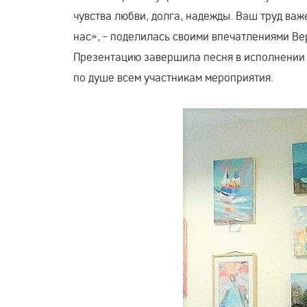
чувства любви, долга, надежды. Ваш труд ва
нас», - поделилась своими впечатлениями В
Презентацию завершила песня в исполнении
по душе всем участникам мероприятия.