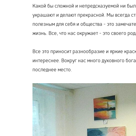
Какой бы сложной и непредсказуемой ни был
украшают и делают прекрасной. Мы всегда ст
полезным для себя и общества - это замечате
жизнь. Все, что нас окружает - это своего род
Все это приносит разнообразие и яркие крас
интереснее. Вокруг нас много духовного бога
последнее место.