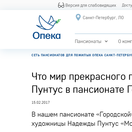
Версия для слабовидящих
Дост
Санкт-Петербург, ЛО
Пансионаты
О ком
СЕТЬ ПАНСИОНАТОВ ДЛЯ ПОЖИЛЫХ ОПЕКА САНКТ-ПЕТЕРБУ
Что мир прекрасного 
Пунтус в пансионате 
15.02.2017
В нашем пансионате «Городской
художницы Надежды Пунтус «Мой