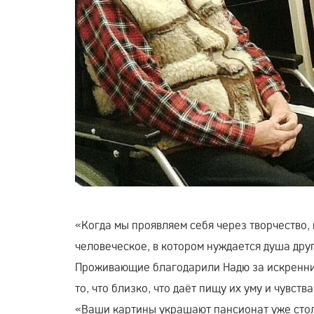
«Когда мы проявляем себя через творчество, 
человеческое, в котором нуждается душа друг
Проживающие благодарили Надю за искренние
то, что близко, что даёт пищу их уму и чувства
«Ваши картины украшают пансионат уже стол