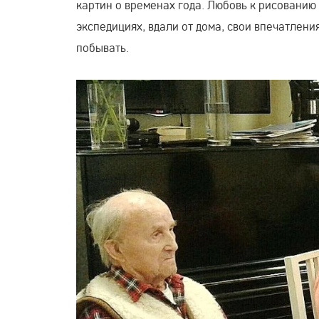
картин о временах года. Любовь к рисованию 
экспедициях, вдали от дома, свои впечатлени
побывать.