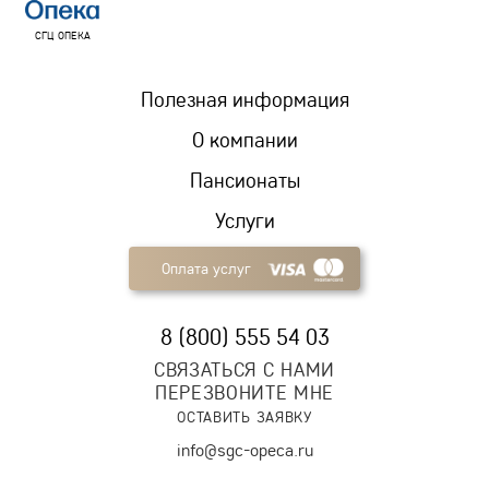
СГЦ ОПЕКА
Полезная информация
О компании
Пансионаты
Услуги
Оплата услуг
8 (800) 555 54 03
СВЯЗАТЬСЯ С НАМИ
ПЕРЕЗВОНИТЕ МНЕ
ОСТАВИТЬ ЗАЯВКУ
info@sgc-opeca.ru