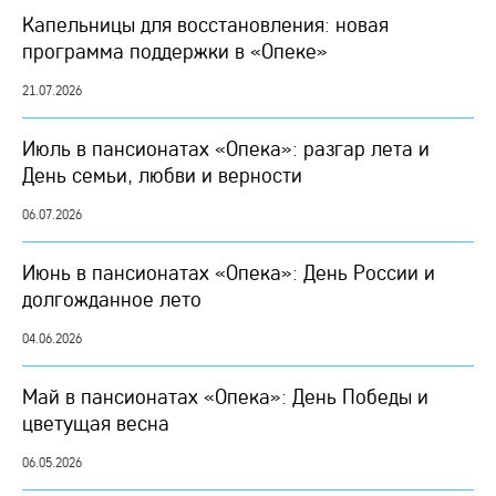
Капельницы для восстановления: новая
программа поддержки в «Опеке»
21.07.2026
Июль в пансионатах «Опека»: разгар лета и
День семьи, любви и верности
06.07.2026
Июнь в пансионатах «Опека»: День России и
долгожданное лето
04.06.2026
Май в пансионатах «Опека»: День Победы и
цветущая весна
06.05.2026