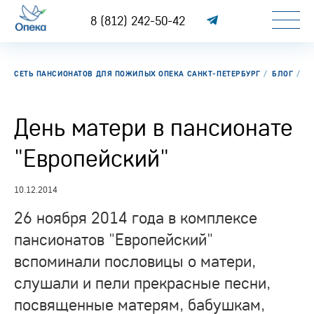
8 (812) 242-50-42
СЕТЬ ПАНСИОНАТОВ ДЛЯ ПОЖИЛЫХ ОПЕКА САНКТ-ПЕТЕРБУРГ
БЛОГ
ДЕ
День матери в пансионате
"Европейский"
10.12.2014
26 ноября 2014 года в комплексе
пансионатов "Европейский"
вспоминали пословицы о матери,
слушали и пели прекрасные песни,
посвященные матерям, бабушкам,