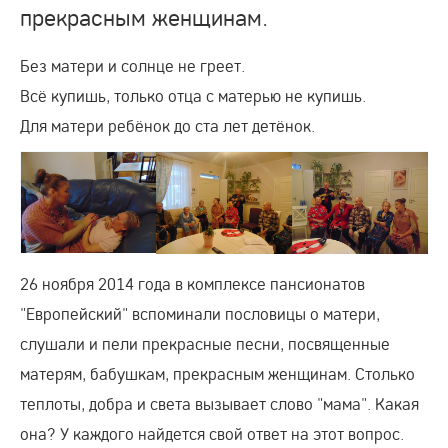
прекрасным женщинам.
Без матери и солнце не греет.
Всё купишь, только отца с матерью не купишь.
Для матери ребёнок до ста лет детёнок.
26 ноября 2014 года в комплексе пансионатов
"Европейский" вспоминали пословицы о матери,
слушали и пели прекрасные песни, посвященные
матерям, бабушкам, прекрасным женщинам. Столько
теплоты, добра и света вызывает слово "мама". Какая
она? У каждого найдется свой ответ на этот вопрос.