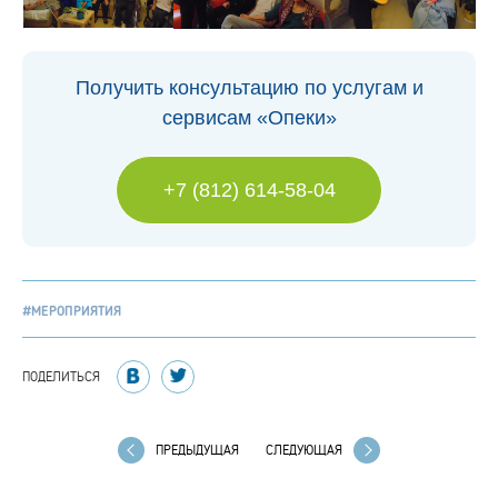
Получить консультацию по услугам и
сервисам «Опеки»
+7 (812) 614-58-04
#МЕРОПРИЯТИЯ
ПОДЕЛИТЬСЯ
ПРЕДЫДУЩАЯ
СЛЕДУЮЩАЯ