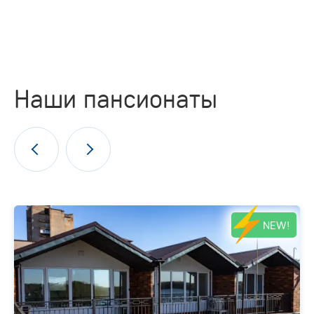
Наши пансионаты
NEW!