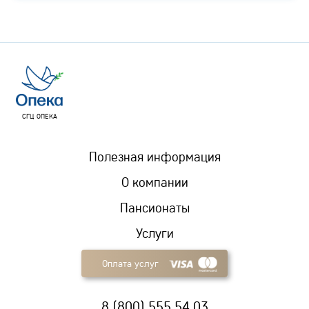
СГЦ ОПЕКА
Полезная информация
О компании
Пансионаты
Услуги
Оплата услуг
8 (800) 555 54 03