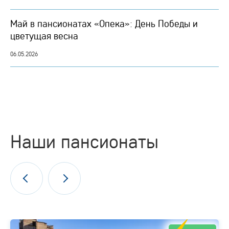
Май в пансионатах «Опека»: День Победы и
цветущая весна
06.05.2026
Наши пансионаты