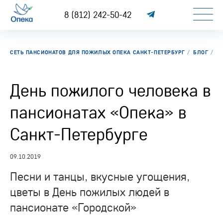
8 (812) 242-50-42
СЕТЬ ПАНСИОНАТОВ ДЛЯ ПОЖИЛЫХ ОПЕКА САНКТ-ПЕТЕРБУРГ
БЛОГ
Д
День пожилого человека в
пансионатах «Опека» в
Санкт-Петербурге
09.10.2019
Песни и танцы, вкусные угощения,
цветы в День пожилых людей в
пансионате «Городской»