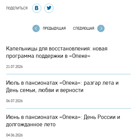
ПОДЕЛИТЬСЯ
ПРЕДЫДУЩАЯ
СЛЕДУЮЩАЯ
Капельницы для восстановления: новая
программа поддержки в «Опеке»
21.07.2026
Июль в пансионатах «Опека»: разгар лета и
День семьи, любви и верности
06.07.2026
Июнь в пансионатах «Опека»: День России и
долгожданное лето
04.06.2026