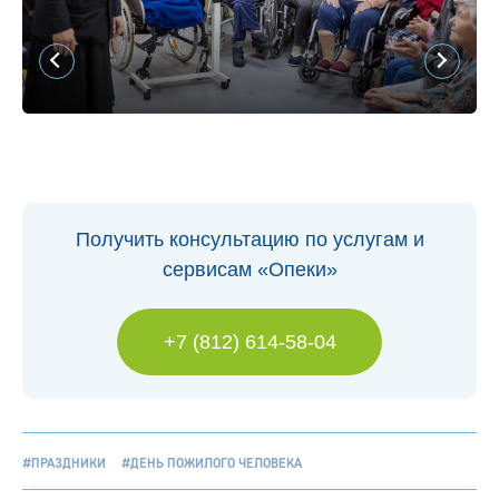
Получить консультацию по услугам и
сервисам «Опеки»
+7 (812) 614-58-04
#ПРАЗДНИКИ
#ДЕНЬ ПОЖИЛОГО ЧЕЛОВЕКА