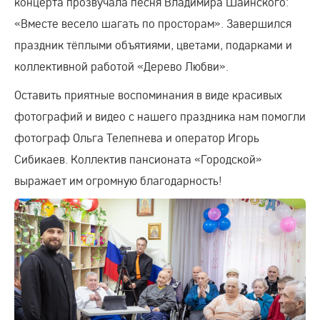
концерта прозвучала песня Владимира Шаинского:
«Вместе весело шагать по просторам». Завершился
праздник тёплыми объятиями, цветами, подарками и
коллективной работой «Дерево Любви».
Оставить приятные воспоминания в виде красивых
фотографий и видео с нашего праздника нам помогли
фотограф Ольга Телепнева и оператор Игорь
Сибикаев. Коллектив пансионата «Городской»
выражает им огромную благодарность!