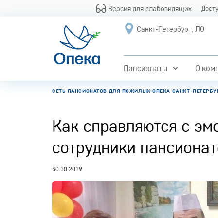
Версия для слабовидящих
Дост
Санкт-Петербург, ЛО
Пансионаты
О ком
СЕТЬ ПАНСИОНАТОВ ДЛЯ ПОЖИЛЫХ ОПЕКА САНКТ-ПЕТЕРБУ
Как справляются с э
сотрудники пансионат
30.10.2019