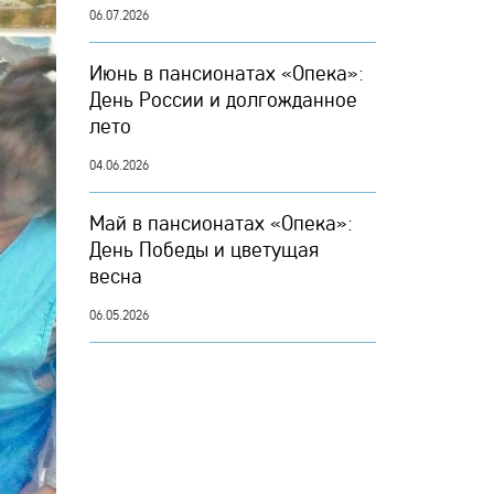
06.07.2026
Июнь в пансионатах «Опека»:
День России и долгожданное
лето
04.06.2026
Май в пансионатах «Опека»:
День Победы и цветущая
весна
06.05.2026