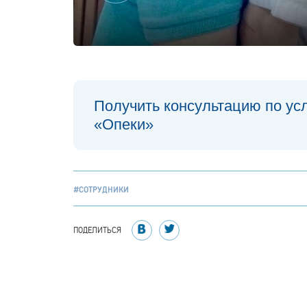
Получить консультацию по ус
«Опеки»
#СОТРУДНИКИ
ПОДЕЛИТЬСЯ