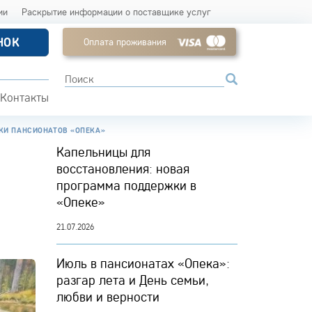
ии
Раскрытие информации о поставщике услуг
НОК
Оплата проживания
Контакты
И ПАНСИОНАТОВ «ОПЕКА»
Капельницы для
восстановления: новая
программа поддержки в
«Опеке»
21.07.2026
Июль в пансионатах «Опека»:
разгар лета и День семьи,
любви и верности