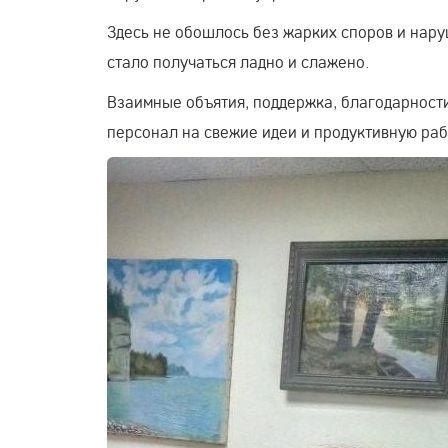
Здесь не обошлось без жарких споров и нару
стало получаться ладно и слажено.
Взаимные объятия, поддержка, благодарност
персонал на свежие идеи и продуктивную раб