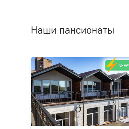
Наши пансионаты
NEW