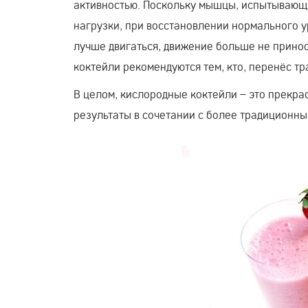
активностью. Поскольку мышцы, испытывающи
нагрузки, при восстановлении нормального 
лучше двигаться, движение больше не принос
коктейли рекомендуются тем, кто, перенёс тр
В целом, кислородные коктейли – это прекра
результаты в сочетании с более традиционны