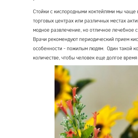
Стойки с кислородными коктейлями мы чаще в
торговых центрах или различных местах акти
модное развлечение, но отличное лечебное с
Врачи рекомендуют периодический прием кис
особенности - пожилым людям. Один такой ко
количестве, чтобы человек еще долгое время 