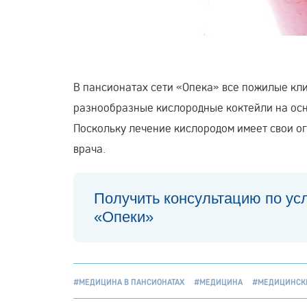
В пансионатах сети «Опека» все пожилые кл
разнообразные кислородные коктейли на осн
Поскольку лечение кислородом имеет свои о
врача.
Получить консультацию по ус
«Опеки»
#МЕДИЦИНА В ПАНСИОНАТАХ
#МЕДИЦИНА
#МЕДИЦИНСК