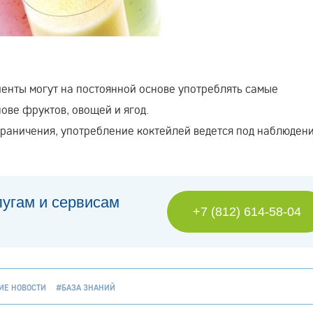
иенты могут на постоянной основе употреблять самые
ове фруктов, овощей и ягод.
граничения, употребление коктейлей ведется под наблюден
лугам и сервисам
+7 (812) 614-58-04
ИЕ НОВОСТИ
#БАЗА ЗНАНИЙ