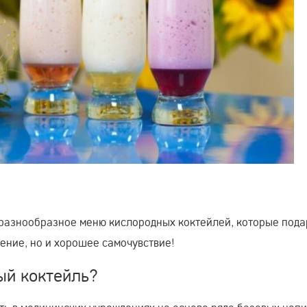
разнообразное меню кислородных коктейлей, которые пода
ение, но и хорошее самочувствие!
ый коктейль?