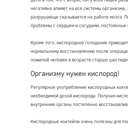
негативно влияет на все системы организма,
разрушающе сказывается на работе мозга. П
проблемы с сердцем и сосудами, постоянные
Кроме того, кислородное голодание приводит
нормальному восстановлению после операций
пожилой человек в возрасте старше шестиде
Организму нужен кислород!
Регулярное употребление кислородных кокте
необходимой дозой кислорода. Получая кисло
внутренние органы постепенно восстанавлив
Кислородные коктейли очень полезны для п