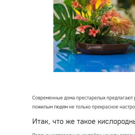
Современные дома престарелых предлагают 
пожилым людям не только прекрасное настро
Итак, что же такое кислородн