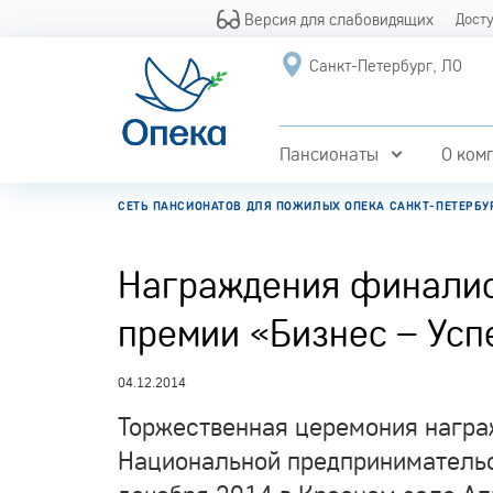
Версия для слабовидящих
Дост
Санкт-Петербург, ЛО
Пансионаты
О ком
СЕТЬ ПАНСИОНАТОВ ДЛЯ ПОЖИЛЫХ ОПЕКА САНКТ-ПЕТЕРБУ
Награждения финалис
премии «Бизнес – Усп
04.12.2014
Торжественная церемония награ
Национальной предпринимательс