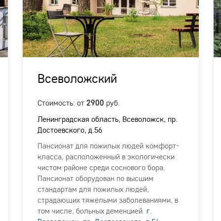
Всеволожский
Стоимость: от
руб.
2900
Ленинградская область, Всеволожск, пр.
Достоевского, д.56
Пансионат для пожилых людей комфорт-
класса, расположенный в экологически
чистом районе среди соснового бора.
Пансионат оборудован по высшим
стандартам для пожилых людей,
страдающих тяжелыми заболеваниями, в
том числе, больных деменцией.
г.