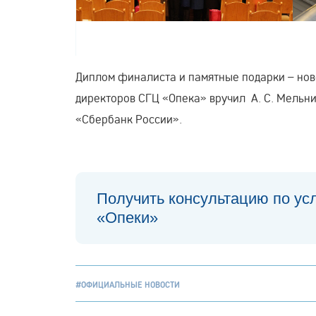
Диплом финалиста и памятные подарки – нов
директоров СГЦ «Опека» вручил А. С. Мельн
«Сбербанк России».
Получить консультацию по ус
«Опеки»
#ОФИЦИАЛЬНЫЕ НОВОСТИ