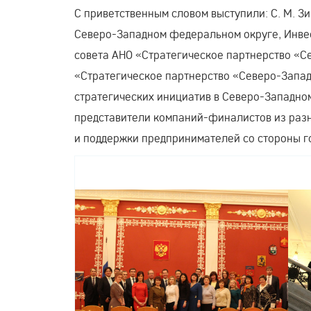
С приветственным словом выступили: С. М. 
Северо-Западном федеральном округе, Инве
совета АНО «Стратегическое партнерство «Се
«Стратегическое партнерство «Северо-Запад»
стратегических инициатив в Северо-Западно
представители компаний-финалистов из разн
и поддержки предпринимателей со стороны г