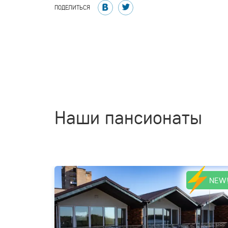
ПОДЕЛИТЬСЯ
Наши пансионаты
NEW