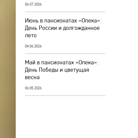
06.07.2026
Июнь в пансионатах «Опека»:
День России и долгожданное
лето
04.06.2026
Май в пансионатах «Опека»:
День Победы и цветущая
весна
06.05.2026