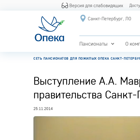
Версия для слабовидящих
Дост
Санкт-Петербург, ЛО
Пансионаты
О ком
СЕТЬ ПАНСИОНАТОВ ДЛЯ ПОЖИЛЫХ ОПЕКА САНКТ-ПЕТЕРБУ
Выступление А.А. Мав
правительства Санкт-
25.11.2014