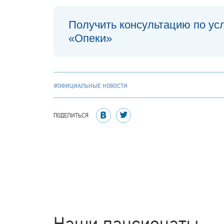
Получить консультацию по ус
«Опеки»
#ОФИЦИАЛЬНЫЕ НОВОСТИ
ПОДЕЛИТЬСЯ
Наши пансионаты