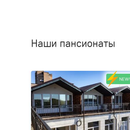
Наши пансионаты
NEW