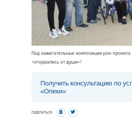
Под зажигательные композиции рок-проекта 
«оторвались от души»!
Получить консультацию по ус
«Опеки»
ПОДЕЛИТЬСЯ