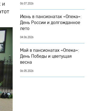
 и
06.07.2026
этот
Июнь в пансионатах «Опека»:
День России и долгожданное
лето
04.06.2026
Май в пансионатах «Опека»:
День Победы и цветущая
весна
06.05.2026