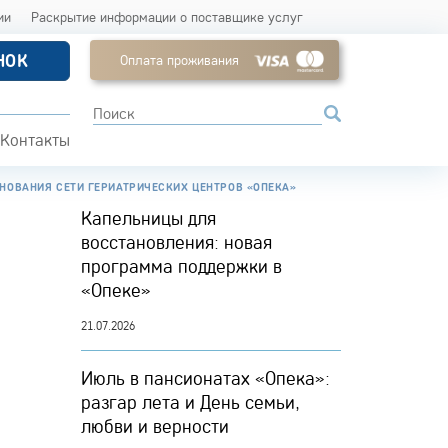
ии
Раскрытие информации о поставщике услуг
НОК
Оплата проживания
Контакты
НОВАНИЯ СЕТИ ГЕРИАТРИЧЕСКИХ ЦЕНТРОВ «ОПЕКА»
Капельницы для
восстановления: новая
программа поддержки в
«Опеке»
21.07.2026
Июль в пансионатах «Опека»:
разгар лета и День семьи,
любви и верности