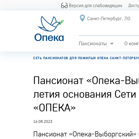
Версия для слабовидящих
Дост
Санкт-Петербург, ЛО
Пансионаты
О ком
СЕТЬ ПАНСИОНАТОВ ДЛЯ ПОЖИЛЫХ ОПЕКА САНКТ-ПЕТЕРБУ
Пансионат «Опека-Выб
летия основания Сети
«ОПЕКА»
16.08.2023
Пансионат «Опека-Выборгский» 