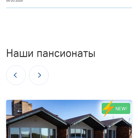
06.05.2026
Наши пансионаты
NEW!