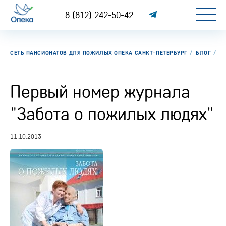
8 (812) 242-50-42
СЕТЬ ПАНСИОНАТОВ ДЛЯ ПОЖИЛЫХ ОПЕКА САНКТ-ПЕТЕРБУРГ
БЛОГ
П
Первый номер журнала
"Забота о пожилых людях"
11.10.2013