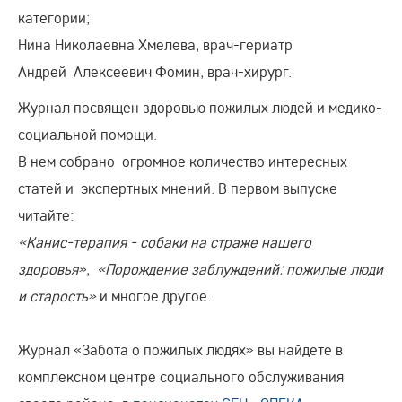
категории;
Нина Николаевна Хмелева, врач-гериатр
Андрей Алексеевич Фомин, врач-хирург.
Журнал посвящен здоровью пожилых людей и медико-
социальной помощи.
В нем собрано огромное количество интересных
статей и экспертных мнений. В первом выпуске
читайте:
«Канис-терапия - собаки на страже нашего
здоровья»
,
«Порождение заблуждений: пожилые люди
и старость»
и многое другое.
Журнал «Забота о пожилых людях» вы найдете в
комплексном центре социального обслуживания