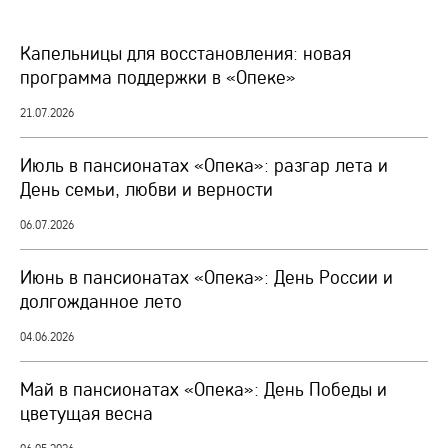
Капельницы для восстановления: новая
программа поддержки в «Опеке»
21.07.2026
Июль в пансионатах «Опека»: разгар лета и
День семьи, любви и верности
06.07.2026
Июнь в пансионатах «Опека»: День России и
долгожданное лето
04.06.2026
Май в пансионатах «Опека»: День Победы и
цветущая весна