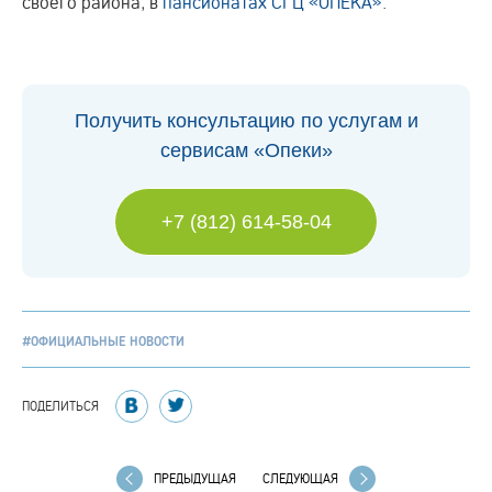
своего района, в
пансионатах СГЦ «ОПЕКА»
.
Получить консультацию по услугам и
сервисам «Опеки»
+7 (812) 614-58-04
#ОФИЦИАЛЬНЫЕ НОВОСТИ
ПОДЕЛИТЬСЯ
ПРЕДЫДУЩАЯ
СЛЕДУЮЩАЯ