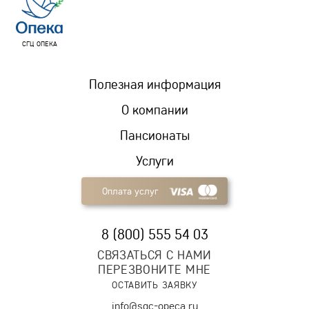
СГЦ ОПЕКА
Полезная информация
О компании
Пансионаты
Услуги
Оплата услуг
8 (800) 555 54 03
СВЯЗАТЬСЯ С НАМИ
ПЕРЕЗВОНИТЕ МНЕ
ОСТАВИТЬ ЗАЯВКУ
info@sgc-opeca.ru