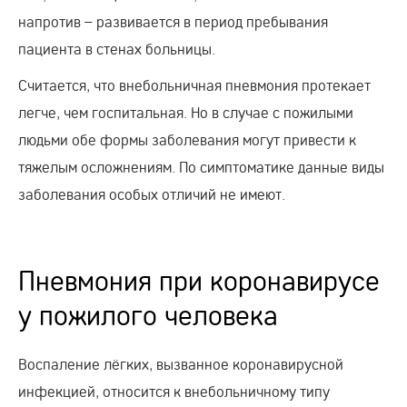
напротив – развивается в период пребывания
пациента в стенах больницы.
Считается, что внебольничная пневмония протекает
легче, чем госпитальная. Но в случае с пожилыми
людьми обе формы заболевания могут привести к
тяжелым осложнениям. По симптоматике данные виды
заболевания особых отличий не имеют.
Пневмония при коронавирусе
у пожилого человека
Воспаление лёгких, вызванное коронавирусной
инфекцией, относится к внебольничному типу