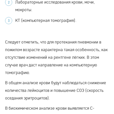
Лабораторные исследования крови, мочи,
мокроты.
КТ (компьютерная томография).
Следует отметить, что для протекания пневмонии в
пожилом возрасте характерна такая особенность, как
отсутствие изменений на рентгене лёгких. В этом
случае врач даст направление на компьютерную
томографию.
В общем анализе крови будут наблюдаться снижение
количества лейкоцитов и повышение СОЭ (скорость
оседания эритроцитов).
В биохимическом анализе крови выявляется С-