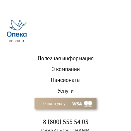
СГЦ ОПЕКА
Полезная информация
О компании
Пансионаты
Услуги
Оплата услуг
8 (800) 555 54 03
СВЯЗАТЬСЯ С НАМИ