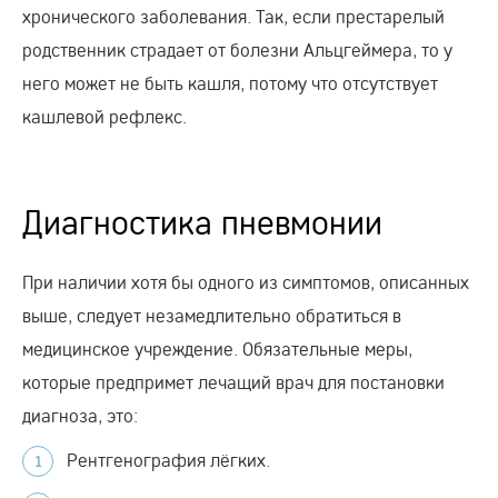
хронического заболевания. Так, если престарелый
родственник страдает от болезни Альцгеймера, то у
него может не быть кашля, потому что отсутствует
кашлевой рефлекс.
Диагностика пневмонии
При наличии хотя бы одного из симптомов, описанных
выше, следует незамедлительно обратиться в
медицинское учреждение. Обязательные меры,
которые предпримет лечащий врач для постановки
диагноза, это:
Рентгенография лёгких.