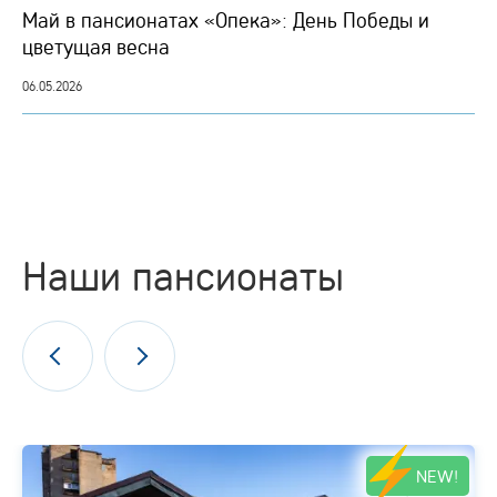
Май в пансионатах «Опека»: День Победы и
цветущая весна
06.05.2026
Наши пансионаты
NEW!