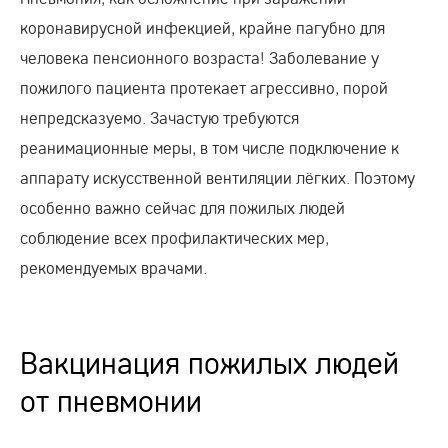
коронавирусной инфекцией, крайне пагубно для
человека пенсионного возраста! Заболевание у
пожилого пациента протекает агрессивно, порой
непредсказуемо. Зачастую требуются
реанимационные меры, в том числе подключение к
аппарату искусственной вентиляции лёгких. Поэтому
особенно важно сейчас для пожилых людей
соблюдение всех профилактических мер,
рекомендуемых врачами.
Вакцинация пожилых людей
от пневмонии