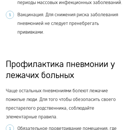
периоды массовых инфекционных заболеваний.
Вакцинация. Для снижения риска заболевания
пневмонией не следует пренебрегать
прививками.
Профилактика пневмонии у
лежачих больных
Чаще остальных пневмониями болеют лежачие
пожилые люди. Для того чтобы обезопасить своего
престарелого родственника, соблюдайте
элементарные правила.
Обязательное проветривание помещения, где