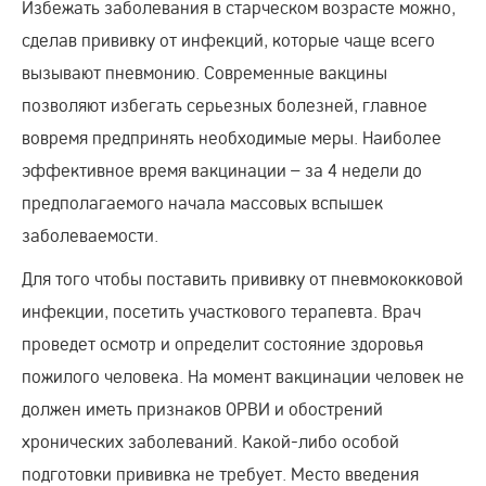
Избежать заболевания в старческом возрасте можно,
сделав прививку от инфекций, которые чаще всего
вызывают пневмонию. Современные вакцины
позволяют избегать серьезных болезней, главное
вовремя предпринять необходимые меры. Наиболее
эффективное время вакцинации – за 4 недели до
предполагаемого начала массовых вспышек
заболеваемости.
Для того чтобы поставить прививку от пневмококковой
инфекции, посетить участкового терапевта. Врач
проведет осмотр и определит состояние здоровья
пожилого человека. На момент вакцинации человек не
должен иметь признаков ОРВИ и обострений
хронических заболеваний. Какой-либо особой
подготовки прививка не требует. Место введения