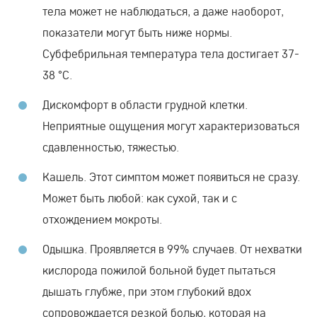
тела может не наблюдаться, а даже наоборот,
показатели могут быть ниже нормы.
Субфебрильная температура тела достигает 37-
38 °С.
Дискомфорт в области грудной клетки.
Неприятные ощущения могут характеризоваться
сдавленностью, тяжестью.
Кашель. Этот симптом может появиться не сразу.
Может быть любой: как сухой, так и с
отхождением мокроты.
Одышка. Проявляется в 99% случаев. От нехватки
кислорода пожилой больной будет пытаться
дышать глубже, при этом глубокий вдох
сопровождается резкой болью, которая на