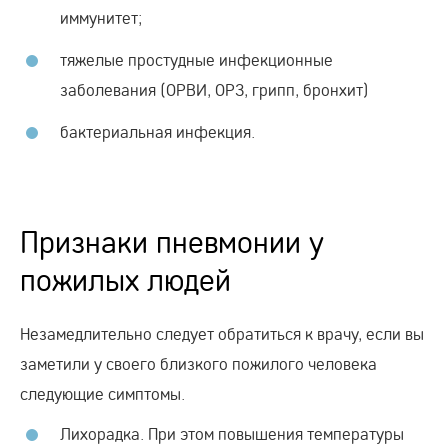
иммунитет;
тяжелые простудные инфекционные
заболевания (ОРВИ, ОРЗ, грипп, бронхит)
бактериальная инфекция.
Признаки пневмонии у
пожилых людей
Незамедлительно следует обратиться к врачу, если вы
заметили у своего близкого пожилого человека
следующие симптомы.
Лихорадка. При этом повышения температуры