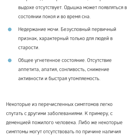
выдохе отсутствует. Одышка может появляться в
состоянии покоя и во время сна.
Недержание мочи. Безусловный первичный
признак, характерный только для людей в
старости.
Общее угнетенное состояние. Отсутствие
аппетита, апатия, сонливость, снижение
активности и быстрая утомляемость.
Некоторые из перечисленных симптомов легко
спутать с другими заболеваниями. К примеру, с
деменцией пожилого человека. Либо же некоторые
симптомы могут отсутствовать по причине наличия