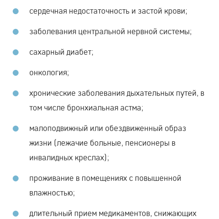
сердечная недостаточность и застой крови;
заболевания центральной нервной системы;
сахарный диабет;
онкология;
хронические заболевания дыхательных путей, в
том числе бронхиальная астма;
малоподвижный или обездвиженный образ
жизни (лежачие больные, пенсионеры в
инвалидных креслах);
проживание в помещениях с повышенной
влажностью;
длительный прием медикаментов, снижающих