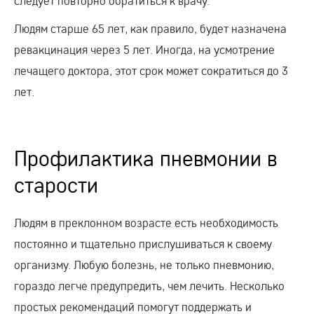
следует повторно обратиться к врачу.
Людям старше 65 лет, как правило, будет назначена
ревакцинация через 5 лет. Иногда, на усмотрение
лечащего доктора, этот срок может сократиться до 3
лет.
Профилактика пневмонии в
старости
Людям в преклонном возрасте есть необходимость
постоянно и тщательно прислушиваться к своему
организму. Любую болезнь, не только пневмонию,
гораздо легче предупредить, чем лечить. Несколько
простых рекомендаций помогут поддержать и