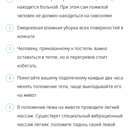
находится больной. При этом сам пожилой
человек не должен находиться на сквозняке.
Ежедневная влажная уборка всех поверхностей в
комнате.
Человеку, прикованному к постели, важно
оставаться в тепле, но и перегревов стоит
избегать.
Помогайте вашему подопечному каждые два часа
менять положение тела, чаще выкладывайте его
на живот.
В положении лежа на животе проводите легкий
массаж. Существует специальный вибрационный
массаж лёгких: положите ладонь своей левой