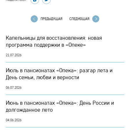
ПРЕДЫДУЩАЯ
СЛЕДУЮЩАЯ
Капельницы для восстановления: новая
программа поддержки в «Опеке»
21.07.2026
Июль в пансионатах «Опека»: разгар лета и
День семьи, любви и верности
06.07.2026
Июнь в пансионатах «Опека»: День России и
долгожданное лето
04.06.2026