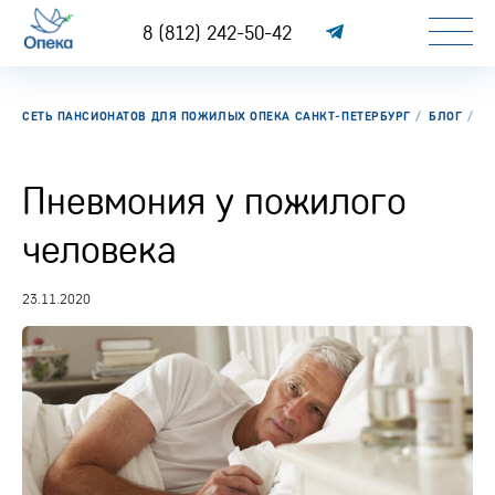
8 (812) 242-50-42
СЕТЬ ПАНСИОНАТОВ ДЛЯ ПОЖИЛЫХ ОПЕКА САНКТ-ПЕТЕРБУРГ
БЛОГ
П
Пневмония у пожилого
человека
23.11.2020