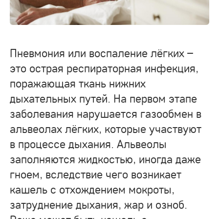
Пневмония или воспаление лёгких –
это острая респираторная инфекция,
поражающая ткань нижних
дыхательных путей. На первом этапе
заболевания нарушается газообмен в
альвеолах лёгких, которые участвуют
в процессе дыхания. Альвеолы
заполняются жидкостью, иногда даже
гноем, вследствие чего возникает
кашель с отхождением мокроты,
затруднение дыхания, жар и озноб.