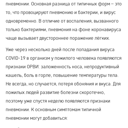
пневмонии. Основная разница от типичных форм – это
то, что провоцируют пневмонию и бактерии, и вирус
одновременно. В отличие от воспаления, вызванного
только бактериями, пневмония на фоне коронавируса
чаще вызывает двустороннее поражение лёгких.
Уже через несколько дней после попадания вируса
COVID-19 в организм у пожилого человека появляются
признаки ОРВИ: заложенность носа, непродуктивный
кашель, боль в горле, повышение температуры тела.
Не всегда, но случается, потеря обоняния и вкуса. Для
пожилых людей развитие болезни скоротечно,
поэтому уже спустя неделю появляются признаки
пневмонии. К основным симптомам типичной
пневмонии могут добавиться: