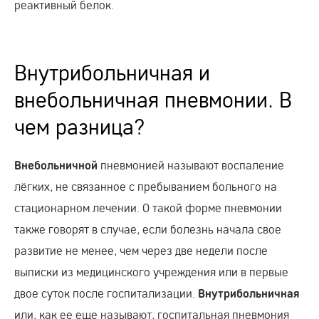
реактивный белок.
Внутрибольничная и
внебольничная пневмонии. В
чем разница?
пневмонией называют воспаление
Внебольничной
лёгких, не связанное с пребыванием больного на
стационарном лечении. О такой форме пневмонии
также говорят в случае, если болезнь начала свое
развитие не менее, чем через две недели после
выписки из медицинского учреждения или в первые
двое суток после госпитализации.
Внутрибольничная
или, как ее еще называют, госпитальная пневмония