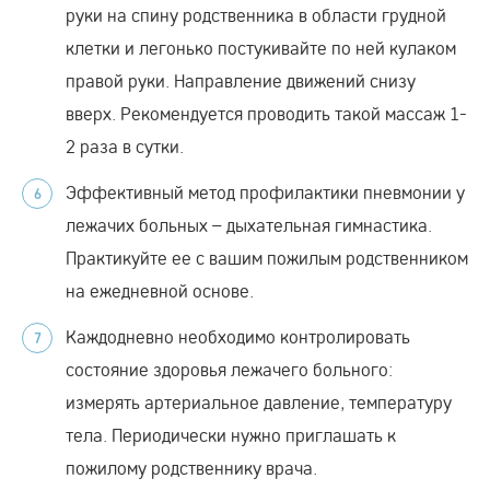
руки на спину родственника в области грудной
клетки и легонько постукивайте по ней кулаком
правой руки. Направление движений снизу
вверх. Рекомендуется проводить такой массаж 1-
2 раза в сутки.
Эффективный метод профилактики пневмонии у
лежачих больных – дыхательная гимнастика.
Практикуйте ее с вашим пожилым родственником
на ежедневной основе.
Каждодневно необходимо контролировать
состояние здоровья лежачего больного:
измерять артериальное давление, температуру
тела. Периодически нужно приглашать к
пожилому родственнику врача.