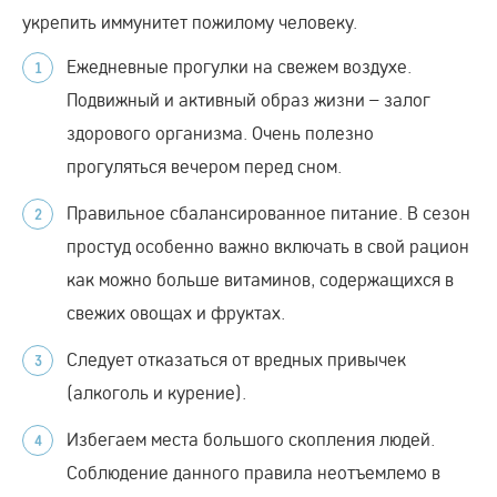
укрепить иммунитет пожилому человеку.
Ежедневные прогулки на свежем воздухе.
Подвижный и активный образ жизни – залог
здорового организма. Очень полезно
прогуляться вечером перед сном.
Правильное сбалансированное питание. В сезон
простуд особенно важно включать в свой рацион
как можно больше витаминов, содержащихся в
свежих овощах и фруктах.
Следует отказаться от вредных привычек
(алкоголь и курение).
Избегаем места большого скопления людей.
Соблюдение данного правила неотъемлемо в