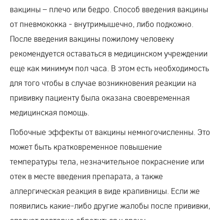
вакцины – плечо или бедро. Способ введения вакцины
от пневмококка - внутримышечно, либо подкожно.
После введения вакцины пожилому человеку
рекомендуется оставаться в медицинском учреждении
еще как минимум пол часа. В этом есть необходимость
для того чтобы в случае возникновения реакции на
прививку пациенту была оказана своевременная
медицинская помощь.
Побочные эффекты от вакцины немногочисленны. Это
может быть кратковременное повышение
температуры тела, незначительное покраснение или
отек в месте введения препарата, а также
аллергическая реакция в виде крапивницы. Если же
появились какие-либо другие жалобы после прививки,