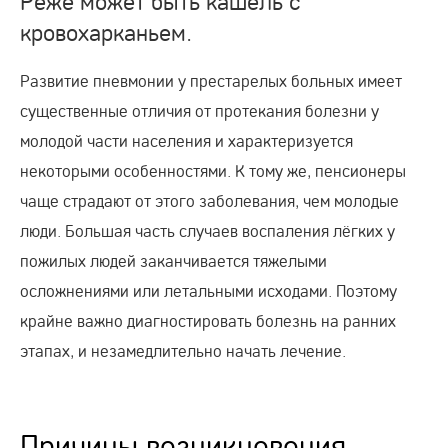
Реже может быть кашель с
кровохарканьем.
Развитие пневмонии у престарелых больных имеет
существенные отличия от протекания болезни у
молодой части населения и характеризуется
некоторыми особенностями. К тому же, пенсионеры
чаще страдают от этого заболевания, чем молодые
люди. Большая часть случаев воспаления лёгких у
пожилых людей заканчивается тяжелыми
осложнениями или летальными исходами. Поэтому
крайне важно диагностировать болезнь на ранних
этапах, и незамедлительно начать лечение.
Причины возникновения