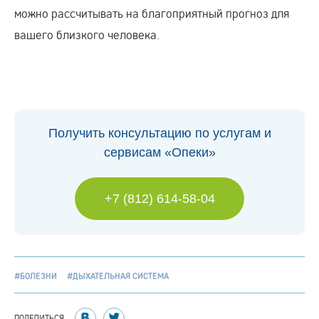
можно рассчитывать на благоприятный прогноз для
вашего близкого человека.
Получить консультацию по услугам и
сервисам «Опеки»
+7 (812) 614-58-04
#БОЛЕЗНИ
#ДЫХАТЕЛЬНАЯ СИСТЕМА
ПОДЕЛИТЬСЯ