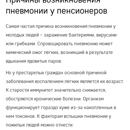
пневмонии у пенсионеров
Самая частая причина возникновения пневмонии у
молодых людей – заражение бактериями, вирусами
или грибками. Спровоцировать пневмонию может
химический ожог лёгких, возникший в результате
вдыхания ядовитых паров.
Но у престарелых граждан основной причиной
заболевания воспалением лёгких является их возраст.
К старости иммунитет значительно снижается,
обостряются хронические болезни. Организм
функционирует гораздо хуже из-за накопленных в
нем токсинов. К факторам вспышки пневмонии у
пожилых людей можно отнести: