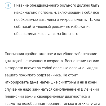
Питание обездвиженного больного должно быть
максимально полезным, включающим в себя все
необходимые витамины и микроэлементы. Также
соблюдайте «водный режим» во избежание
обезвоживания организма больного.
Пневмония крайне тяжелое и пагубное заболевание
для людей пенсионного возраста. Воспаление лёгких
в старости влечет за собой опасные осложнения для
вашего пожилого родственника. Не стоит
игнорировать даже малейшие симптомы и ни в коем
случае не надо заниматься самолечением! В лечении
пневмонии важны своевременная диагностика и
грамотно подобранная терапия. Только в этих случаях