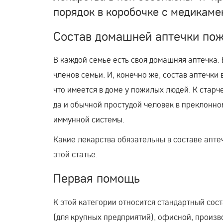
порядок в коробочке с медикаме
Состав домашней аптечки пож
В каждой семье есть своя домашняя аптечка.
членов семьи. И, конечно же, состав аптечки
что имеется в доме у пожилых людей. К стар
да и обычной простудой человек в преклонно
иммунной системы.
Какие лекарства обязательны в составе апте
этой статье.
Первая помощь
К этой категории относится стандартный сос
(для крупных предприятий), офисной, произв