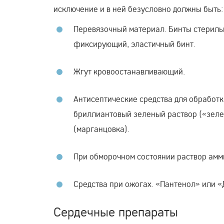
исключение и в ней безусловно должны быть:
Перевязочный материал. Бинты стериль
фиксирующий, эластичный бинт.
Жгут кровоостанавливающий.
Антисептические средства для обработки
бриллиантовый зеленый раствор («зеле
(марганцовка).
При обморочном состоянии раствор амм
Средства при ожогах. «Пантенол» или «
Сердечные препараты