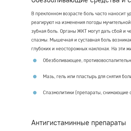
В преклонном возрасте боль часто наносит у
реагируют на изменения погоды мучительной 
зубная боль. Органы ЖКТ могут дать сбой и 
спазмы. Мышечная и суставная боль возника
глубоких и неосторожных наклонах. На эти ж
Обезболивающее, противовоспалительн
Мазь, гель или пластырь для снятия бол
Спазмолитики (препараты, снимающие с
Антигистаминные препараты