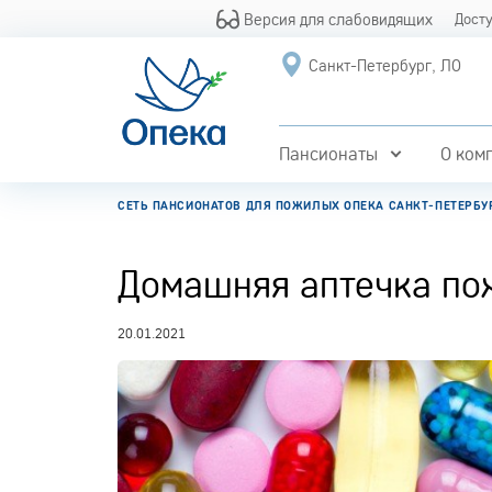
Версия для слабовидящих
Дост
Санкт-Петербург, ЛО
Пансионаты
О ком
СЕТЬ ПАНСИОНАТОВ ДЛЯ ПОЖИЛЫХ ОПЕКА САНКТ-ПЕТЕРБУ
Домашняя аптечка по
20.01.2021