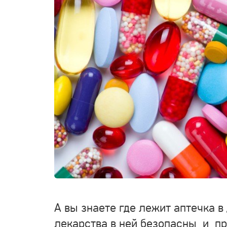
А вы знаете где лежит аптечка 
лекарства в ней безопасны и пр