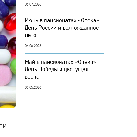
06.07.2026
Июнь в пансионатах «Опека»:
День России и долгожданное
лето
04.06.2026
Май в пансионатах «Опека»:
День Победы и цветущая
весна
06.05.2026
ли