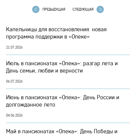
ПРЕДЫДУЩАЯ
СЛЕДУЮЩАЯ
Капельницы для восстановления: новая
программа поддержки в «Опеке»
21.07.2026
Июль в пансионатах «Опека»: разгар лета и
День семьи, любви и верности
06.07.2026
Июнь в пансионатах «Опека»: День России и
долгожданное лето
04.06.2026
Май в пансионатах «Опека»: День Победы и