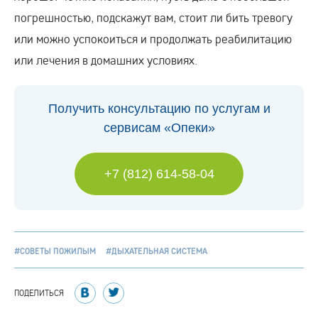
погрешностью, подскажут вам, стоит ли бить тревогу
или можно успокоиться и продолжать реабилитацию
или лечения в домашних условиях.
Получить консультацию по услугам и
сервисам «Опеки»
+7 (812) 614-58-04
#СОВЕТЫ ПОЖИЛЫМ
#ДЫХАТЕЛЬНАЯ СИСТЕМА
ПОДЕЛИТЬСЯ