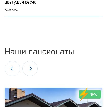
цветущая весна
06.05.2026
Наши пансионаты
NEW!