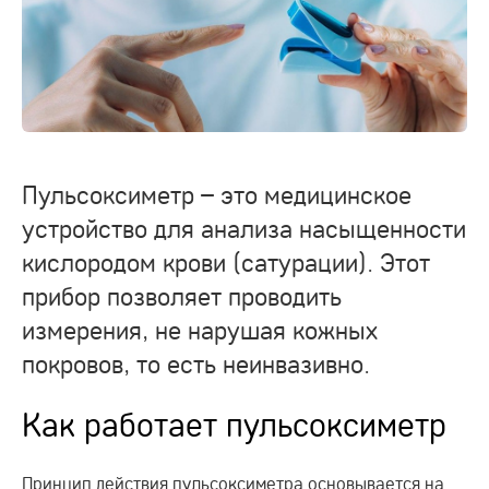
Пульсоксиметр – это медицинское
устройство для анализа насыщенности
кислородом крови (сатурации). Этот
прибор позволяет проводить
измерения, не нарушая кожных
покровов, то есть неинвазивно.
Как работает пульсоксиметр
Принцип действия пульсоксиметра основывается на