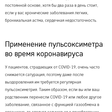
постоянной основе, хотя бы два раза в день стоит,
если у вас хронические заболевания легких,
бронхиальная астма, сердечная недостаточность.
Применение пульсоксиметра
во время коронавируса
У пациентов, страдающих от COVID-19, очень часто
снижается сатурация, поэтому даже после
выздоровления им требуется регулярная
пульсоксиметрия. Таким образом, если вы или ваш
родственник перенесли COVID-19 или любое другое
заболевание, связанное с функцией газообмена в
организме, то следует задуматься о приобретении