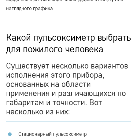
наглядного графика.
Какой пульсоксиметр выбрать
для пожилого человека
Существует несколько вариантов
исполнения этого прибора,
основанных на области
применения и различающихся по
габаритам и точности. Вот
несколько из них:
Стационарный пульсоксиметр