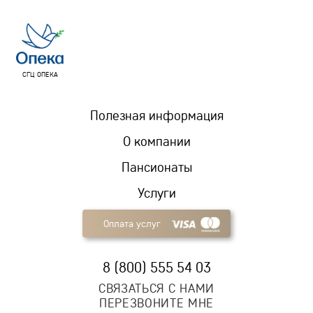
СГЦ ОПЕКА
Полезная информация
О компании
Пансионаты
Услуги
Оплата услуг
8 (800) 555 54 03
СВЯЗАТЬСЯ С НАМИ
ПЕРЕЗВОНИТЕ МНЕ