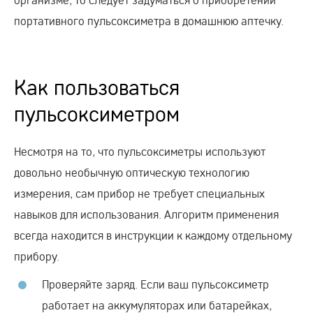
портативного пульсоксиметра в домашнюю аптечку.
Как пользоваться
пульсоксиметром
Несмотря на то, что пульсоксиметры используют
довольно необычную оптическую технологию
измерения, сам прибор не требует специальных
навыков для использования. Алгоритм применения
всегда находится в инструкции к каждому отдельному
прибору.
Проверяйте заряд. Если ваш пульсоксиметр
работает на аккумуляторах или батарейках,