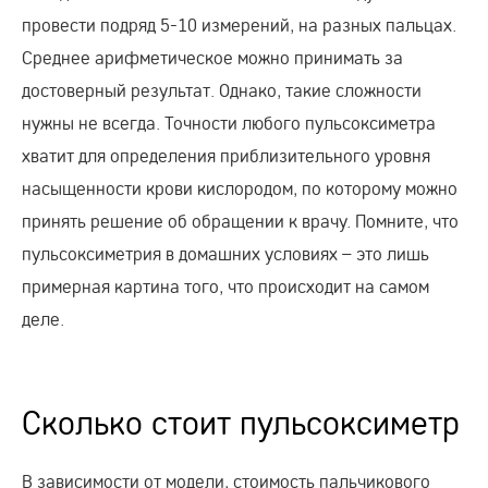
провести подряд 5-10 измерений, на разных пальцах.
Среднее арифметическое можно принимать за
достоверный результат. Однако, такие сложности
нужны не всегда. Точности любого пульсоксиметра
хватит для определения приблизительного уровня
насыщенности крови кислородом, по которому можно
принять решение об обращении к врачу. Помните, что
пульсоксиметрия в домашних условиях – это лишь
примерная картина того, что происходит на самом
деле.
Сколько стоит пульсоксиметр
В зависимости от модели, стоимость пальчикового