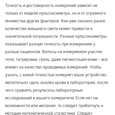
Точность и достоверность измерений зависит не
только от модели пульсоксиметра, но и от огромного
множества других факторов. Как уже сказано ранее,
количество внешнего света может привести к
значительной погрешности. Разные пульсоксиметры
показывают разную точность при измерениях у
разных пациентов. Волосы на измеряемом участке
тела, татуировки, грязь, даже пигментация кожи – все
влияет на качество проводимых измерений. Чтобы
узнать, с какой точностью измеряет ваше устройство,
желательно сдать анализ крови в лаборатории, после
чего сравнить результаты лабораторных
исследований и вашего измерителя. Если нет ни
возможности или желания, то следует прибегнуть к
методам математической статистики. Следует