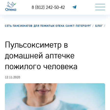
8 (812) 242-50-42
СЕТЬ ПАНСИОНАТОВ ДЛЯ ПОЖИЛЫХ ОПЕКА САНКТ-ПЕТЕРБУРГ
БЛОГ
П
Пульсоксиметр в
домашней аптечке
пожилого человека
12.11.2020