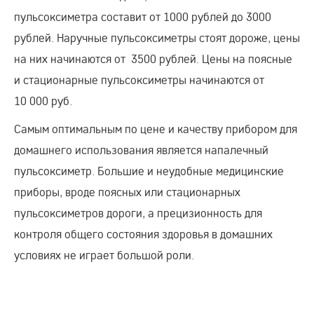
пульсоксиметра составит от 1000 рублей до 3000
рублей. Наручные пульсоксиметры стоят дороже, цены
на них начинаются от 3500 рублей. Цены на поясные
и стационарные пульсоксиметры начинаются от
10 000 руб.
Самым оптимальным по цене и качеству прибором для
домашнего использования является напалечный
пульсоксиметр. Большие и неудобные медицинские
приборы, вроде поясных или стационарных
пульсоксиметров дороги, а прецизионность для
контроля общего состояния здоровья в домашних
условиях не играет большой роли.