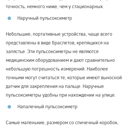
точность, немного ниже, чем у стационарных.
Наручный пульсоксиметр
Небольшие, портативные устройства, чаще всего
представлены в виде браслетов, крепящихся на
запястье. Эти пульсоксиметры не являются
медицинским оборудованием и дают сравнительно
небольшую погрешность измерений. Наиболее
точными могут считаться те, которые имеют выносной
датчик для закрепления на пальце. Наручные
пульсоксиметры удобны при нахождении на улице.
Напалечный пульсоксиметр
Самые маленькие, размером со спичечный коробок,