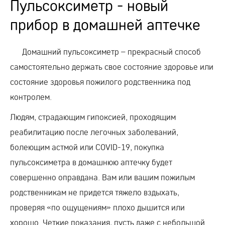
Пульсоксиметр - новый
прибор в домашней аптечке
Домашний пульсоксиметр – прекрасный способ
самостоятельно держать свое состояние здоровье или
состояние здоровья пожилого родственника под
контролем.
Людям, страдающим гипоксией, проходящим
реабилитацию после легочных заболеваний,
болеющим астмой или COVID-19, покупка
пульсоксиметра в домашнюю аптечку будет
совершенно оправдана. Вам или вашим пожилым
родственникам не придется тяжело вздыхать,
проверяя «по ощущениям» плохо дышится или
хорошо. Четкие показания, пусть даже с небольшой