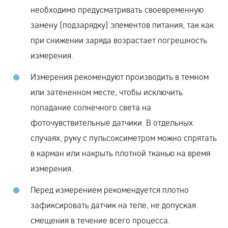
необходимо предусматривать своевременную
замену (подзарядку) элементов питания, так как
при снижении заряда возрастает погрешность
измерения.
Измерения рекомендуют производить в темном
или затененном месте, чтобы исключить
попадание солнечного света на
фоточувствительные датчики. В отдельных
случаях, руку с пульсоксиметром можно спрятать
в карман или накрыть плотной тканью на время
измерения.
Перед измерением рекомендуется плотно
зафиксировать датчик на теле, не допуская
смещения в течение всего процесса.