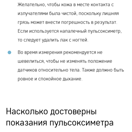
Желательно, чтобы кожа в месте контакта с
излучателями была чистой, поскольку лишняя
грязь может внести погрешность в результат.
Если используется напалечный пульсоксиметр,
то следует удалить лак с ногтей.
Во время измерения рекомендуется не
шевелиться, чтобы не изменять положение
датчиков относительно тела. Также должно быть
ровное и спокойное дыхание.
Насколько достоверны
показания пульсоксиметра