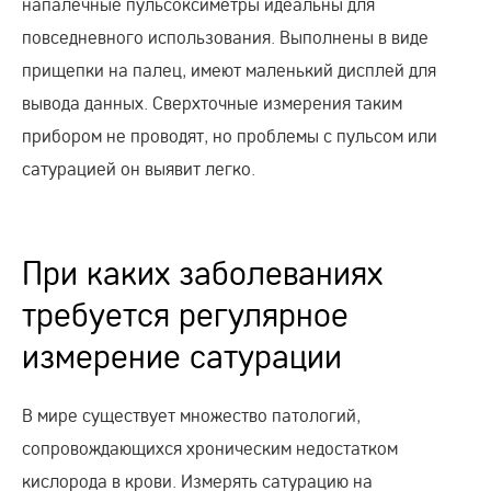
напалечные пульсоксиметры идеальны для
повседневного использования. Выполнены в виде
прищепки на палец, имеют маленький дисплей для
вывода данных. Сверхточные измерения таким
прибором не проводят, но проблемы с пульсом или
сатурацией он выявит легко.
При каких заболеваниях
требуется регулярное
измерение сатурации
В мире существует множество патологий,
сопровождающихся хроническим недостатком
кислорода в крови. Измерять сатурацию на