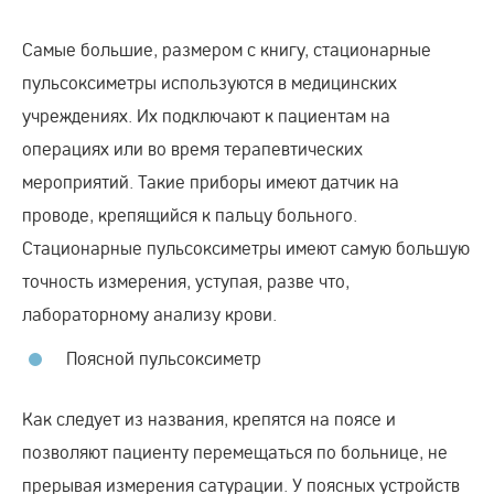
Самые большие, размером с книгу, стационарные
пульсоксиметры используются в медицинских
учреждениях. Их подключают к пациентам на
операциях или во время терапевтических
мероприятий. Такие приборы имеют датчик на
проводе, крепящийся к пальцу больного.
Стационарные пульсоксиметры имеют самую большую
точность измерения, уступая, разве что,
лабораторному анализу крови.
Поясной пульсоксиметр
Как следует из названия, крепятся на поясе и
позволяют пациенту перемещаться по больнице, не
прерывая измерения сатурации. У поясных устройств