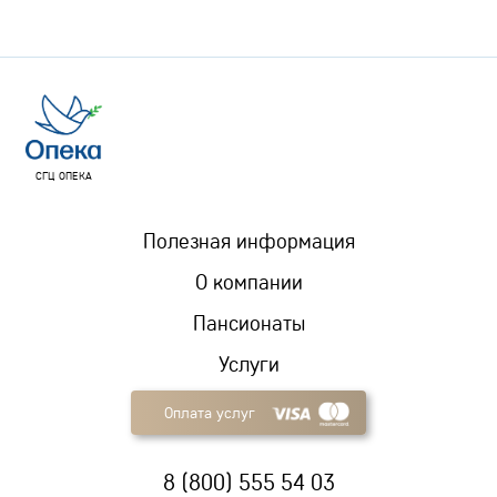
СГЦ ОПЕКА
Полезная информация
О компании
Пансионаты
Услуги
Оплата услуг
8 (800) 555 54 03