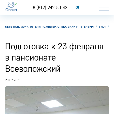
8 (812) 242-50-42
СЕТЬ ПАНСИОНАТОВ ДЛЯ ПОЖИЛЫХ ОПЕКА САНКТ-ПЕТЕРБУРГ
БЛОГ
П
Подготовка к 23 февраля
в пансионате
Всеволожский
20.02.2021