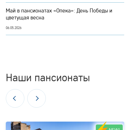
Май в пансионатах «Опека»: День Победы и
цветущая весна
06.05.2026
Наши пансионаты
NEW!