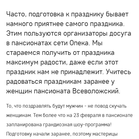
Часто, подготовка к празднику бывает
намного приятнее самого праздника.
Этим пользуются организаторы досуга
в пансионатах сети Опека. Мы
стараемся получить от праздника
максимум радости, даже если этот
праздник нам не принадлежит. Учитесь
радоваться праздникам заранее у
женщин пансионата Всеволожский.
То, что поздравлять будут мужчин - не повод скучать
женщинам. Тем более что на 23 февраля в пансионате
запланирована грандиозная шоу-программа!
Подготовку начали заранее, поэтому мастерицы