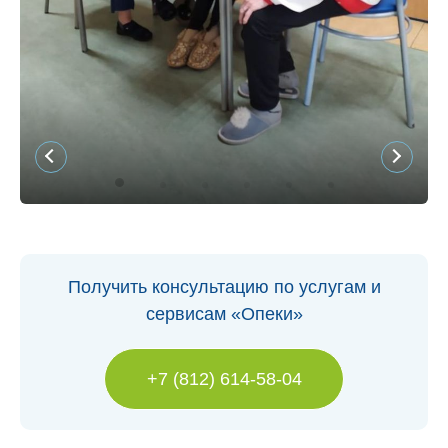
Получить консультацию по услугам и
сервисам «Опеки»
+7 (812) 614-58-04