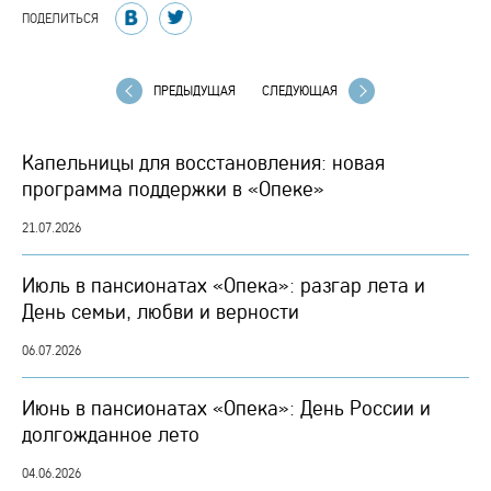
ПОДЕЛИТЬСЯ
ПРЕДЫДУЩАЯ
СЛЕДУЮЩАЯ
Капельницы для восстановления: новая
программа поддержки в «Опеке»
21.07.2026
Июль в пансионатах «Опека»: разгар лета и
День семьи, любви и верности
06.07.2026
Июнь в пансионатах «Опека»: День России и
долгожданное лето
04.06.2026