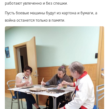
работают увлеченно и без спешки.
Пусть боевые машины будут из картона и бумаги, а
война останется только в памяти.