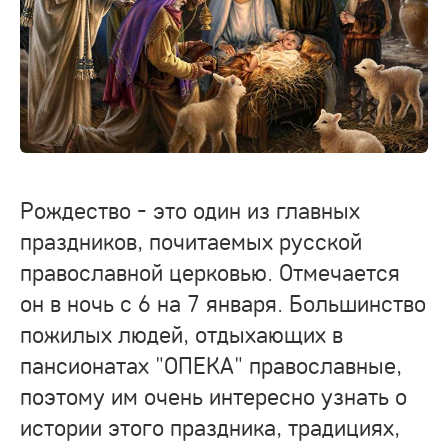
Рождество - это один из главных
праздников, почитаемых русской
православной церковью. Отмечается
он в ночь с 6 на 7 января. Большинство
пожилых людей, отдыхающих в
пансионатах "ОПЕКА" православные,
поэтому им очень интересно узнать о
истории этого праздника, традициях,