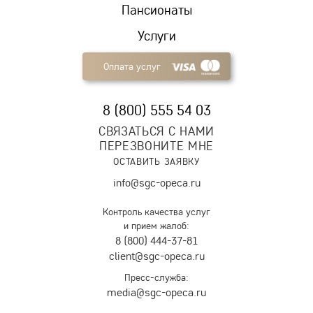
Пансионаты
Услуги
Оплата услуг
8 (800) 555 54 03
СВЯЗАТЬСЯ С НАМИ
ПЕРЕЗВОНИТЕ МНЕ
ОСТАВИТЬ ЗАЯВКУ
info@sgc-opeca.ru
Контроль качества услуг
и прием жалоб:
8 (800) 444-37-81
client@sgc-opeca.ru
Пресс-служба:
media@sgc-opeca.ru