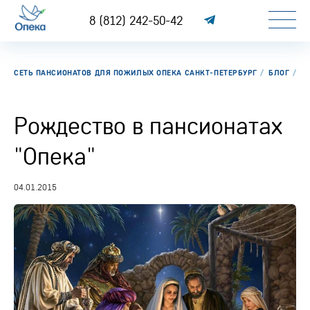
8 (812) 242-50-42
СЕТЬ ПАНСИОНАТОВ ДЛЯ ПОЖИЛЫХ ОПЕКА САНКТ-ПЕТЕРБУРГ
БЛОГ
Р
Рождество в пансионатах
"Опека"
04.01.2015