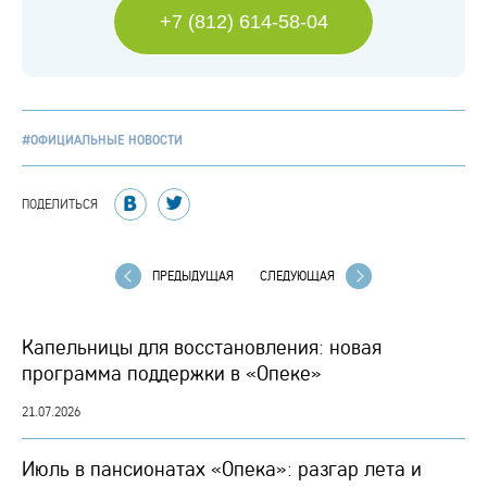
+7 (812) 614-58-04
#ОФИЦИАЛЬНЫЕ НОВОСТИ
ПОДЕЛИТЬСЯ
ПРЕДЫДУЩАЯ
СЛЕДУЮЩАЯ
Капельницы для восстановления: новая
программа поддержки в «Опеке»
21.07.2026
Июль в пансионатах «Опека»: разгар лета и