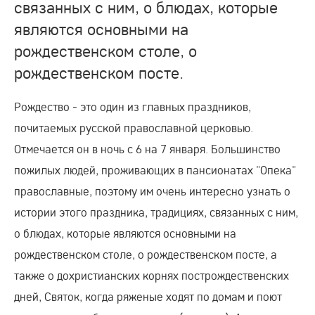
связанных с ним, о блюдах, которые
являются основными на
рождественском столе, о
рождественском посте.
Рождество - это один из главных праздников,
почитаемых русской православной церковью.
Отмечается он в ночь с 6 на 7 января. Большинство
пожилых людей, проживающих в пансионатах "Опека"
православные, поэтому им очень интересно узнать о
истории этого праздника, традициях, связанных с ним,
о блюдах, которые являются основными на
рождественском столе, о рождественском посте, а
также о дохристианских корнях построждественских
дней, Святок, когда ряженые ходят по домам и поют