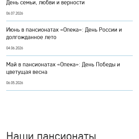
День семьи, любви и верности
06.07.2026
Июнь в пансионатах «Опека»: День России и
долгожданное лето
04.06.2026
Май в пансионатах «Опека»: День Победы и
цветущая весна
06.05.2026
Наши пансионаты