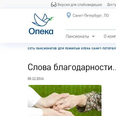
Версия для слабовидящих
Дост
Санкт-Петербург, ЛО
Пансионаты
О ком
СЕТЬ ПАНСИОНАТОВ ДЛЯ ПОЖИЛЫХ ОПЕКА САНКТ-ПЕТЕРБУ
Слова благодарности..
05.12.2016