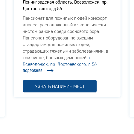
Ленинградская область, Всеволожск, пр.
Достоевского, д.56
Пансионат для пожилых людей комфорт-
класса, расположенный в экологически
чистом районе среди соснового бора.
Пансионат оборудован по высшим
стандартам для пожилых людей,
страдающих тяжелыми заболеваниями, в
том числе, больных деменцией.
г.
Всеволожск, пр. Достоевского, д.56
ПОДРОБНЕЕ
УЗНАТЬ НАЛИЧИЕ МЕСТ