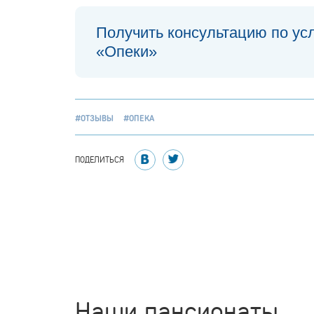
Получить консультацию по ус
«Опеки»
#ОТЗЫВЫ
#ОПЕКА
ПОДЕЛИТЬСЯ
Наши пансионаты