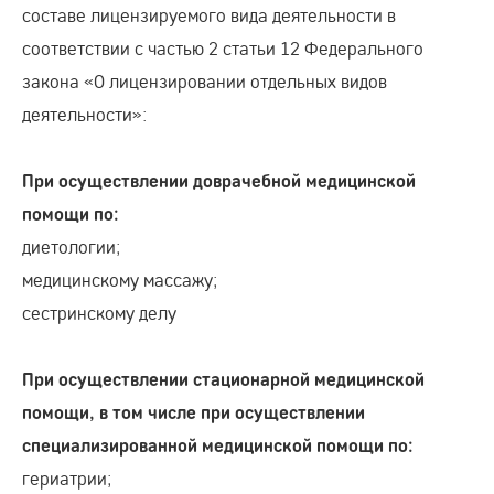
составе лицензируемого вида деятельности в
соответствии с частью 2 статьи 12 Федерального
закона «О лицензировании отдельных видов
деятельности»:
При осуществлении доврачебной медицинской
помощи по:
диетологии;
медицинскому массажу;
сестринскому делу
При осуществлении стационарной медицинской
помощи, в том числе при осуществлении
специализированной медицинской помощи по:
гериатрии;