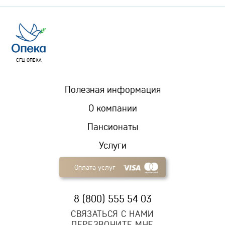
СГЦ ОПЕКА
Полезная информация
О компании
Пансионаты
Услуги
Оплата услуг
8 (800) 555 54 03
СВЯЗАТЬСЯ С НАМИ
ПЕРЕЗВОНИТЕ МНЕ