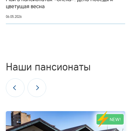
цветущая весна
06.05.2026
Наши пансионаты
NEW!