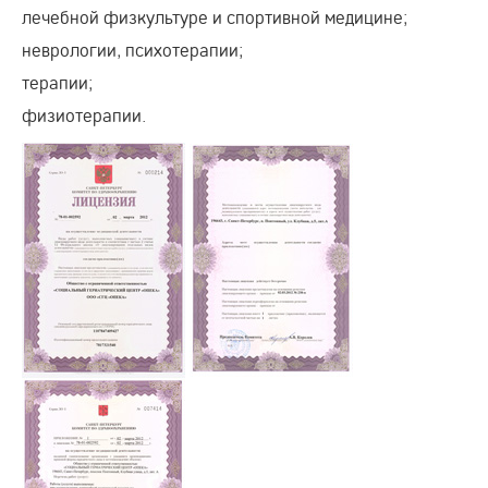
лечебной физкультуре и спортивной медицине;
неврологии, психотерапии;
терапии;
физиотерапии.