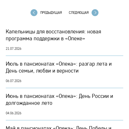
ПРЕДЫДУЩАЯ
СЛЕДУЮЩАЯ
Капельницы для восстановления: новая
программа поддержки в «Опеке»
21.07.2026
Июль в пансионатах «Опека»: разгар лета и
День семьи, любви и верности
06.07.2026
Июнь в пансионатах «Опека»: День России и
долгожданное лето
04.06.2026
Май в пансионатах «Опека»: День Победы и