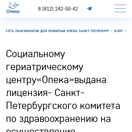
8 (812) 242-50-42
СЕТЬ ПАНСИОНАТОВ ДЛЯ ПОЖИЛЫХ ОПЕКА САНКТ-ПЕТЕРБУРГ
БЛОГ
С
Социальному
гериатрическому
центру«Опека»выдана
лицензия- Санкт-
Петербургского комитета
по здравоохранению на
осуществление