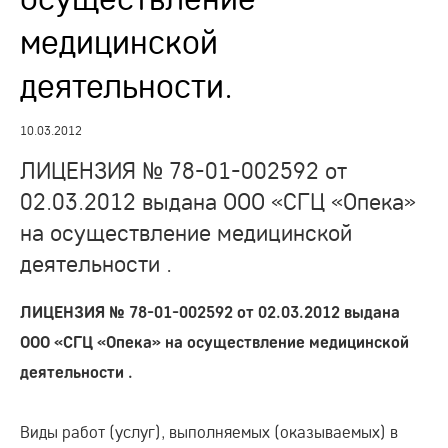
медицинской
деятельности.
10.03.2012
ЛИЦЕНЗИЯ № 78-01-002592 от
02.03.2012 выдана ООО «СГЦ «Опека»
на осуществление медицинской
деятельности .
ЛИЦЕНЗИЯ № 78-01-002592 от 02.03.2012 выдана
ООО «СГЦ «Опека» на осуществление медицинской
деятельности .
Виды работ (услуг), выполняемых (оказываемых) в