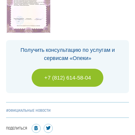
Получить консультацию по услугам и
сервисам «Опеки»
+7 (812) 614-58-04
#ОФИЦИАЛЬНЫЕ НОВОСТИ
ПОДЕЛИТЬСЯ