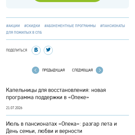
#АКЦИИ
#СКИДКИ
#АБОНЕМЕНТНЫЕ ПРОГРАММЫ
#ПАНСИОНАТЫ
ДЛЯ ПОЖИЛЫХ В СПБ
ПОДЕЛИТЬСЯ
ПРЕДЫДУЩАЯ
СЛЕДУЮЩАЯ
Капельницы для восстановления: новая
программа поддержки в «Опеке»
21.07.2026
Июль в пансионатах «Опека»: разгар лета и
День семьи, любви и верности