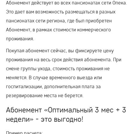
Абонемент действует во всех пансионатах сети Опека.
Это дает вам возможность размещаться в разных
пансионатах сети региона, где был приобретен
Абонемент, в рамках стоимости коммерческого
проживания.
Покупая абонемент сейчас, вы фиксируете цену
проживания на весь срок действия абонемента. При
смене группы ухода, стоимость проживания не
меняется. В случае временного выезда или
госпитализации, дополнительная плата за
резервирование места не берется.
Абонемент «Оптимальный 3 мес + 3
недели» - это выгодно!
Пример расчета: