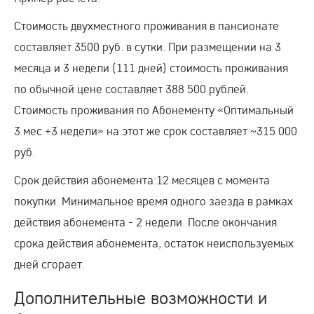
Стоимость двухместного проживания в пансионате
составляет 3500 руб. в сутки. При размещении на 3
месяца и 3 недели (111 дней) стоимость проживания
по обычной цене составляет 388 500 рублей.
Стоимость проживания по Абонементу «Оптимальный
3 мес +3 недели» на этот же срок составляет ~315 000
руб.
Срок действия абонемента:12 месяцев с момента
покупки. Минимальное время одного заезда в рамках
действия абонемента - 2 недели. После окончания
срока действия абонемента, остаток неиспользуемых
дней сгорает.
Дополнительные возможности и