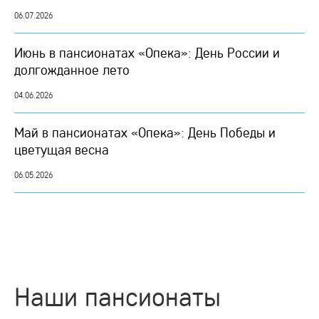
06.07.2026
Июнь в пансионатах «Опека»: День России и
долгожданное лето
04.06.2026
Май в пансионатах «Опека»: День Победы и
цветущая весна
06.05.2026
Наши пансионаты