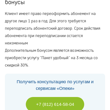
бонусы
Клиент имеет право переоформить абонемент на
другое лицо 1 раз в год. Для этого требуется
переподписать абонентский договор. Срок действия
абонемента при переподписании остается
неизменным
Дополнительным бонусом является возможность
приобрести услугу "Пакет удобный" на 3 месяца со
скидкой 30%.
Получить консультацию по услугам и
сервисам «Опеки»
+7 (812) 614-58-04