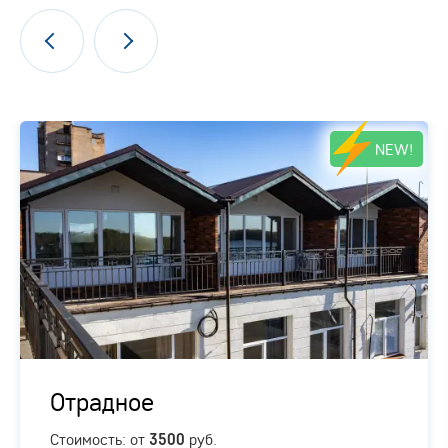
NEW!
Отрадное
Стоимость: от
руб.
3500