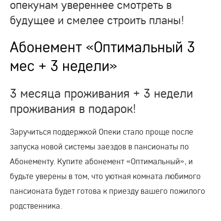
опекунам увереннее смотреть в
будущее и смелее строить планы!
Абонемент «Оптимальный 3
мес + 3 недели»
3 месяца проживания + 3 недели
проживания в подарок!
Заручиться поддержкой Опеки стало проще после
запуска новой системы заездов в пансионаты по
Абонементу. Купите абонемент «Оптимальный», и
будьте уверены в том, что уютная комната любимого
пансионата будет готова к приезду вашего пожилого
родственника.