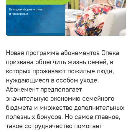
Новая программа абонементов Опека
призвана облегчить жизнь семей, в
которых проживают пожилые люди,
нуждающиеся в особом уходе.
Абонемент предполагает
значительную экономию семейного
бюджета и множество дополнительных
полезных бонусов. Но самое главное,
такое сотрудничество помогает