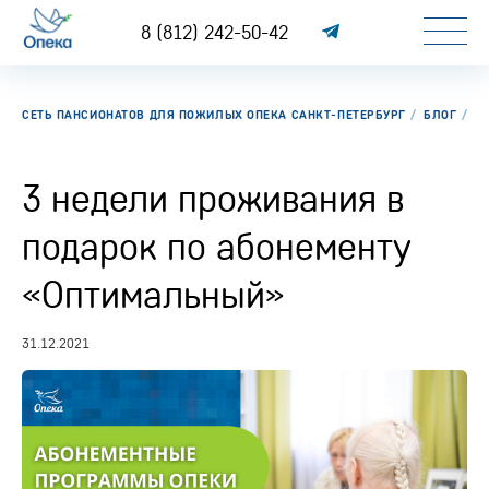
8 (812) 242-50-42
СЕТЬ ПАНСИОНАТОВ ДЛЯ ПОЖИЛЫХ ОПЕКА САНКТ-ПЕТЕРБУРГ
БЛОГ
3
3 недели проживания в
подарок по абонементу
«Оптимальный»
31.12.2021