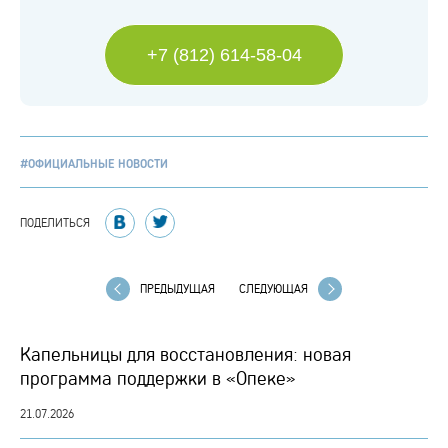
+7 (812) 614-58-04
#ОФИЦИАЛЬНЫЕ НОВОСТИ
ПОДЕЛИТЬСЯ
ПРЕДЫДУЩАЯ
СЛЕДУЮЩАЯ
Капельницы для восстановления: новая
программа поддержки в «Опеке»
21.07.2026