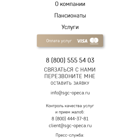
О компании
Пансионаты
Услуги
Оплата услуг
8 (800) 555 54 03
СВЯЗАТЬСЯ С НАМИ
ПЕРЕЗВОНИТЕ МНЕ
ОСТАВИТЬ ЗАЯВКУ
info@sgc-opeca.ru
Контроль качества услуг
и прием жалоб:
8 (800) 444-37-81
client@sgc-opeca.ru
Пресс-служба: