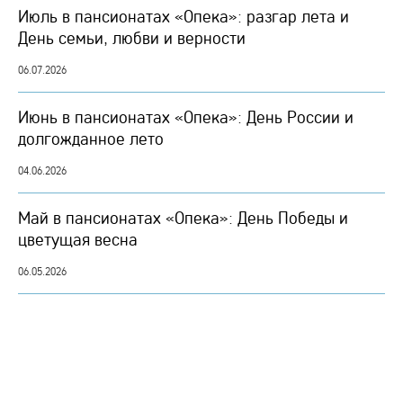
Июль в пансионатах «Опека»: разгар лета и
День семьи, любви и верности
06.07.2026
Июнь в пансионатах «Опека»: День России и
долгожданное лето
04.06.2026
Май в пансионатах «Опека»: День Победы и
цветущая весна
06.05.2026