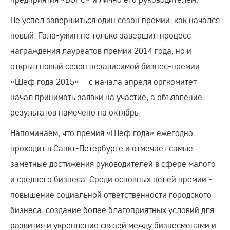
Не успел завершиться один сезон премии, как начался
новый. Гала-ужин не только завершил процесс
награждения лауреатов премии 2014 года, но и
открыл новый сезон независимой бизнес-премии
«Шеф года 2015» - с начала апреля оргкомитет
начал принимать заявки на участие, а объявление
результатов намечено на октябрь.
Напоминаем, что премия «Шеф года» ежегодно
проходит в Санкт-Петербурге и отмечает самые
заметные достижения руководителей в сфере малого
и среднего бизнеса. Среди основных целей премии -
повышение социальной ответственности городского
бизнеса, создание более благоприятных условий для
развития и укрепление связей между бизнесменами и