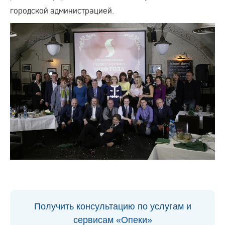
городской администрацией.
Получить консультацию по услугам и
сервисам «Опеки»