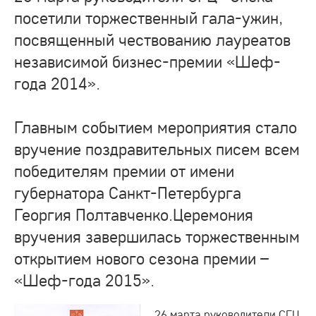
посетили торжественный гала-ужин,
посвященный чествованию лауреатов
независимой бизнес-премии «Шеф-
года 2014».
Главным событием мероприятия стало
вручение поздравительных писем всем
победителям премии от имени
губернатора Санкт-Петербурга
Георгия Полтавченко.Церемония
вручения завершилась торжественным
открытием нового сезона премии –
«Шеф-года 2015».
26 марта руководители СГЦ