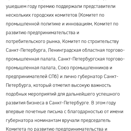
ушедшем году премию поддержали представители
нескольких городских комитетов (Комитет по
промышленной политике и инновациям, Комитет по
развитию предпринимательства и
потребительского рынка, Комитет по строительству
Санкт-Петербурга, Ленинградская областная торгово-
промышленная палата, Санкт-Петербургская торгово-
промышленная палата, Союз промышленников и
предпринимателей СПб) и лично губернатор Санкт-
Петербурга, который отметил высокую важность
подобных мероприятий для дальнейшего успешного
развития бизнеса в Санкт-Петербурге. В этом году
впервые почетные письма с благодарностью от имени
губернатора номинантам вручали председатель
Комитета по развитию предпринимательства и