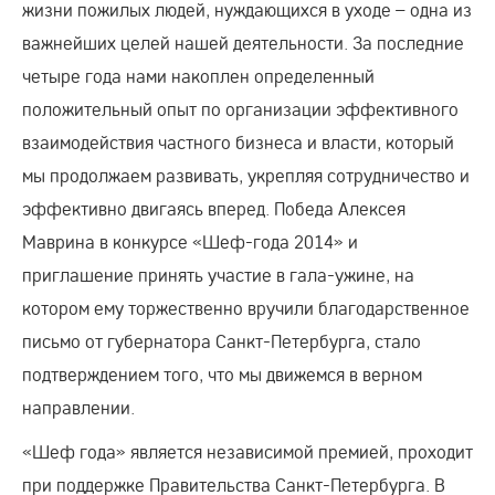
жизни пожилых людей, нуждающихся в уходе – одна из
важнейших целей нашей деятельности. За последние
четыре года нами накоплен определенный
положительный опыт по организации эффективного
взаимодействия частного бизнеса и власти, который
мы продолжаем развивать, укрепляя сотрудничество и
эффективно двигаясь вперед. Победа Алексея
Маврина в конкурсе «Шеф-года 2014» и
приглашение принять участие в гала-ужине, на
котором ему торжественно вручили благодарственное
письмо от губернатора Санкт-Петербурга, стало
подтверждением того, что мы движемся в верном
направлении.
«Шеф года» является независимой премией, проходит
при поддержке Правительства Санкт-Петербурга. В