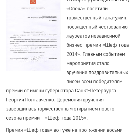
«Опека» посетили
торжественный гала-ужин,
посвященный чествованию
лауреатов независимой
бизнес-премии «Шеф-года
2014». Главным событием
мероприятия стало
вручение поздравительных
писем всем победителям
премии от имени губернатора Санкт-Петербурга
Георгия Полтавченко. Церемония вручения
завершилась торжественным открытием нового
сезона премии – «Шеф-года 2015».
Премия «Шеф года» вот уже на протяжении восьми