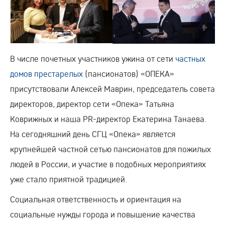
В числе почетных участников ужина от сети
частных
домов престарелых
(пансионатов) «ОПЕКА»
присутствовали Алексей Маврин, председатель совета
директоров, директор сети «Опека» Татьяна
Коврижных и наша PR-директор Екатерина Танаева.
На сегодняшний день СГЦ «Опека» является
крупнейшей частной сетью пансионатов для пожилых
людей в России, и участие в подобных мероприятиях
уже стало приятной традицией.
Социальная ответственность и ориентация на
социальные нужды города и повышение качества