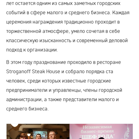
лет остается одним из самых заметных городских
событий в сфере малого и среднего бизнеса. Каждая
церемония награждения традиционно проходит в
торжественной атмосфере, умело сочетая в себе
классическую изысканность и современный деловой
подход к организации.
В этом году празднование проходило в ресторане
Stroganoff Steak House и собрало порядка ста
человек, среди которых известные городские
предприниматели и управленцы, члены городской
администрации, а также представители малого и
среднего бизнеса.