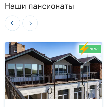
Наши пансионаты
NEW!