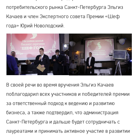
потребительского рынка Санкт-Петербурга Эльгиз
Качаев и член Экспертного совета Премии «Шеф
года» Юрий Новолодский.
В своей речи во время вручения Эльгиз Качаев
поблагодарил всех участников и победителей премии
за ответственный подход к ведению и развитию
бизнеса, а также подтвердил, что администрация
Санкт-Петербурга и дальше будет сотрудничать с
лауреатами и принимать активное участие в развитии