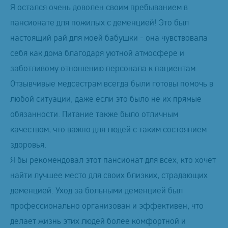
Я остался очень доволен своим пребыванием в
пансионате для пожилых с деменцией! Это был
настоящий рай для моей бабушки - она чувствовала
себя как дома благодаря уютной атмосфере и
заботливому отношению персонала к пациентам.
Отзывчивые медсестрам всегда были готовы помочь в
любой ситуации, даже если это было не их прямые
обязанности. Питание также было отличным
качеством, что важно для людей с таким состоянием
здоровья.
Я бы рекомендовал этот пансионат для всех, кто хочет
найти лучшее место для своих близких, страдающих
деменцией. Уход за больными деменцией был
профессионально организован и эффективен, что
делает жизнь этих людей более комфортной и