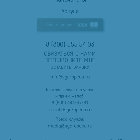
Услуги
Оплата услуг
8 (800) 555 54 03
СВЯЗАТЬСЯ С НАМИ
ПЕРЕЗВОНИТЕ МНЕ
ОСТАВИТЬ ЗАЯВКУ
info@sgc-opeca.ru
Контроль качества услуг
и прием жалоб:
8 (800) 444-37-81
client@sgc-opeca.ru
Пресс-служба:
media@sgc-opeca.ru