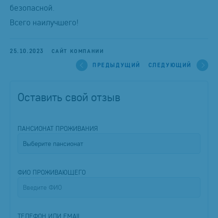
безопасной.
Всего наилучшего!
25.10.2023
САЙТ КОМПАНИИ
ПРЕДЫДУЩИЙ
СЛЕДУЮЩИЙ
Оставить свой отзыв
ПАНСИОНАТ ПРОЖИВАНИЯ
ФИО ПРОЖИВАЮЩЕГО
ТЕЛЕФОН ИЛИ EMAIL